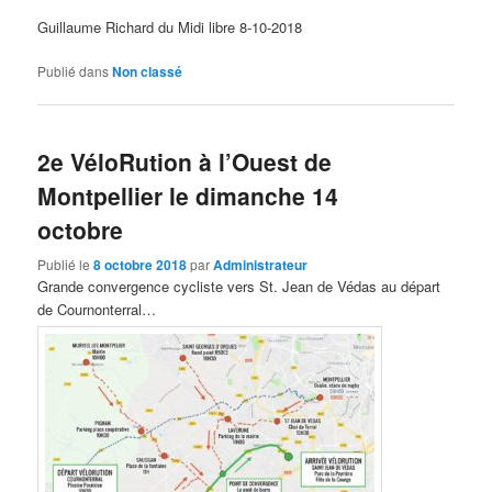
Guillaume Richard du Midi libre 8-10-2018
Publié dans
Non classé
2e VéloRution à l’Ouest de
Montpellier le dimanche 14
octobre
Publié le
8 octobre 2018
par
Administrateur
Grande convergence cycliste vers St. Jean de Védas au départ
de Cournonterral…