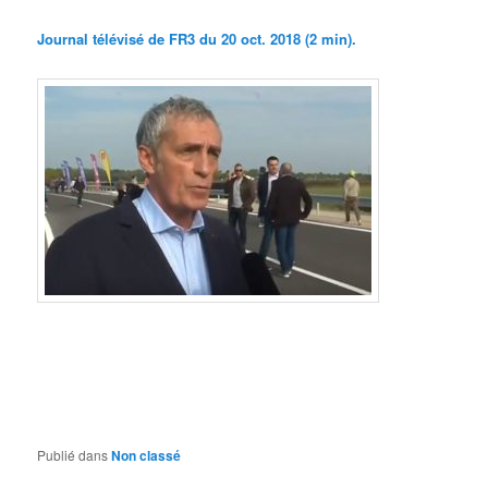
Journal télévisé de FR3 du 20 oct. 2018 (2 min).
Publié dans
Non classé