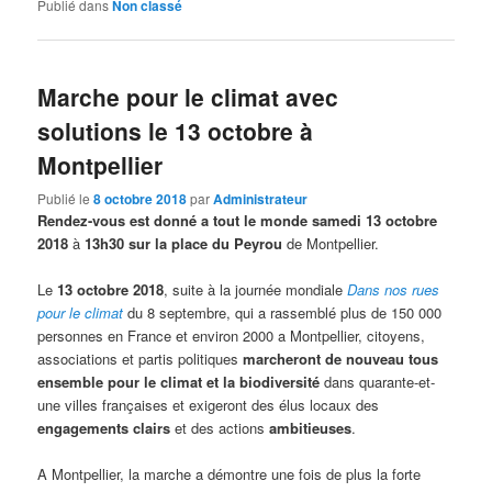
Publié dans
Non classé
Marche pour le climat avec
solutions le 13 octobre à
Montpellier
Publié le
8 octobre 2018
par
Administrateur
Rendez-vous est donné a tout le monde samedi 13 octobre
2018
à
13h30 sur la place du Peyrou
de Montpellier.
Le
13 octobre 2018
, suite à la journée mondiale
Dans nos rues
pour le climat
du 8 septembre, qui a rassemblé plus de 150 000
personnes en France et environ 2000 a Montpellier, citoyens,
associations et partis politiques
marcheront de nouveau tous
ensemble pour le climat et la biodiversité
dans quarante-et-
une villes françaises et exigeront des élus locaux des
engagements clairs
et des actions
ambitieuses
.
A Montpellier, la marche a démontre une fois de plus la forte