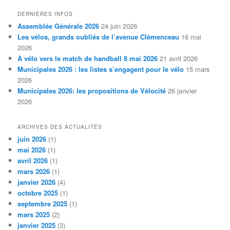
DERNIÈRES INFOS
Assemblée Générale 2026
24 juin 2026
Les vélos, grands oubliés de l’avenue Clémenceau
16 mai
2026
À vélo vers le match de handball 8 mai 2026
21 avril 2026
Municipales 2026 : les listes s’engagent pour le vélo
15 mars
2026
Municipales 2026: les propositions de Vélocité
26 janvier
2026
ARCHIVES DES ACTUALITÉS
juin 2026
(1)
mai 2026
(1)
avril 2026
(1)
mars 2026
(1)
janvier 2026
(4)
octobre 2025
(1)
septembre 2025
(1)
mars 2025
(2)
janvier 2025
(3)