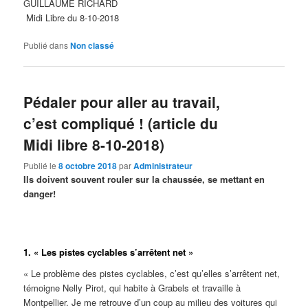
GUILLAUME RICHARD
Midi Libre du 8-10-2018
Publié dans
Non classé
Pédaler pour aller au travail,
c’est compliqué ! (article du
Midi libre 8-10-2018)
Publié le
8 octobre 2018
par
Administrateur
Ils doivent souvent rouler sur la chaussée, se mettant en
danger!
1. « Les pistes cyclables s’arrêtent net »
« Le problème des pistes cyclables, c’est qu’elles s’arrêtent net,
témoigne Nelly Pirot, qui habite à Grabels et travaille à
Montpellier. Je me retrouve d’un coup au milieu des voitures qui