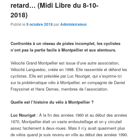
retard… (Midi Libre du 8-10-
2018)
Publié le
9 octobre 2018
par
Administrateur
Confrontés à un réseau de pistes incomplet, les cyclistes
n’ont pas la partie facile à Montpellier et aux alentours.
Vélocité Grand Montpellier est issue d’une autre association,
Vélocité Languedoc, créée en 1998. Elle rassemble et défend les
cyclistes. Elle est présidée par Luc Nourigat, qui s’exprime ici
sur la problématique vélo à Montpellier, en compagnie de Daniel
Frayssinet et Hans Demes, membres de l’association.
Quelle est l’histoire du vélo à Montpellier ?
Luc Nourigat
: À la fin des années 1960 et au début des années
1970, Montpellier était un vaste embouteillage et on y circulait
assez facilement à deux-roues. Mais il n’y avait quasiment plus
de vélos quand je suis revenu en ville au début des années 1990.