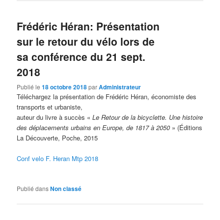
Frédéric Héran: Présentation
sur le retour du vélo lors de
sa conférence du 21 sept.
2018
Publié le
18 octobre 2018
par
Administrateur
Téléchargez la présentation de Frédéric Héran, économiste des
transports et urbaniste,
auteur du livre à succès «
Le Retour de la bicyclette. Une histoire
des déplacements urbains en Europe, de 1817 à 2050
» (Éditions
La Découverte, Poche, 2015
Conf velo F. Heran Mtp 2018
Publié dans
Non classé