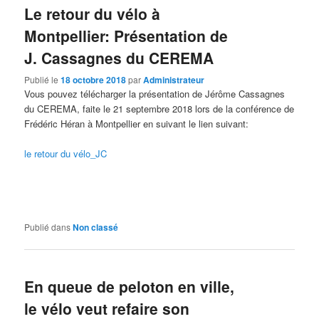
Le retour du vélo à
Montpellier: Présentation de
J. Cassagnes du CEREMA
Publié le
18 octobre 2018
par
Administrateur
Vous pouvez télécharger la présentation de Jérôme Cassagnes
du CEREMA, faite le 21 septembre 2018 lors de la conférence de
Frédéric Héran à Montpellier en suivant le lien suivant:
le retour du vélo_JC
Publié dans
Non classé
En queue de peloton en ville,
le vélo veut refaire son