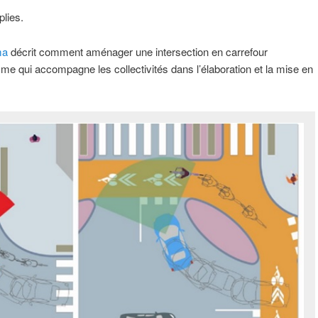
plies.
ma
décrit comment aménager une intersection en carrefour
me qui accompagne les collectivités dans l’élaboration et la mise en