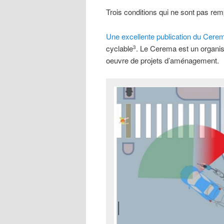
Trois conditions qui ne sont pas rem
Une excellente publication du Cere
cyclable
. Le Cerema est un organis
3
oeuvre de projets d’aménagement.