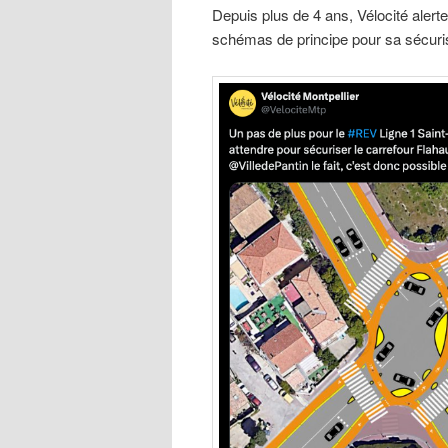
Depuis plus de 4 ans, Vélocité alert
schémas de principe pour sa sécuri