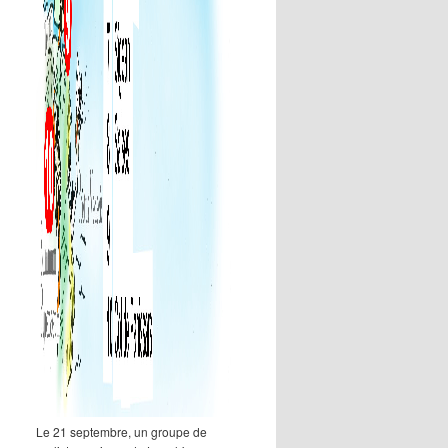
Le 21 septembre, un groupe de