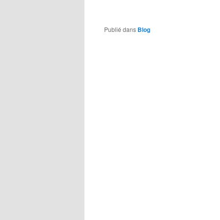
Publié dans
Blog