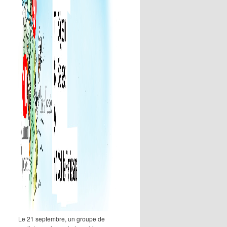
Le 21 septembre, un groupe de