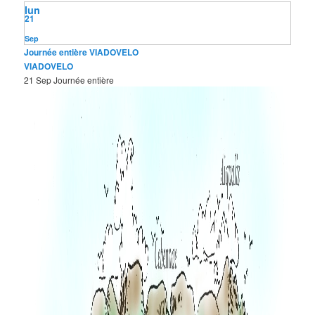
lun
21
Sep
Journée entière
VIADOVELO
VIADOVELO
21 Sep
Journée entière