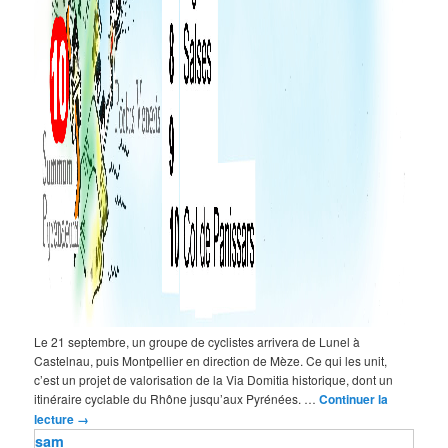
Le 21 septembre, un groupe de cyclistes arrivera de Lunel à
Castelnau, puis Montpellier en direction de Mèze. Ce qui les unit,
c’est un projet de valorisation de la Via Domitia historique, dont un
itinéraire cyclable du Rhône jusqu’aux Pyrénées. …
Continuer la
lecture
→
sam