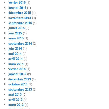
février 2016
(1)
janvier 2016
(1)
décembre 2015
(1)
novembre 2015
(4)
septembre 2015
(1)
juillet 2015
(2)
juin 2015
(1)
mars 2015
(1)
septembre 2014
(2)
juin 2014
(1)
mai 2014
(2)
avril 2014
(2)
mars 2014
(1)
février 2014
(1)
janvier 2014
(2)
décembre 2013
(1)
octobre 2013
(2)
septembre 2013
(3)
mai 2013
(5)
avril 2013
(4)
mars 2013
(4)