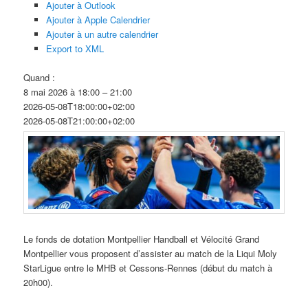
Ajouter à Outlook
Ajouter à Apple Calendrier
Ajouter à un autre calendrier
Export to XML
Quand :
8 mai 2026 à 18:00 – 21:00
2026-05-08T18:00:00+02:00
2026-05-08T21:00:00+02:00
Le fonds de dotation Montpellier Handball et Vélocité Grand
Montpellier vous proposent d’assister au match de la Liqui Moly
StarLigue entre le MHB et Cessons-Rennes (début du match à
20h00).