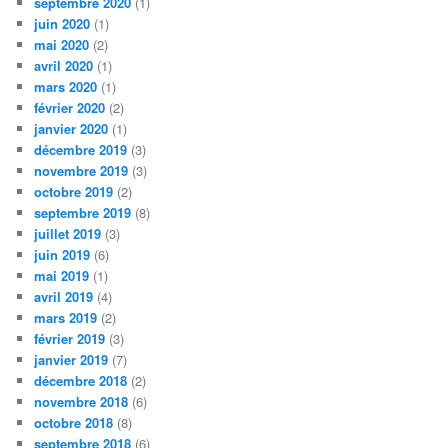
septembre 2020
(1)
juin 2020
(1)
mai 2020
(2)
avril 2020
(1)
mars 2020
(1)
février 2020
(2)
janvier 2020
(1)
décembre 2019
(3)
novembre 2019
(3)
octobre 2019
(2)
septembre 2019
(8)
juillet 2019
(3)
juin 2019
(6)
mai 2019
(1)
avril 2019
(4)
mars 2019
(2)
février 2019
(3)
janvier 2019
(7)
décembre 2018
(2)
novembre 2018
(6)
octobre 2018
(8)
septembre 2018
(6)