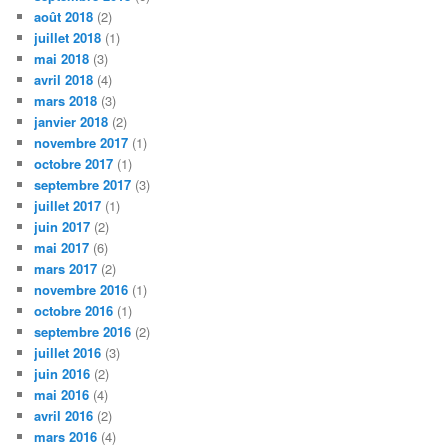
août 2018
(2)
juillet 2018
(1)
mai 2018
(3)
avril 2018
(4)
mars 2018
(3)
janvier 2018
(2)
novembre 2017
(1)
octobre 2017
(1)
septembre 2017
(3)
juillet 2017
(1)
juin 2017
(2)
mai 2017
(6)
mars 2017
(2)
novembre 2016
(1)
octobre 2016
(1)
septembre 2016
(2)
juillet 2016
(3)
juin 2016
(2)
mai 2016
(4)
avril 2016
(2)
mars 2016
(4)