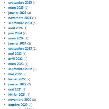
septembre 2025
(1)
mars 2025
(2)
janvier 2025
(3)
novembre 2024
(1)
septembre 2024
(1)
août 2024
(1)
juin 2024
(2)
mars 2024
(1)
janvier 2024
(2)
septembre 2023
(2)
mai 2023
(1)
avril 2023
(3)
mars 2023
(1)
septembre 2022
(3)
mai 2022
(2)
février 2022
(2)
janvier 2022
(2)
mai 2021
(1)
février 2021
(1)
novembre 2020
(2)
octobre 2020
(2)