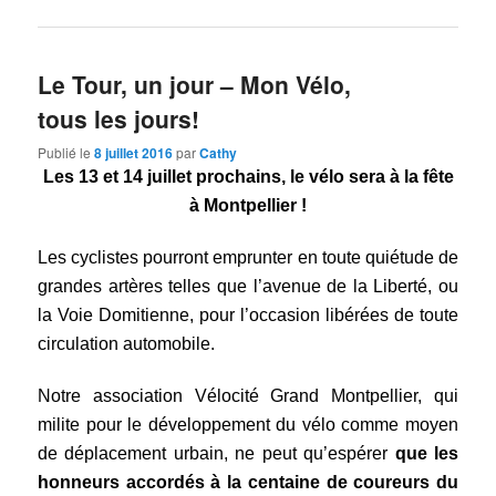
Le Tour, un jour – Mon Vélo,
tous les jours!
Publié le
8 juillet 2016
par
Cathy
Les 13 et 14 juillet prochains, le vélo sera à la fête
à Montpellier !
Les cyclistes pourront emprunter en toute quiétude de
grandes artères telles que l’avenue de la Liberté, ou
la Voie Domitienne, pour l’occasion libérées de toute
circulation automobile.
Notre association Vélocité Grand Montpellier, qui
milite pour le développement du vélo comme moyen
de déplacement urbain, ne peut qu’espérer
que les
honneurs accordés à la centaine de coureurs du