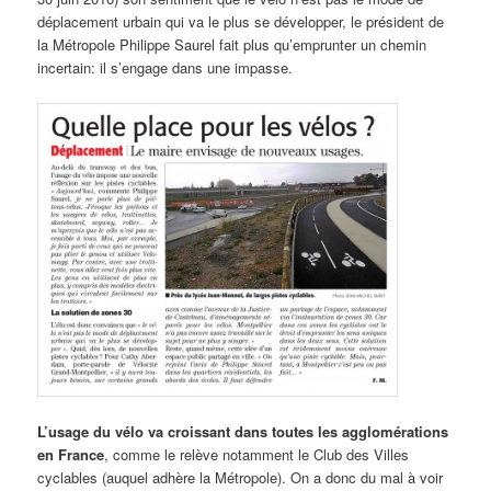
déplacement urbain qui va le plus se développer, le président de
la Métropole Philippe Saurel fait plus qu’emprunter un chemin
incertain: il s’engage dans une impasse.
L’usage du vélo va croissant dans toutes les agglomérations
en France
, comme le relève notamment le Club des Villes
cyclables (auquel adhère la Métropole). On a donc du mal à voir