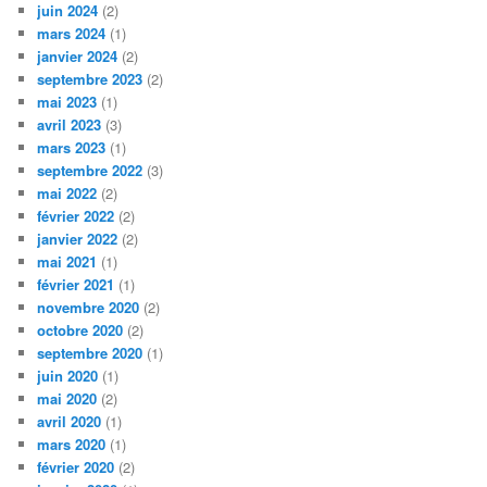
juin 2024
(2)
mars 2024
(1)
janvier 2024
(2)
septembre 2023
(2)
mai 2023
(1)
avril 2023
(3)
mars 2023
(1)
septembre 2022
(3)
mai 2022
(2)
février 2022
(2)
janvier 2022
(2)
mai 2021
(1)
février 2021
(1)
novembre 2020
(2)
octobre 2020
(2)
septembre 2020
(1)
juin 2020
(1)
mai 2020
(2)
avril 2020
(1)
mars 2020
(1)
février 2020
(2)