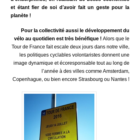
et étant fier de soi d’avoir fait un geste pour la
planète !
Pour la collectivité aussi le développement du
vélo au quotidien est très bénéfique !
Alors que le
Tour de France fait escale deux jours dans notre ville,
les politiques cyclables volontaristes donnent une
image dynamique et écoresponsable tout au long de
l’année à des villes comme Amsterdam,
Copenhague, ou bien encore Strasbourg ou Nantes !