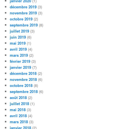
janvier 2020
(1)
décembre 2019
(3)
novembre 2019
(3)
octobre 2019
(2)
septembre 2019
(8)
juillet 2019
(3)
juin 2019
(6)
mai 2019
(1)
avril 2019
(4)
mars 2019
(2)
février 2019
(3)
janvier 2019
(7)
décembre 2018
(2)
novembre 2018
(6)
octobre 2018
(8)
septembre 2018
(6)
août 2018
(2)
juillet 2018
(1)
mai 2018
(3)
avril 2018
(4)
mars 2018
(3)
janvier 2018
(2)