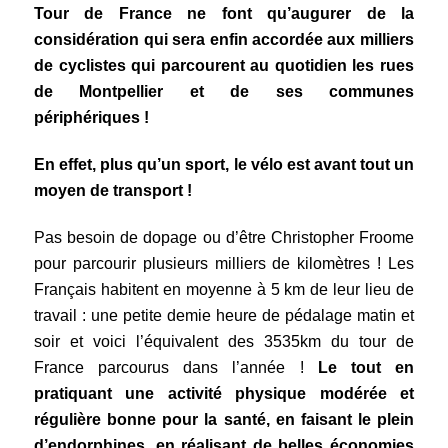
Tour de France ne font qu’augurer de la
considération qui sera enfin accordée aux milliers
de cyclistes qui parcourent au quotidien les rues
de Montpellier et de ses communes
périphériques !
En effet, plus qu’un sport, le vélo est avant tout un
moyen de transport !
Pas besoin de dopage ou d’être Christopher Froome
pour parcourir plusieurs milliers de kilomètres ! Les
Français habitent en moyenne à 5 km de leur lieu de
travail : une petite demie heure de pédalage matin et
soir et voici l’équivalent des 3535km du tour de
France parcourus dans l’année !
Le tout en
pratiquant une activité physique modérée et
régulière bonne pour la santé, en faisant le plein
d’endorphines, en réalisant de belles économies