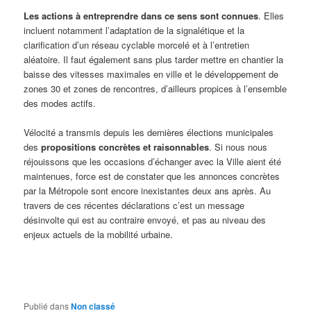
Les actions à entreprendre dans ce sens sont connues
. Elles
incluent notamment l’adaptation de la signalétique et la
clarification d’un réseau cyclable morcelé et à l’entretien
aléatoire. Il faut également sans plus tarder mettre en chantier la
baisse des vitesses maximales en ville et le développement de
zones 30 et zones de rencontres, d’ailleurs propices à l’ensemble
des modes actifs.
Vélocité a transmis depuis les dernières élections municipales
des
propositions concrètes et raisonnables
. Si nous nous
réjouissons que les occasions d’échanger avec la Ville aient été
maintenues, force est de constater que les annonces concrètes
par la Métropole sont encore inexistantes deux ans après. Au
travers de ces récentes déclarations c’est un message
désinvolte qui est au contraire envoyé, et pas au niveau des
enjeux actuels de la mobilité urbaine.
Publié dans
Non classé