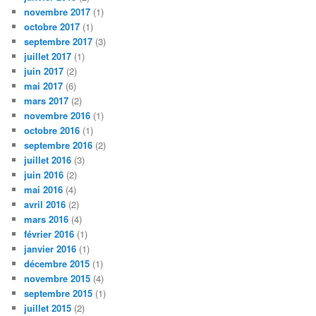
novembre 2017
(1)
octobre 2017
(1)
septembre 2017
(3)
juillet 2017
(1)
juin 2017
(2)
mai 2017
(6)
mars 2017
(2)
novembre 2016
(1)
octobre 2016
(1)
septembre 2016
(2)
juillet 2016
(3)
juin 2016
(2)
mai 2016
(4)
avril 2016
(2)
mars 2016
(4)
février 2016
(1)
janvier 2016
(1)
décembre 2015
(1)
novembre 2015
(4)
septembre 2015
(1)
juillet 2015
(2)