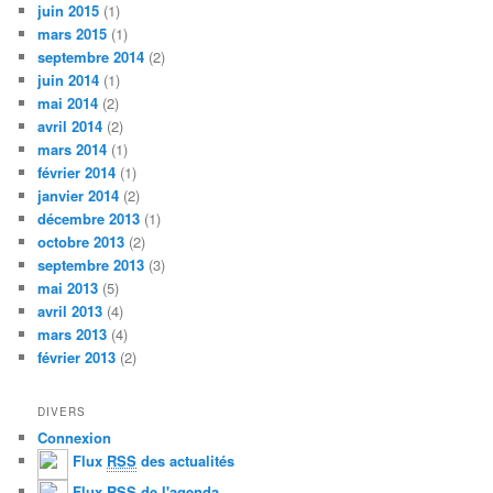
juin 2015
(1)
mars 2015
(1)
septembre 2014
(2)
juin 2014
(1)
mai 2014
(2)
avril 2014
(2)
mars 2014
(1)
février 2014
(1)
janvier 2014
(2)
décembre 2013
(1)
octobre 2013
(2)
septembre 2013
(3)
mai 2013
(5)
avril 2013
(4)
mars 2013
(4)
février 2013
(2)
DIVERS
Connexion
Flux
RSS
des actualités
Flux
RSS
de l'agenda