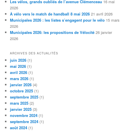
Les vélos, grands oubliés de l’avenue Clémenceau
16 mai
2026
À vélo vers le match de handball 8 mai 2026
21 avril 2026
Municipales 2026 : les listes s’engagent pour le vélo
15 mars
2026
Municipales 2026: les propositions de Vélocité
26 janvier
2026
ARCHIVES DES ACTUALITÉS
juin 2026
(1)
mai 2026
(1)
avril 2026
(1)
mars 2026
(1)
janvier 2026
(4)
octobre 2025
(1)
septembre 2025
(1)
mars 2025
(2)
janvier 2025
(3)
novembre 2024
(1)
septembre 2024
(1)
août 2024
(1)