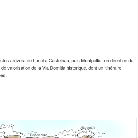
tes arrivera de Lunel à Castelnau, puis Montpellier en direction de
 de valorisation de la Via Domitia historique, dont un itinéraire
ées.