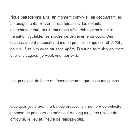
Nous partagerons ainsi un moment convivial, en découvrant les
aménagements existants, (parfois aussi les défauts
d’aménagement), nous parlerons vélo, échangerons sur la
transition cyclable, les modes de déplacements doux. Ces
balades seront proposées dans un premier temps de 18h à 20h,
pour 15 à 25 km avec ou sans apéro. D’autres formules pourront
être envisagées (le week-end, par ex.).
Les principes de base du fonctionnement que nous imaginons :
Quelques jours avant la balade prévue, un membre de vélocité
propose un parcours en précisant sa longueur, son niveau de
difficulté, le lieu et l’heure de rendez-vous.