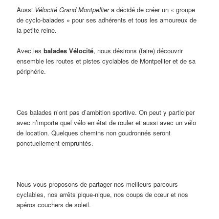
Aussi
Vélocité Grand Montpellier
a décidé de créer un « groupe
de cyclo-balades » pour ses adhérents et tous les amoureux de
la petite reine.
Avec les
balades Vélocité
, nous désirons (faire) découvrir
ensemble les routes et pistes cyclables de Montpellier et de sa
périphérie.
Ces balades n’ont pas d’ambition sportive. On peut y participer
avec n’importe quel vélo en état de rouler et aussi avec un vélo
de location. Quelques chemins non goudronnés seront
ponctuellement empruntés.
Nous vous proposons de partager nos meilleurs parcours
cyclables, nos arrêts pique-nique, nos coups de cœur et nos
apéros couchers de soleil.