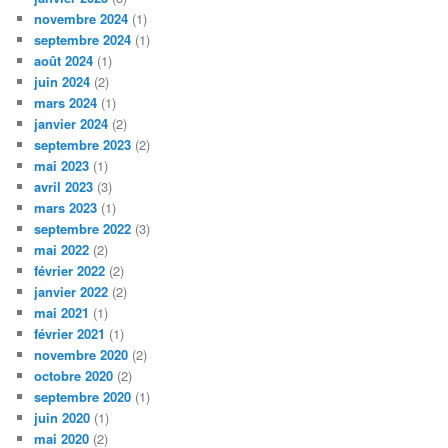
novembre 2024
(1)
septembre 2024
(1)
août 2024
(1)
juin 2024
(2)
mars 2024
(1)
janvier 2024
(2)
septembre 2023
(2)
mai 2023
(1)
avril 2023
(3)
mars 2023
(1)
septembre 2022
(3)
mai 2022
(2)
février 2022
(2)
janvier 2022
(2)
mai 2021
(1)
février 2021
(1)
novembre 2020
(2)
octobre 2020
(2)
septembre 2020
(1)
juin 2020
(1)
mai 2020
(2)