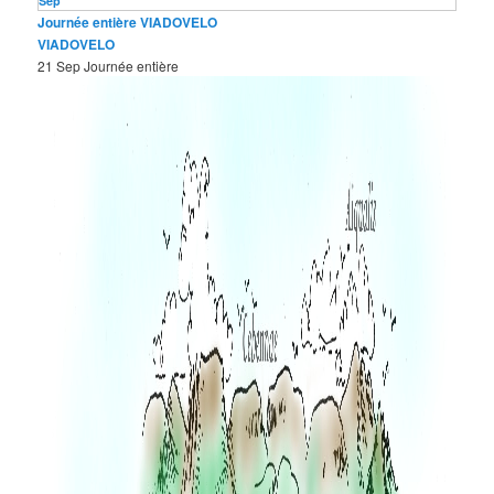
Sep
Journée entière
VIADOVELO
VIADOVELO
21 Sep
Journée entière