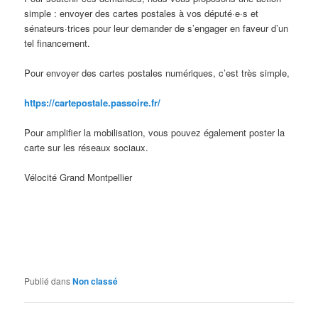
simple : envoyer des cartes postales à vos député·e·s et
sénateurs·trices pour leur demander de s’engager en faveur d’un
tel financement.
Pour envoyer des cartes postales numériques, c’est très simple,
https://cartepostale.passoire.fr/
Pour amplifier la mobilisation, vous pouvez également poster la
carte sur les réseaux sociaux.
Vélocité Grand Montpellier
Publié dans
Non classé