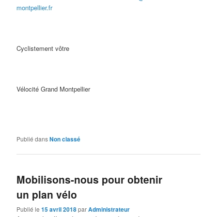
montpellier.fr
Cyclistement vôtre
Vélocité Grand Montpellier
Publié dans
Non classé
Mobilisons-nous pour obtenir
un plan vélo
Publié le
15 avril 2018
par
Administrateur