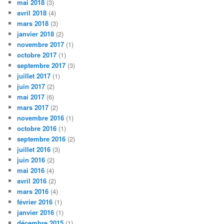
mai 2018
(3)
avril 2018
(4)
mars 2018
(3)
janvier 2018
(2)
novembre 2017
(1)
octobre 2017
(1)
septembre 2017
(3)
juillet 2017
(1)
juin 2017
(2)
mai 2017
(6)
mars 2017
(2)
novembre 2016
(1)
octobre 2016
(1)
septembre 2016
(2)
juillet 2016
(3)
juin 2016
(2)
mai 2016
(4)
avril 2016
(2)
mars 2016
(4)
février 2016
(1)
janvier 2016
(1)
décembre 2015
(1)