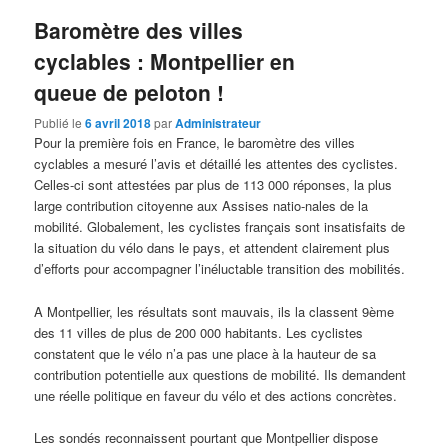
Baromètre des villes
cyclables : Montpellier en
queue de peloton !
Publié le
6 avril 2018
par
Administrateur
Pour la première fois en France, le baromètre des villes
cyclables a mesuré l’avis et détaillé les attentes des cyclistes.
Celles-ci sont attestées par plus de 113 000 réponses, la plus
large contribution citoyenne aux Assises natio-nales de la
mobilité. Globalement, les cyclistes français sont insatisfaits de
la situation du vélo dans le pays, et attendent clairement plus
d’efforts pour accompagner l’inéluctable transition des mobilités.
A Montpellier, les résultats sont mauvais, ils la classent 9ème
des 11 villes de plus de 200 000 habitants. Les cyclistes
constatent que le vélo n’a pas une place à la hauteur de sa
contribution potentielle aux questions de mobilité. Ils demandent
une réelle politique en faveur du vélo et des actions concrètes.
Les sondés reconnaissent pourtant que Montpellier dispose