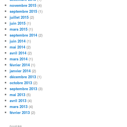
novembre 2015
(4)
septembre 2015
(1)
juillet 2015
(2)
juin 2015
(1)
mars 2015
(1)
septembre 2014
(2)
juin 2014
(1)
mai 2014
(2)
avril 2014
(2)
mars 2014
(1)
février 2014
(1)
janvier 2014
(2)
décembre 2013
(1)
octobre 2013
(2)
septembre 2013
(3)
mai 2013
(5)
avril 2013
(4)
mars 2013
(4)
février 2013
(2)
DIVERS