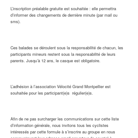
L’inscription préalable gratuite est souhaitée : elle permettra
d’informer des changements de dernière minute (par mail ou
sms).
Ces balades se déroulent sous la responsabilité de chacun, les
participants mineurs restent sous la responsabilité de leurs
parents. Jusqu’à 12 ans, le casque est obligatoire.
L’adhésion à l’association Vélocité Grand Montpellier est
souhaitée pour les participant(e)s régulier(e)s.
Afin de ne pas surcharger les communications sur cette liste
d’information générale, nous invitons tous les cyclistes
intéressés par cette formule à s’inscrire au groupe en nous