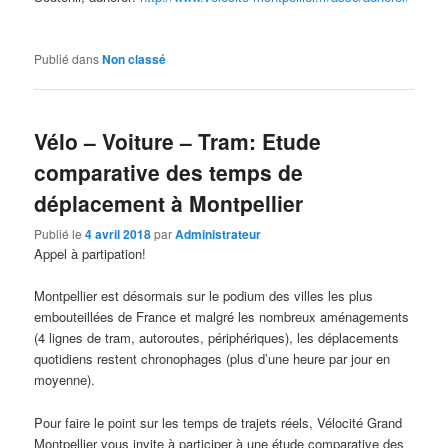
Publié dans
Non classé
Vélo – Voiture – Tram: Etude
comparative des temps de
déplacement à Montpellier
Publié le
4 avril 2018
par
Administrateur
Appel à partipation!
Montpellier est désormais sur le podium des villes les plus
embouteillées de France et malgré les nombreux aménagements
(4 lignes de tram, autoroutes, périphériques), les déplacements
quotidiens restent chronophages (plus d’une heure par jour en
moyenne).
Pour faire le point sur les temps de trajets réels, Vélocité Grand
Montpellier vous invite à participer à une étude comparative des