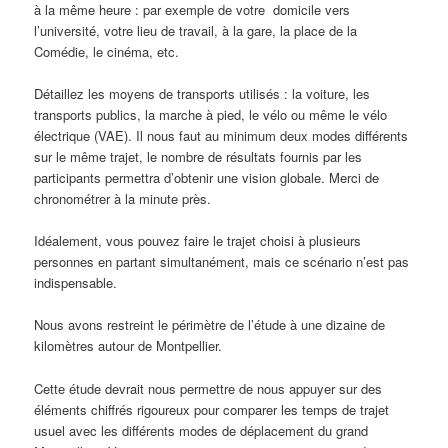
à la même heure : par exemple de votre domicile vers
l’université, votre lieu de travail, à la gare, la place de la
Comédie, le cinéma, etc.
Détaillez les moyens de transports utilisés : la voiture, les
transports publics, la marche à pied, le vélo ou même le vélo
électrique (VAE). Il nous faut au minimum deux modes différents
sur le même trajet, le nombre de résultats fournis par les
participants permettra d’obtenir une vision globale. Merci de
chronométrer à la minute près.
Idéalement, vous pouvez faire le trajet choisi à plusieurs
personnes en partant simultanément, mais ce scénario n’est pas
indispensable.
Nous avons restreint le périmètre de l’étude à une dizaine de
kilomètres autour de Montpellier.
Cette étude devrait nous permettre de nous appuyer sur des
éléments chiffrés rigoureux pour comparer les temps de trajet
usuel avec les différents modes de déplacement du grand