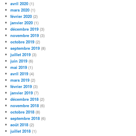
avril 2020
(1)
mars 2020
(1)
février 2020
(2)
janvier 2020
(1)
décembre 2019
(3)
novembre 2019
(3)
octobre 2019
(2)
septembre 2019
(8)
juillet 2019
(3)
juin 2019
(6)
mai 2019
(1)
avril 2019
(4)
mars 2019
(2)
février 2019
(3)
janvier 2019
(7)
décembre 2018
(2)
novembre 2018
(6)
octobre 2018
(8)
septembre 2018
(6)
août 2018
(2)
juillet 2018
(1)