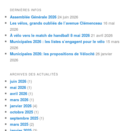
DERNIÈRES INFOS
Assemblée Générale 2026
24 juin 2026
Les vélos, grands oubliés de l’avenue Clémenceau
16 mai
2026
À vélo vers le match de handball 8 mai 2026
21 avril 2026
Municipales 2026 : les listes s’engagent pour le vélo
15 mars
2026
Municipales 2026: les propositions de Vélocité
26 janvier
2026
ARCHIVES DES ACTUALITÉS
juin 2026
(1)
mai 2026
(1)
avril 2026
(1)
mars 2026
(1)
janvier 2026
(4)
octobre 2025
(1)
septembre 2025
(1)
mars 2025
(2)
janvier 2025
(3)