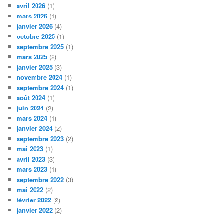
avril 2026
(1)
mars 2026
(1)
janvier 2026
(4)
octobre 2025
(1)
septembre 2025
(1)
mars 2025
(2)
janvier 2025
(3)
novembre 2024
(1)
septembre 2024
(1)
août 2024
(1)
juin 2024
(2)
mars 2024
(1)
janvier 2024
(2)
septembre 2023
(2)
mai 2023
(1)
avril 2023
(3)
mars 2023
(1)
septembre 2022
(3)
mai 2022
(2)
février 2022
(2)
janvier 2022
(2)