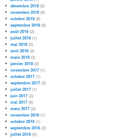
décembre 2018
(2)
novembre 2018
(6)
octobre 2018
(8)
septembre 2018
(6)
août 2018
(2)
juillet 2018
(1)
mai 2018
(3)
avril 2018
(4)
mars 2018
(3)
janvier 2018
(2)
novembre 2017
(1)
octobre 2017
(1)
septembre 2017
(3)
juillet 2017
(1)
juin 2017
(2)
mai 2017
(6)
mars 2017
(2)
novembre 2016
(1)
octobre 2016
(1)
septembre 2016
(2)
juillet 2016
(3)