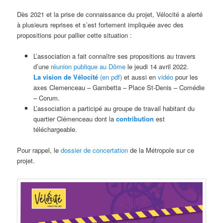
Dès 2021 et la prise de connaissance du projet, Vélocité a alerté
à plusieurs reprises et s’est fortement impliquée avec des
propositions pour pallier cette situation :
L’association a fait connaître ses propositions au travers
d’une
réunion publique au Dôme
le jeudi 14 avril 2022.
La vision de Vélocité
(en pdf)
et aussi en
vidéo
pour les
axes Clemenceau – Gambetta – Place St-Denis – Comédie
– Corum.
L’association a participé au groupe de travail habitant du
quartier Clémenceau dont la
contribution
est
téléchargeable.
Pour rappel, le
dossier de concertation
de la Métropole sur ce
projet.