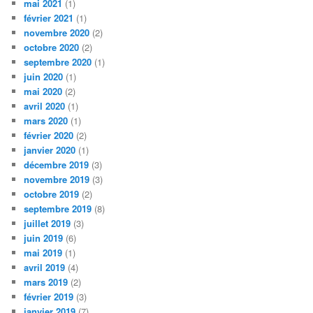
mai 2021
(1)
février 2021
(1)
novembre 2020
(2)
octobre 2020
(2)
septembre 2020
(1)
juin 2020
(1)
mai 2020
(2)
avril 2020
(1)
mars 2020
(1)
février 2020
(2)
janvier 2020
(1)
décembre 2019
(3)
novembre 2019
(3)
octobre 2019
(2)
septembre 2019
(8)
juillet 2019
(3)
juin 2019
(6)
mai 2019
(1)
avril 2019
(4)
mars 2019
(2)
février 2019
(3)
janvier 2019
(7)