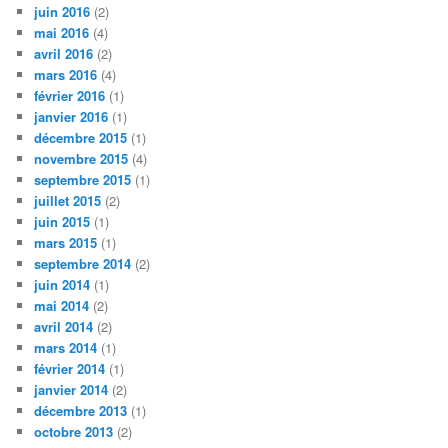
juin 2016
(2)
mai 2016
(4)
avril 2016
(2)
mars 2016
(4)
février 2016
(1)
janvier 2016
(1)
décembre 2015
(1)
novembre 2015
(4)
septembre 2015
(1)
juillet 2015
(2)
juin 2015
(1)
mars 2015
(1)
septembre 2014
(2)
juin 2014
(1)
mai 2014
(2)
avril 2014
(2)
mars 2014
(1)
février 2014
(1)
janvier 2014
(2)
décembre 2013
(1)
octobre 2013
(2)