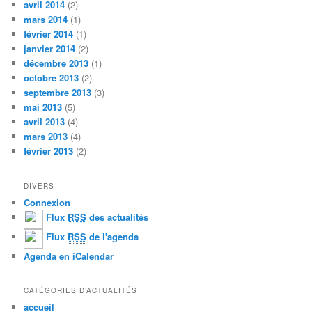
avril 2014
(2)
mars 2014
(1)
février 2014
(1)
janvier 2014
(2)
décembre 2013
(1)
octobre 2013
(2)
septembre 2013
(3)
mai 2013
(5)
avril 2013
(4)
mars 2013
(4)
février 2013
(2)
DIVERS
Connexion
Flux
RSS
des actualités
Flux
RSS
de l'agenda
Agenda en iCalendar
CATÉGORIES D’ACTUALITÉS
accueil