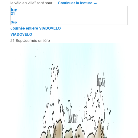
le vélo en ville” sont pour …
Continuer la lecture
→
lun
21
Sep
Journée entière
VIADOVELO
VIADOVELO
21 Sep
Journée entière