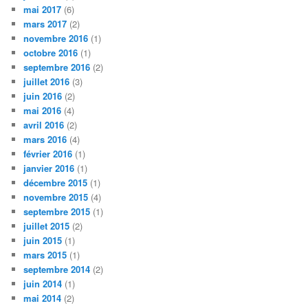
mai 2017
(6)
mars 2017
(2)
novembre 2016
(1)
octobre 2016
(1)
septembre 2016
(2)
juillet 2016
(3)
juin 2016
(2)
mai 2016
(4)
avril 2016
(2)
mars 2016
(4)
février 2016
(1)
janvier 2016
(1)
décembre 2015
(1)
novembre 2015
(4)
septembre 2015
(1)
juillet 2015
(2)
juin 2015
(1)
mars 2015
(1)
septembre 2014
(2)
juin 2014
(1)
mai 2014
(2)