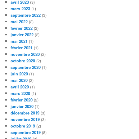
avril 2023
(3)
mars 2023
(1)
septembre 2022
(3)
mai 2022
(2)
février 2022
(2)
janvier 2022
(2)
mai 2021
(1)
février 2021
(1)
novembre 2020
(2)
octobre 2020
(2)
septembre 2020
(1)
juin 2020
(1)
mai 2020
(2)
avril 2020
(1)
mars 2020
(1)
février 2020
(2)
janvier 2020
(1)
décembre 2019
(3)
novembre 2019
(3)
octobre 2019
(2)
septembre 2019
(8)
juillet 2019
(3)