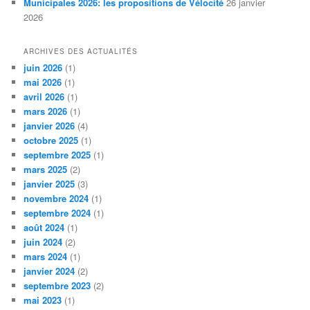
Municipales 2026: les propositions de Vélocité
26 janvier
2026
ARCHIVES DES ACTUALITÉS
juin 2026
(1)
mai 2026
(1)
avril 2026
(1)
mars 2026
(1)
janvier 2026
(4)
octobre 2025
(1)
septembre 2025
(1)
mars 2025
(2)
janvier 2025
(3)
novembre 2024
(1)
septembre 2024
(1)
août 2024
(1)
juin 2024
(2)
mars 2024
(1)
janvier 2024
(2)
septembre 2023
(2)
mai 2023
(1)