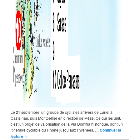
Le 21 septembre, un groupe de cyclistes arrivera de Lunel à
Castelnau, puis Montpellier en direction de Mèze. Ce qui les unit,
c’est un projet de valorisation de la Via Domitia historique, dont un
itinéraire cyclable du Rhône jusqu’aux Pyrénées. …
Continuer la
lecture
→