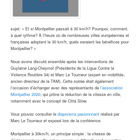
sujet: « Et si Montpellier passait à 30 km/h? Pourquoi, comment,
à quel rythme? À l’heure où de nombreuses villes européennes et
françaises adoptent le 30 km/h, quels seraient les bénéfices pour
Montpellier? »
Nous avons discuté ensemble après les interventions de
Guylaine Lang-Cheymol (Présidente de la Ligue Contre la
Violence Routière 34) et Marc Le Tourneur (expert en mobilités,
ancien directeur de la TAM). Cette soirée était également
l’occasion d’échanger avec des représentants de
l’association
Montpellier 2020
, qui prône la réduction de la vitesse en ville,
notamment avec le concept de Città Slow.
Vous pouvez consulter le
diaporama passionnant
réalisé par
Marc Le Tourneur et exposé lors de la conférence.
Montpellier à 30km/h, un principe simple : la vitesse de