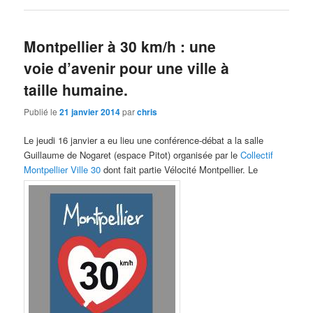
Montpellier à 30 km/h : une
voie d’avenir pour une ville à
taille humaine.
Publié le
21 janvier 2014
par
chris
Le jeudi 16 janvier a eu lieu une conférence-débat a la salle
Guillaume de Nogaret (espace Pitot) organisée par le
Collectif
Montpellier Ville 30
dont fait partie Vélocité Montpellier. Le