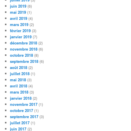
juin 2019
(6)
mai 2019
(1)
avril 2019
(4)
mars 2019
(2)
février 2019
(3)
janvier 2019
(7)
décembre 2018
(2)
novembre 2018
(6)
octobre 2018
(8)
septembre 2018
(6)
août 2018
(2)
juillet 2018
(1)
mai 2018
(3)
avril 2018
(4)
mars 2018
(3)
janvier 2018
(2)
novembre 2017
(1)
octobre 2017
(1)
septembre 2017
(3)
juillet 2017
(1)
juin 2017
(2)