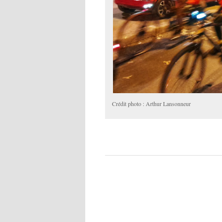
Crédit photo : Arthur Lansonneur