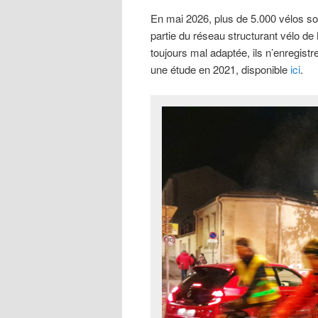
En mai 2026, plus de 5.000 vélos so
partie du réseau structurant vélo de
toujours mal adaptée, ils n’enregist
une étude en 2021, disponible
ici
.