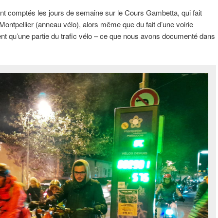
nt comptés les jours de semaine sur le Cours Gambetta, qui fait
 Montpellier (anneau vélo),
alors même que du fait d’une voirie
rent qu’une partie du trafic vélo – ce que nous avons documenté dans