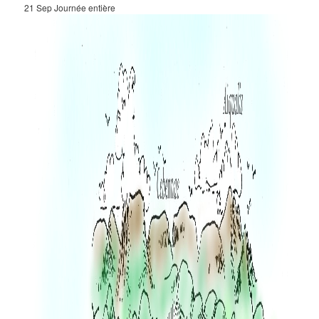
21 Sep
Journée entière