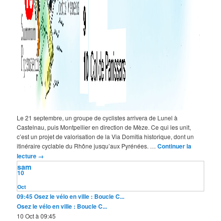
Le 21 septembre, un groupe de cyclistes arrivera de Lunel à
Castelnau, puis Montpellier en direction de Mèze. Ce qui les unit,
c’est un projet de valorisation de la Via Domitia historique, dont un
itinéraire cyclable du Rhône jusqu’aux Pyrénées. …
Continuer la
lecture
→
sam
10
Oct
09:45
Osez le vélo en ville : Boucle C...
Osez le vélo en ville : Boucle C...
10 Oct à 09:45