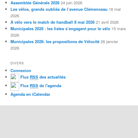
Assemblée Générale 2026
24 juin 2026
Les vélos, grands oubliés de l’avenue Clémenceau
16 mai
2026
À vélo vers le match de handball 8 mai 2026
21 avril 2026
Municipales 2026 : les listes s’engagent pour le vélo
15 mars
2026
Municipales 2026: les propositions de Vélocité
26 janvier
2026
DIVERS
Connexion
Flux
RSS
des actualités
Flux
RSS
de l'agenda
Agenda en iCalendar