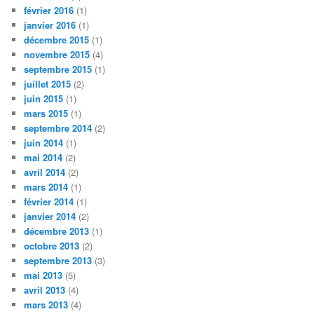
février 2016
(1)
janvier 2016
(1)
décembre 2015
(1)
novembre 2015
(4)
septembre 2015
(1)
juillet 2015
(2)
juin 2015
(1)
mars 2015
(1)
septembre 2014
(2)
juin 2014
(1)
mai 2014
(2)
avril 2014
(2)
mars 2014
(1)
février 2014
(1)
janvier 2014
(2)
décembre 2013
(1)
octobre 2013
(2)
septembre 2013
(3)
mai 2013
(5)
avril 2013
(4)
mars 2013
(4)