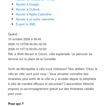
Ajouter à Google
Ajouter à Outlook
Ajouter à Apple Calendrier
Ajouter à un autre calendrier
Export to XML
Quand :
10 octobre 2026 à 09:45
2026-10-10T09:45:00+02:00
2026-10-10T10:00:00+02:00
Rdv à 9h45 devant le Corum, côté esplanade. Le parcours se
termine sur la place de la Comédie.
Sortir de Montpellier à vélo vous intéresse? Nos ateliers “Osez le
vélo en ville” sont pour vous ! Vous aimeriez connaître des
itinéraires pour sortir de la ville ou y accéder depuis la périphérie
à vélo de manière efficace et sécurisée? L’association Vélocité
propose un accompagnement gratuit sur des itinéraires validés
pour vous.
Pour qui ?