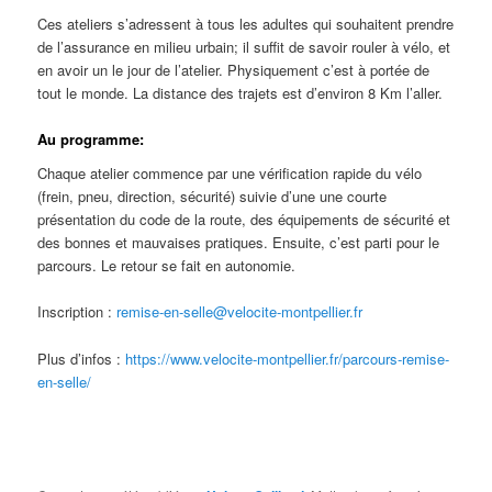
Ces ateliers s’adressent à tous les adultes qui souhaitent prendre
de l’assurance en milieu urbain; il suffit de savoir rouler à vélo, et
en avoir un le jour de l’atelier. Physiquement c’est à portée de
tout le monde. La distance des trajets est d’environ 8 Km l’aller.
Au programme:
Chaque atelier commence par une vérification rapide du vélo
(frein, pneu, direction, sécurité) suivie d’une une courte
présentation du code de la route, des équipements de sécurité et
des bonnes et mauvaises pratiques. Ensuite, c’est parti pour le
parcours. Le retour se fait en autonomie.
Inscription :
remise-en-selle@velocite-montpellier.fr
Plus d’infos :
https://www.velocite-montpellier.fr/parcours-remise-
en-selle/