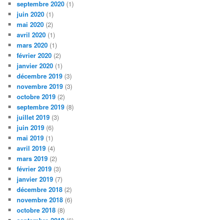
septembre 2020
(1)
juin 2020
(1)
mai 2020
(2)
avril 2020
(1)
mars 2020
(1)
février 2020
(2)
janvier 2020
(1)
décembre 2019
(3)
novembre 2019
(3)
octobre 2019
(2)
septembre 2019
(8)
juillet 2019
(3)
juin 2019
(6)
mai 2019
(1)
avril 2019
(4)
mars 2019
(2)
février 2019
(3)
janvier 2019
(7)
décembre 2018
(2)
novembre 2018
(6)
octobre 2018
(8)