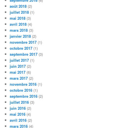
septembre 2018
(6)
août 2018
(2)
juillet 2018
(1)
mai 2018
(3)
avril 2018
(4)
mars 2018
(3)
janvier 2018
(2)
novembre 2017
(1)
octobre 2017
(1)
septembre 2017
(3)
juillet 2017
(1)
juin 2017
(2)
mai 2017
(6)
mars 2017
(2)
novembre 2016
(1)
octobre 2016
(1)
septembre 2016
(2)
juillet 2016
(3)
juin 2016
(2)
mai 2016
(4)
avril 2016
(2)
mars 2016
(4)