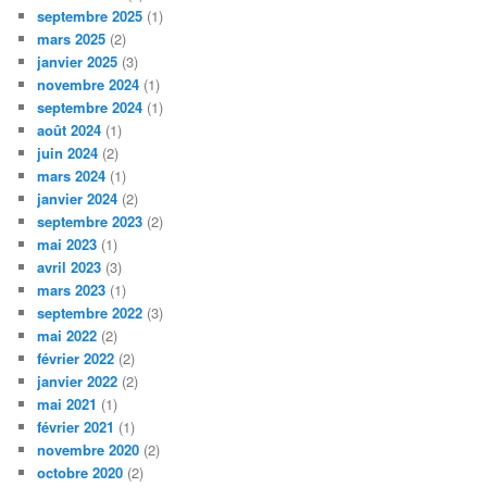
septembre 2025
(1)
mars 2025
(2)
janvier 2025
(3)
novembre 2024
(1)
septembre 2024
(1)
août 2024
(1)
juin 2024
(2)
mars 2024
(1)
janvier 2024
(2)
septembre 2023
(2)
mai 2023
(1)
avril 2023
(3)
mars 2023
(1)
septembre 2022
(3)
mai 2022
(2)
février 2022
(2)
janvier 2022
(2)
mai 2021
(1)
février 2021
(1)
novembre 2020
(2)
octobre 2020
(2)