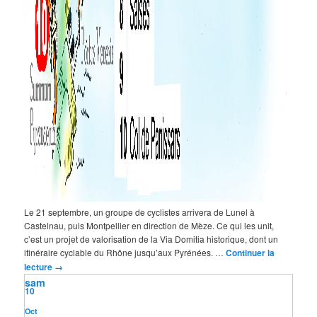
Le 21 septembre, un groupe de cyclistes arrivera de Lunel à
Castelnau, puis Montpellier en direction de Mèze. Ce qui les unit,
c’est un projet de valorisation de la Via Domitia historique, dont un
itinéraire cyclable du Rhône jusqu’aux Pyrénées. …
Continuer la
lecture
→
sam
10
Oct