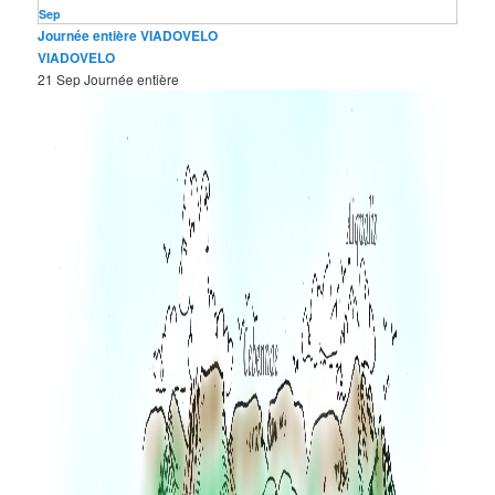
Sep
Journée entière
VIADOVELO
VIADOVELO
21 Sep
Journée entière