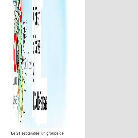
Le 21 septembre, un groupe de