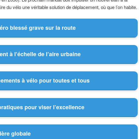
faire du vélo une véritable solution de déplacement, où que l’on habite.
zéro blessé grave sur la route
nt à l’échelle de l’aire urbaine
ements à vélo pour toutes et tous
ratiques pour viser l’excellence
ière globale