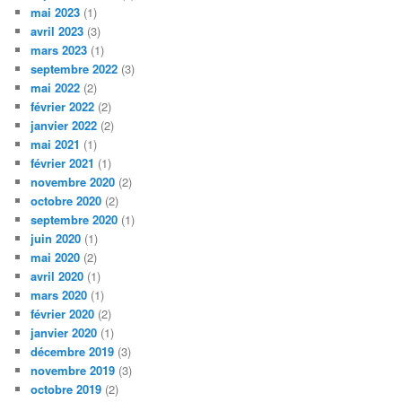
mai 2023
(1)
avril 2023
(3)
mars 2023
(1)
septembre 2022
(3)
mai 2022
(2)
février 2022
(2)
janvier 2022
(2)
mai 2021
(1)
février 2021
(1)
novembre 2020
(2)
octobre 2020
(2)
septembre 2020
(1)
juin 2020
(1)
mai 2020
(2)
avril 2020
(1)
mars 2020
(1)
février 2020
(2)
janvier 2020
(1)
décembre 2019
(3)
novembre 2019
(3)
octobre 2019
(2)