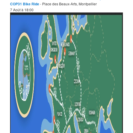
COP31 Bike Ride
- Place des Beaux-Arts, Montpellier
7 Août à 18:00