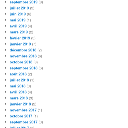
septembre 2019
(8)
juillet 2019
(3)
juin 2019
(6)
mai 2019
(1)
avril 2019
(4)
mars 2019
(2)
février 2019
(3)
janvier 2019
(7)
décembre 2018
(2)
novembre 2018
(6)
octobre 2018
(8)
septembre 2018
(6)
août 2018
(2)
juillet 2018
(1)
mai 2018
(3)
avril 2018
(4)
mars 2018
(3)
janvier 2018
(2)
novembre 2017
(1)
octobre 2017
(1)
septembre 2017
(3)
juillet 2017
(1)