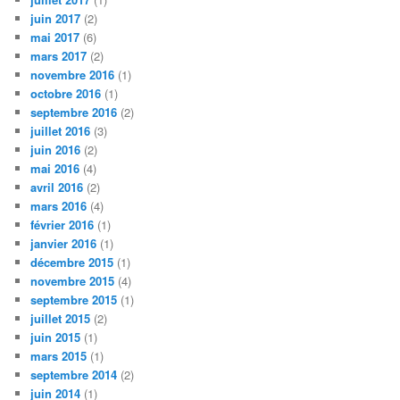
juin 2017
(2)
mai 2017
(6)
mars 2017
(2)
novembre 2016
(1)
octobre 2016
(1)
septembre 2016
(2)
juillet 2016
(3)
juin 2016
(2)
mai 2016
(4)
avril 2016
(2)
mars 2016
(4)
février 2016
(1)
janvier 2016
(1)
décembre 2015
(1)
novembre 2015
(4)
septembre 2015
(1)
juillet 2015
(2)
juin 2015
(1)
mars 2015
(1)
septembre 2014
(2)
juin 2014
(1)