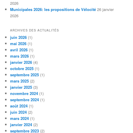
2026
Municipales 2026: les propositions de Vélocité
26 janvier
2026
ARCHIVES DES ACTUALITÉS
juin 2026
(1)
mai 2026
(1)
avril 2026
(1)
mars 2026
(1)
janvier 2026
(4)
octobre 2025
(1)
septembre 2025
(1)
mars 2025
(2)
janvier 2025
(3)
novembre 2024
(1)
septembre 2024
(1)
août 2024
(1)
juin 2024
(2)
mars 2024
(1)
janvier 2024
(2)
septembre 2023
(2)