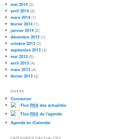
mai 2014
(2)
avril 2014
(2)
mars 2014
(1)
février 2014
(1)
janvier 2014
(2)
décembre 2013
(1)
octobre 2013
(2)
septembre 2013
(3)
mai 2013
(5)
avril 2013
(4)
mars 2013
(4)
février 2013
(2)
DIVERS
Connexion
Flux
RSS
des actualités
Flux
RSS
de l'agenda
Agenda en iCalendar
CATÉGORIES D’ACTUALITÉS