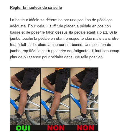
Régler la hauteur de sa selle
La hauteur idéale se détermine par une position de pédalage
adéquate. Pour cela, il suffit de placer la pédale en position
basse et de poser le talon dessus (la pédale étant à plat). Si la
jambe touche la pédale en étant presque tendue mais sans être
tout à fait raide, alors la hauteur est bonne. Une position de
jambe trop fléchie est à proscrire car fatigante : il faut beaucoup
plus de puissance pour pédaler dans une telle position.