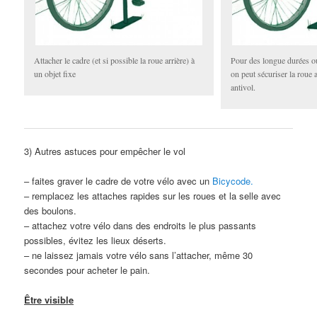
Attacher le cadre (et si possible la roue arrière) à
Pour des longue durées ou
un objet fixe
on peut sécuriser la roue
antivol.
3) Autres astuces pour empêcher le vol
– faites graver le cadre de votre vélo avec un
Bicycode.
– remplacez les attaches rapides sur les roues et la selle avec
des boulons.
– attachez votre vélo dans des endroits le plus passants
possibles, évitez les lieux déserts.
– ne laissez jamais votre vélo sans l’attacher, même 30
secondes pour acheter le pain.
Être visible