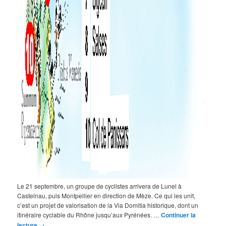
Le 21 septembre, un groupe de cyclistes arrivera de Lunel à
Castelnau, puis Montpellier en direction de Mèze. Ce qui les unit,
c’est un projet de valorisation de la Via Domitia historique, dont un
itinéraire cyclable du Rhône jusqu’aux Pyrénées. …
Continuer la
lecture
→