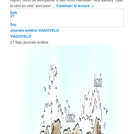
le vélo en ville” sont pour …
Continuer la lecture
→
lun
21
Sep
Journée entière
VIADOVELO
VIADOVELO
21 Sep
Journée entière