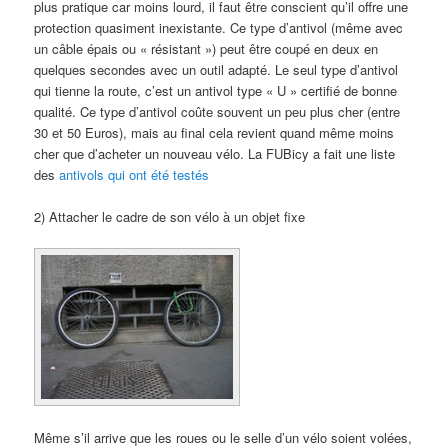
plus pratique car moins lourd, il faut être conscient qu’il offre une
protection quasiment inexistante. Ce type d’antivol (même avec
un câble épais ou « résistant ») peut être coupé en deux en
quelques secondes avec un outil adapté. Le seul type d’antivol
qui tienne la route, c’est un antivol type « U » certifié de bonne
qualité. Ce type d’antivol coûte souvent un peu plus cher (entre
30 et 50 Euros), mais au final cela revient quand même moins
cher que d’acheter un nouveau vélo. La FUBicy a fait une liste
des
antivols qui ont été testés
2) Attacher le cadre de son vélo à un objet fixe
Même s’il arrive que les roues ou le selle d’un vélo soient volées,