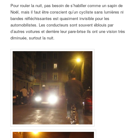
Pour rouler la nuit, pas besoin de s’habiller comme un sapin de
Noël, mais il faut être conscient qu’un cycliste sans lumières ni
bandes réfléchissantes est quasiment invisible pour les
automobilistes. Les conducteurs sont souvent éblouis par
d’autres voitures et derrière leur pare-brise ils ont une vision très
diminuée, surtout la nuit.