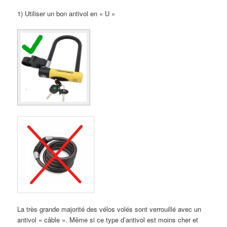
1) Utiliser un bon antivol en « U »
La très grande majorité des vélos volés sont verrouillé avec un
antivol « câble ». Même si ce type d’antivol est moins cher et