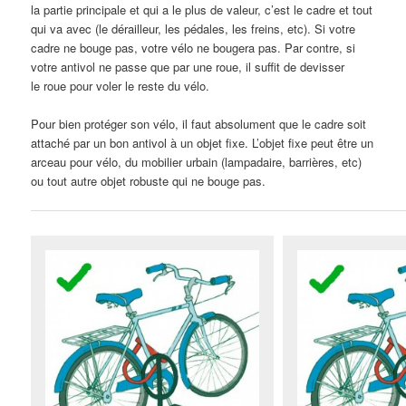
la partie principale et qui a le plus de valeur, c’est le cadre et tout
qui va avec (le dérailleur, les pédales, les freins, etc). Si votre
cadre ne bouge pas, votre vélo ne bougera pas. Par contre, si
votre antivol ne passe que par une roue, il suffit de devisser
le roue pour voler le reste du vélo.
Pour bien protéger son vélo, il faut absolument que le cadre soit
attaché par un bon antivol à un objet fixe. L’objet fixe peut être un
arceau pour vélo, du mobilier urbain (lampadaire, barrières, etc)
ou tout autre objet robuste qui ne bouge pas.