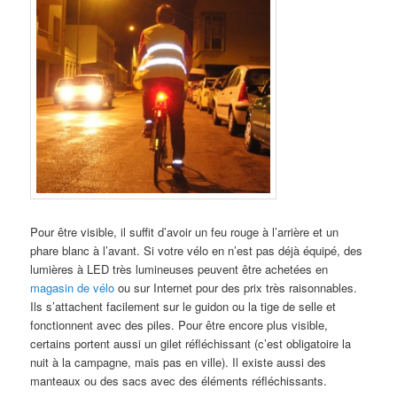
Pour être visible, il suffit d’avoir un feu rouge à l’arrière et un
phare blanc à l’avant. Si votre vélo en n’est pas déjà équipé, des
lumières à LED très lumineuses peuvent être achetées en
magasin de vélo
ou sur Internet pour des prix très raisonnables.
Ils s’attachent facilement sur le guidon ou la tige de selle et
fonctionnent avec des piles. Pour être encore plus visible,
certains portent aussi un gilet réfléchissant (c’est obligatoire la
nuit à la campagne, mais pas en ville). Il existe aussi des
manteaux ou des sacs avec des éléments réfléchissants.