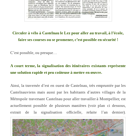
Circuler à vélo à Castelnau le Lez pour aller au travail, à l’école,
faire ses courses ou se promener, c’est possible en sécurité !
C’est possible, ou presque…
A court terme, la signalisation des itinéraires existants représente
une solution rapide et peu coûteuse à mettre en œuvre.
Ainsi, la traversée d’est en ouest de Castelnau, très empruntée par les
Castelnauviens mais aussi par les habitants d’autres villages de la
Métropole traversant Castelnau pour aller travailler à Montpellier, est
actuellement possible de plusieurs manières (voir plan ci dessous,
extrait de la signalisation officielle, refaite l’an dernier).