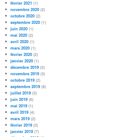
février 2021
(1)
novembre 2020
(2)
octobre 2020
(2)
septembre 2020
(1)
juin 2020
(1)
mai 2020
(2)
avril 2020
(1)
mars 2020
(1)
février 2020
(2)
janvier 2020
(1)
décembre 2019
(3)
novembre 2019
(3)
octobre 2019
(2)
septembre 2019
(8)
juillet 2019
(3)
juin 2019
(6)
mai 2019
(1)
avril 2019
(4)
mars 2019
(2)
février 2019
(3)
janvier 2019
(7)