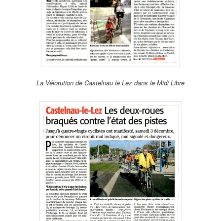
La Vélorution de Castelnau le Lez dans le Midi Libre