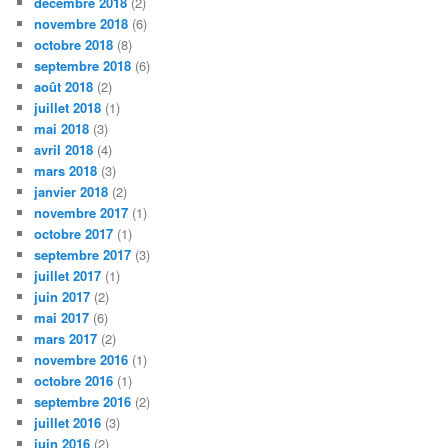
décembre 2018
(2)
novembre 2018
(6)
octobre 2018
(8)
septembre 2018
(6)
août 2018
(2)
juillet 2018
(1)
mai 2018
(3)
avril 2018
(4)
mars 2018
(3)
janvier 2018
(2)
novembre 2017
(1)
octobre 2017
(1)
septembre 2017
(3)
juillet 2017
(1)
juin 2017
(2)
mai 2017
(6)
mars 2017
(2)
novembre 2016
(1)
octobre 2016
(1)
septembre 2016
(2)
juillet 2016
(3)
juin 2016
(2)