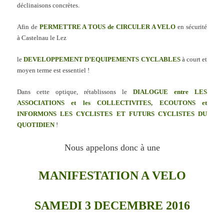
déclinaisons concrètes.
Afin de
PERMETTRE A TOUS de CIRCULER A VELO
en sécurité
à Castelnau le Lez
le
DEVELOPPEMENT D’EQUIPEMENTS CYCLABLES
à court et
moyen terme est essentiel !
Dans cette optique, rétablissons le
DIALOGUE entre LES
ASSOCIATIONS et les COLLECTIVITES, ECOUTONS et
INFORMONS LES CYCLISTES ET FUTURS CYCLISTES DU
QUOTIDIEN
!
Nous appelons donc à une
MANIFESTATION A VELO
SAMEDI 3 DECEMBRE 2016