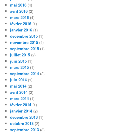
mai 2016
(4)
avril 2016
(2)
mars 2016
(4)
février 2016
(1)
janvier 2016
(1)
décembre 2015
(1)
novembre 2015
(4)
septembre 2015
(1)
juillet 2015
(2)
juin 2015
(1)
mars 2015
(1)
septembre 2014
(2)
juin 2014
(1)
mai 2014
(2)
avril 2014
(2)
mars 2014
(1)
février 2014
(1)
janvier 2014
(2)
décembre 2013
(1)
octobre 2013
(2)
septembre 2013
(3)