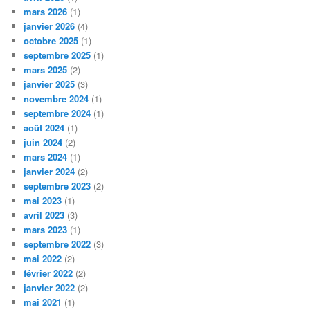
mars 2026
(1)
janvier 2026
(4)
octobre 2025
(1)
septembre 2025
(1)
mars 2025
(2)
janvier 2025
(3)
novembre 2024
(1)
septembre 2024
(1)
août 2024
(1)
juin 2024
(2)
mars 2024
(1)
janvier 2024
(2)
septembre 2023
(2)
mai 2023
(1)
avril 2023
(3)
mars 2023
(1)
septembre 2022
(3)
mai 2022
(2)
février 2022
(2)
janvier 2022
(2)
mai 2021
(1)