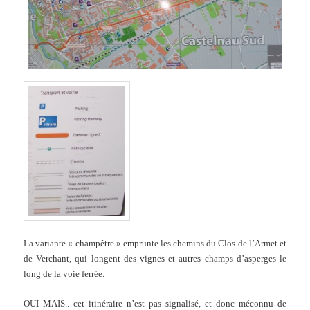
La variante « champêtre » emprunte les chemins du Clos de l’Armet et
de Verchant, qui longent des vignes et autres champs d’asperges le
long de la voie ferrée.
OUI MAIS.. cet itinéraire n’est pas signalisé, et donc méconnu de