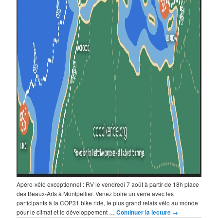
Apéro-vélo exceptionnel : RV le vendredi 7 août à partir de 18h place
des Beaux-Arts à Montpellier. Venez boire un verre avec les
participants à la COP31 bike ride, le plus grand relais vélo au monde
pour le climat et le développement …
Continuer la lecture
→