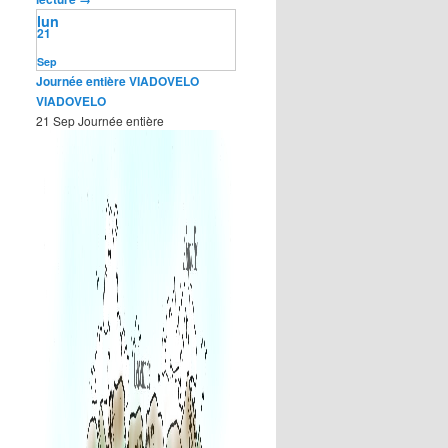
lun
21
Sep
Journée entière
VIADOVELO
VIADOVELO
21 Sep
Journée entière