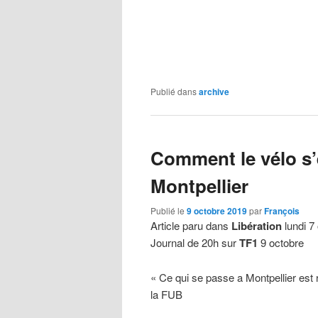
Publié dans
archive
Comment le vélo s’e
Montpellier
Publié le
9 octobre 2019
par
François
Article paru dans
Libération
lundi 7
Journal de 20h sur
TF1
9 octobre
« Ce qui se passe a Montpellier est
la FUB