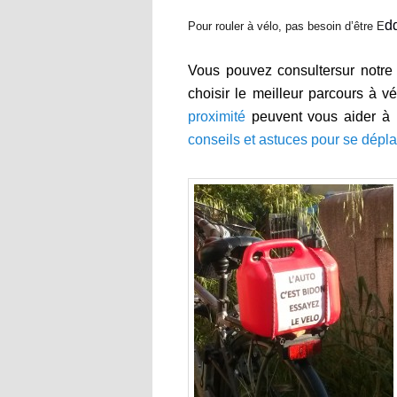
d
Pour rouler à vélo, pas besoin d’être E
Vous pouvez consultersur notre 
choisir le meilleur parcours à v
proximité
peuvent vous aider à 
conseils et astuces pour se dépla