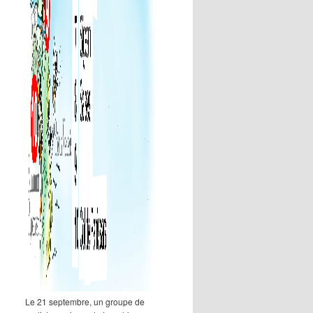
Le 21 septembre, un groupe de