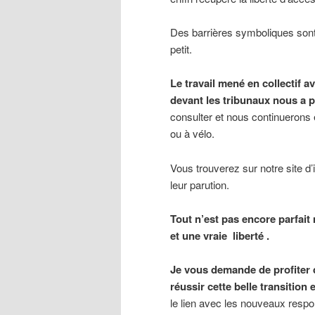
Des barrières symboliques sont d
petit.
Le travail mené en collectif a
devant les tribunaux nous a p
consulter et nous continuerons 
ou à vélo.
Vous trouverez sur notre site d’
leur parution.
Tout n’est pas encore parfait 
et une vraie liberté .
Je vous demande de profiter 
réussir cette belle transition
le lien avec les nouveaux respo