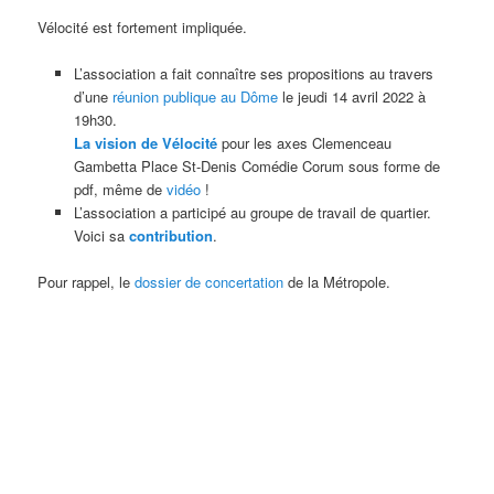
Vélocité est fortement impliquée.
L’association a fait connaître ses propositions au travers
d’une
réunion publique au Dôme
le jeudi 14 avril 2022 à
19h30.
La vision de Vélocité
pour les axes Clemenceau
Gambetta Place St-Denis Comédie Corum sous forme de
pdf, même de
vidéo
!
L’association a participé au groupe de travail de quartier.
Voici sa
contribution
.
Pour rappel, le
dossier de concertation
de la Métropole.