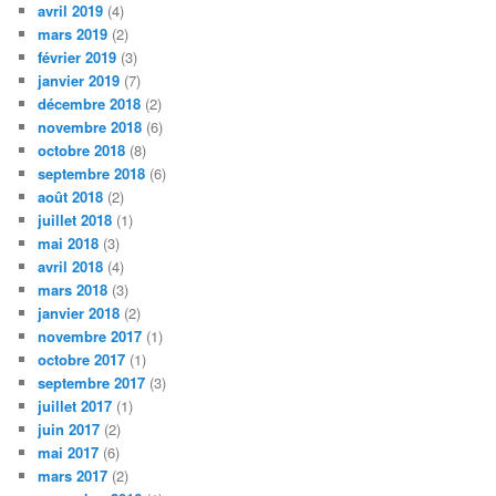
avril 2019
(4)
mars 2019
(2)
février 2019
(3)
janvier 2019
(7)
décembre 2018
(2)
novembre 2018
(6)
octobre 2018
(8)
septembre 2018
(6)
août 2018
(2)
juillet 2018
(1)
mai 2018
(3)
avril 2018
(4)
mars 2018
(3)
janvier 2018
(2)
novembre 2017
(1)
octobre 2017
(1)
septembre 2017
(3)
juillet 2017
(1)
juin 2017
(2)
mai 2017
(6)
mars 2017
(2)