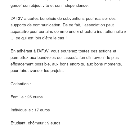
garder son objectivité et son indépendance.
L’AF3V a certes bénéficié de subventions pour réaliser des
supports de communication. De ce fait, l’association peut
apparaître pour certains comme une « structure institutionnelle »
… ce qui est loin d’être le cas !
En adhérant à l’AF3V, vous soutenez toutes ces actions et
permettez aux bénévoles de l’association d’intervenir le plus
efficacement possible, aux bons endroits, aux bons moments,
pour faire avancer les projets.
Cotisation :
Famille : 25 euros
Individuelle : 17 euros
Etudiant, chômeur : 9 euros