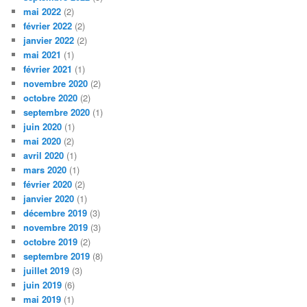
mai 2022
(2)
février 2022
(2)
janvier 2022
(2)
mai 2021
(1)
février 2021
(1)
novembre 2020
(2)
octobre 2020
(2)
septembre 2020
(1)
juin 2020
(1)
mai 2020
(2)
avril 2020
(1)
mars 2020
(1)
février 2020
(2)
janvier 2020
(1)
décembre 2019
(3)
novembre 2019
(3)
octobre 2019
(2)
septembre 2019
(8)
juillet 2019
(3)
juin 2019
(6)
mai 2019
(1)