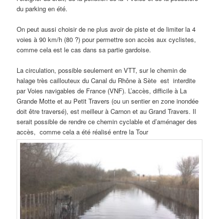
du parking en été.
On peut aussi choisir de ne plus avoir de piste et de limiter la 4
voies à 90 km/h (80 ?) pour permettre son accès aux cyclistes,
comme cela est le cas dans sa partie gardoise.
La circulation, possible seulement en VTT, sur le chemin de
halage très caillouteux du Canal du Rhône à Sète est interdite
par Voies navigables de France (VNF). L’accès, difficile à La
Grande Motte et au Petit Travers (ou un sentier en zone inondée
doit être traversé), est meilleur à Carnon et au Grand Travers. Il
serait possible de rendre ce chemin cyclable et d’aménager des
accès, comme cela a été réalisé entre la Tour