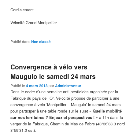
Cordialement
Vélocité Grand Montpellier
Publié dans
Non classé
Convergence à vélo vers
Mauguio le samedi 24 mars
Publié le
4 mars 2018
par
Administrateur
Dans le cadre d’une semaine anti-pesticides organisée par la
Fabrique du pays de l’Or, Vélocité propose de participer à une
convergence à vélo ‘Montpellier – Mauguio’ le samedi 24 mars
pour participer à une table ronde sur le sujet
« Quelle mobilité
sur nos territoires ? Enjeux et perspectives ! »
à 11h dans le
verger de la Fabrique, Chemin du Mas de Fabre (43°36’38.3 nord
3°59’31.0 est).