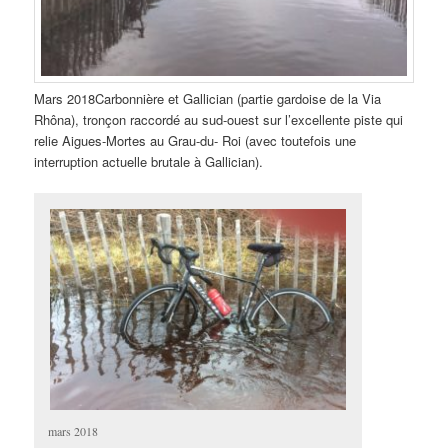
Mars 2018Carbonnière et Gallician (partie gardoise de la Via
Rhôna), tronçon raccordé au sud-ouest sur l’excellente piste qui
relie Aigues-Mortes au Grau-du- Roi (avec toutefois une
interruption actuelle brutale à Gallician).
mars 2018