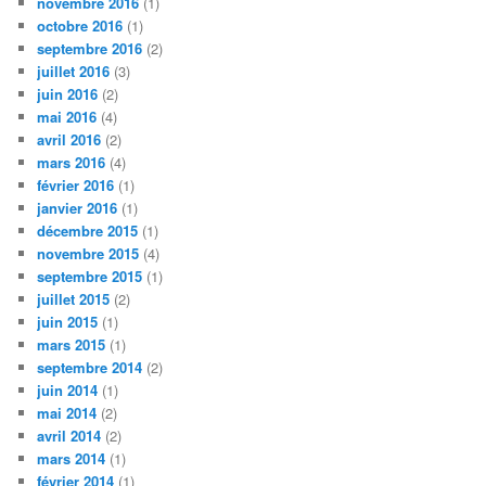
novembre 2016
(1)
octobre 2016
(1)
septembre 2016
(2)
juillet 2016
(3)
juin 2016
(2)
mai 2016
(4)
avril 2016
(2)
mars 2016
(4)
février 2016
(1)
janvier 2016
(1)
décembre 2015
(1)
novembre 2015
(4)
septembre 2015
(1)
juillet 2015
(2)
juin 2015
(1)
mars 2015
(1)
septembre 2014
(2)
juin 2014
(1)
mai 2014
(2)
avril 2014
(2)
mars 2014
(1)
février 2014
(1)