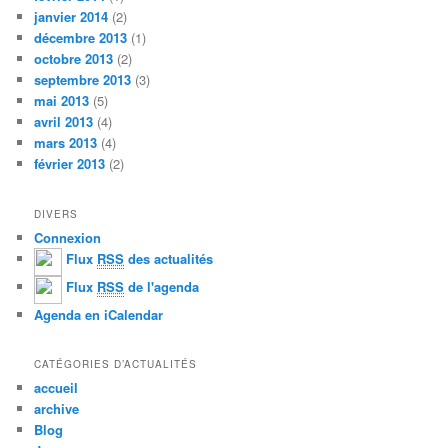
janvier 2014
(2)
décembre 2013
(1)
octobre 2013
(2)
septembre 2013
(3)
mai 2013
(5)
avril 2013
(4)
mars 2013
(4)
février 2013
(2)
DIVERS
Connexion
Flux
RSS
des actualités
Flux
RSS
de l'agenda
Agenda en iCalendar
CATÉGORIES D’ACTUALITÉS
accueil
archive
Blog