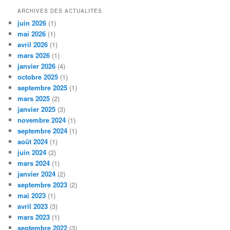
ARCHIVES DES ACTUALITÉS
juin 2026
(1)
mai 2026
(1)
avril 2026
(1)
mars 2026
(1)
janvier 2026
(4)
octobre 2025
(1)
septembre 2025
(1)
mars 2025
(2)
janvier 2025
(3)
novembre 2024
(1)
septembre 2024
(1)
août 2024
(1)
juin 2024
(2)
mars 2024
(1)
janvier 2024
(2)
septembre 2023
(2)
mai 2023
(1)
avril 2023
(3)
mars 2023
(1)
septembre 2022
(3)