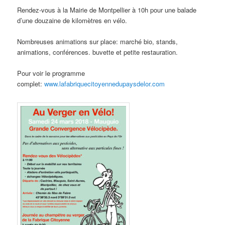
Rendez-vous à la Mairie de Montpellier à 10h pour une balade
d’une douzaine de kilomètres en vélo.
Nombreuses animations sur place: marché bio, stands,
animations, conférences. buvette et petite restauration.
Pour voir le programme
complet:
www.lafabriquecitoyennedupaysdelor.com