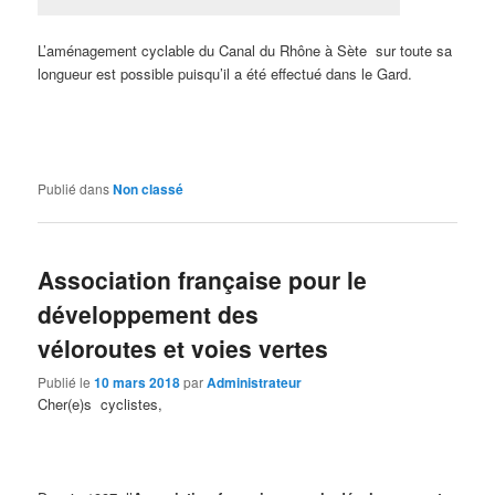
L’aménagement cyclable du Canal du Rhône à Sète sur toute sa
longueur est possible puisqu’il a été effectué dans le Gard.
Publié dans
Non classé
Association française pour le
développement des
véloroutes et voies vertes
Publié le
10 mars 2018
par
Administrateur
Cher(e)s cyclistes,