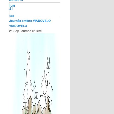
lun
21
Sep
Journée entière
VIADOVELO
VIADOVELO
21 Sep
Journée entière