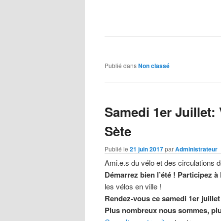
Publié dans
Non classé
Samedi 1er Juillet:
Sète
Publié le
21 juin 2017
par
Administrateur
Ami.e.s du vélo et des circulations 
Démarrez bien l’été ! Participez à
les vélos en ville !
Rendez-vous ce samedi 1er juillet
Plus nombreux nous sommes, plus