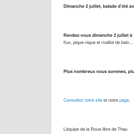
DImanche 2 juillet, balade d’été a
Rendez-vous dimanche 2 juillet à 
fluo, pique-nique et maillot de bain
Plus nombreux nous sommes, plus
Consultez notre site
et notre
page
.
L’équipe de la Roue libre de Thau