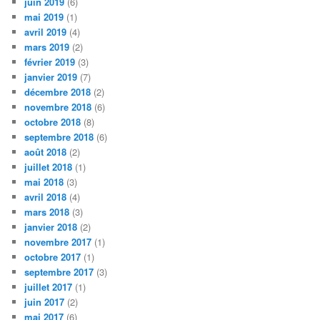
juin 2019
(6)
mai 2019
(1)
avril 2019
(4)
mars 2019
(2)
février 2019
(3)
janvier 2019
(7)
décembre 2018
(2)
novembre 2018
(6)
octobre 2018
(8)
septembre 2018
(6)
août 2018
(2)
juillet 2018
(1)
mai 2018
(3)
avril 2018
(4)
mars 2018
(3)
janvier 2018
(2)
novembre 2017
(1)
octobre 2017
(1)
septembre 2017
(3)
juillet 2017
(1)
juin 2017
(2)
mai 2017
(6)