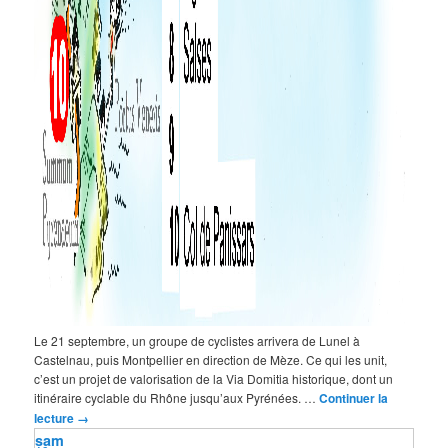
Le 21 septembre, un groupe de cyclistes arrivera de Lunel à
Castelnau, puis Montpellier en direction de Mèze. Ce qui les unit,
c’est un projet de valorisation de la Via Domitia historique, dont un
itinéraire cyclable du Rhône jusqu’aux Pyrénées. …
Continuer la
lecture
→
sam