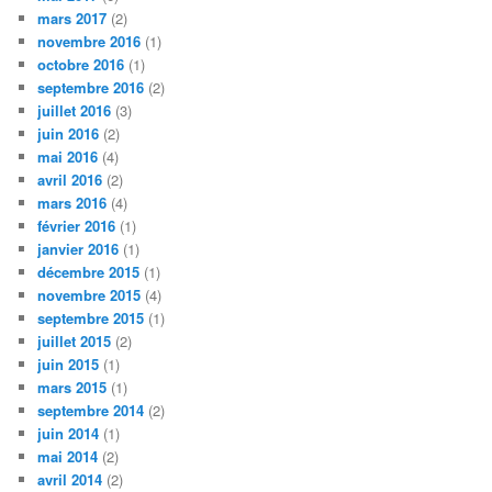
mars 2017
(2)
novembre 2016
(1)
octobre 2016
(1)
septembre 2016
(2)
juillet 2016
(3)
juin 2016
(2)
mai 2016
(4)
avril 2016
(2)
mars 2016
(4)
février 2016
(1)
janvier 2016
(1)
décembre 2015
(1)
novembre 2015
(4)
septembre 2015
(1)
juillet 2015
(2)
juin 2015
(1)
mars 2015
(1)
septembre 2014
(2)
juin 2014
(1)
mai 2014
(2)
avril 2014
(2)