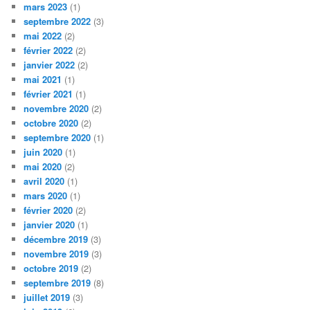
mars 2023
(1)
septembre 2022
(3)
mai 2022
(2)
février 2022
(2)
janvier 2022
(2)
mai 2021
(1)
février 2021
(1)
novembre 2020
(2)
octobre 2020
(2)
septembre 2020
(1)
juin 2020
(1)
mai 2020
(2)
avril 2020
(1)
mars 2020
(1)
février 2020
(2)
janvier 2020
(1)
décembre 2019
(3)
novembre 2019
(3)
octobre 2019
(2)
septembre 2019
(8)
juillet 2019
(3)