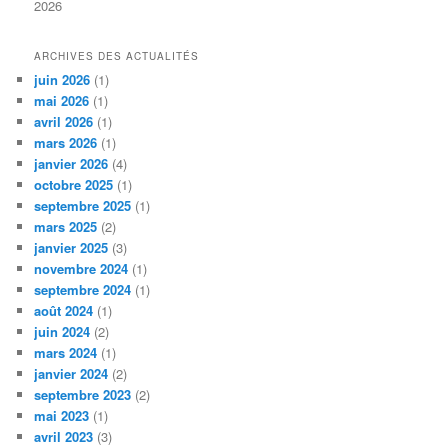
2026
ARCHIVES DES ACTUALITÉS
juin 2026
(1)
mai 2026
(1)
avril 2026
(1)
mars 2026
(1)
janvier 2026
(4)
octobre 2025
(1)
septembre 2025
(1)
mars 2025
(2)
janvier 2025
(3)
novembre 2024
(1)
septembre 2024
(1)
août 2024
(1)
juin 2024
(2)
mars 2024
(1)
janvier 2024
(2)
septembre 2023
(2)
mai 2023
(1)
avril 2023
(3)