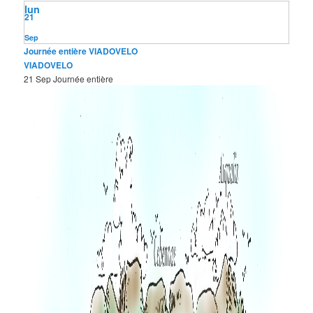
lun
21
Sep
Journée entière
VIADOVELO
VIADOVELO
21 Sep
Journée entière