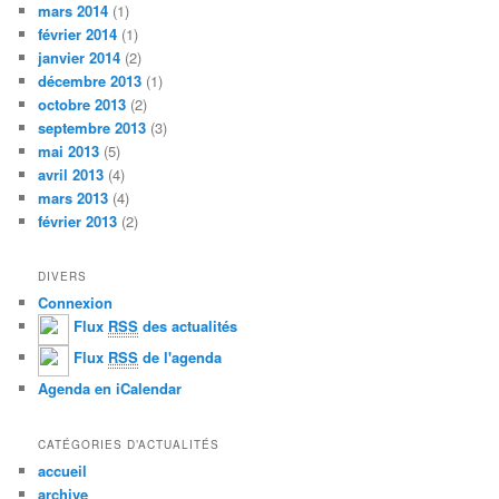
mars 2014
(1)
février 2014
(1)
janvier 2014
(2)
décembre 2013
(1)
octobre 2013
(2)
septembre 2013
(3)
mai 2013
(5)
avril 2013
(4)
mars 2013
(4)
février 2013
(2)
DIVERS
Connexion
Flux
RSS
des actualités
Flux
RSS
de l'agenda
Agenda en iCalendar
CATÉGORIES D’ACTUALITÉS
accueil
archive