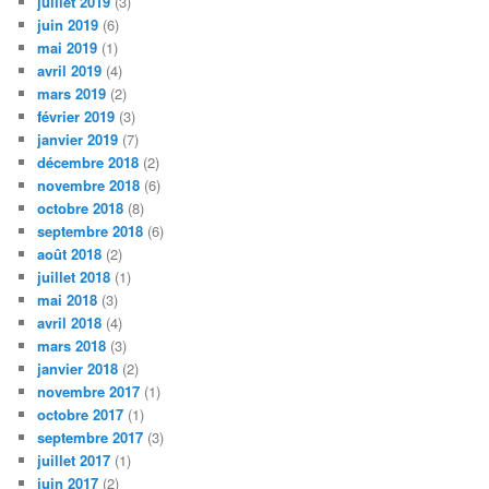
juillet 2019
(3)
juin 2019
(6)
mai 2019
(1)
avril 2019
(4)
mars 2019
(2)
février 2019
(3)
janvier 2019
(7)
décembre 2018
(2)
novembre 2018
(6)
octobre 2018
(8)
septembre 2018
(6)
août 2018
(2)
juillet 2018
(1)
mai 2018
(3)
avril 2018
(4)
mars 2018
(3)
janvier 2018
(2)
novembre 2017
(1)
octobre 2017
(1)
septembre 2017
(3)
juillet 2017
(1)
juin 2017
(2)