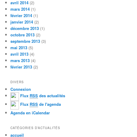
avril 2014
(2)
mars 2014
(1)
février 2014
(1)
janvier 2014
(2)
décembre 2013
(1)
octobre 2013
(2)
septembre 2013
(3)
mai 2013
(5)
avril 2013
(4)
mars 2013
(4)
février 2013
(2)
DIVERS
Connexion
Flux
RSS
des actualités
Flux
RSS
de l'agenda
Agenda en iCalendar
CATÉGORIES D’ACTUALITÉS
accueil