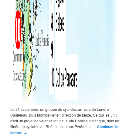
Le 21 septembre, un groupe de cyclistes arrivera de Lunel à
Castelnau, puis Montpellier en direction de Mèze. Ce qui les unit,
c’est un projet de valorisation de la Via Domitia historique, dont un
itinéraire cyclable du Rhône jusqu’aux Pyrénées. …
Continuer la
lecture
→