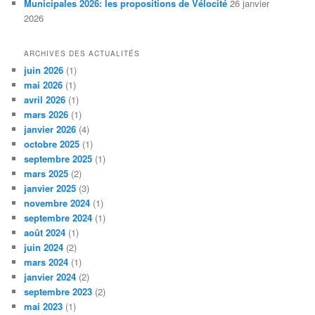
Municipales 2026: les propositions de Vélocité
26 janvier
2026
ARCHIVES DES ACTUALITÉS
juin 2026
(1)
mai 2026
(1)
avril 2026
(1)
mars 2026
(1)
janvier 2026
(4)
octobre 2025
(1)
septembre 2025
(1)
mars 2025
(2)
janvier 2025
(3)
novembre 2024
(1)
septembre 2024
(1)
août 2024
(1)
juin 2024
(2)
mars 2024
(1)
janvier 2024
(2)
septembre 2023
(2)
mai 2023
(1)