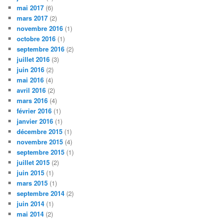
mai 2017
(6)
mars 2017
(2)
novembre 2016
(1)
octobre 2016
(1)
septembre 2016
(2)
juillet 2016
(3)
juin 2016
(2)
mai 2016
(4)
avril 2016
(2)
mars 2016
(4)
février 2016
(1)
janvier 2016
(1)
décembre 2015
(1)
novembre 2015
(4)
septembre 2015
(1)
juillet 2015
(2)
juin 2015
(1)
mars 2015
(1)
septembre 2014
(2)
juin 2014
(1)
mai 2014
(2)