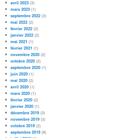
avril 2023
(3)
mars 2023
(1)
septembre 2022
(3)
mai 2022
(2)
février 2022
(2)
janvier 2022
(2)
mai 2021
(1)
février 2021
(1)
novembre 2020
(2)
octobre 2020
(2)
septembre 2020
(1)
juin 2020
(1)
mai 2020
(2)
avril 2020
(1)
mars 2020
(1)
février 2020
(2)
janvier 2020
(1)
décembre 2019
(3)
novembre 2019
(3)
octobre 2019
(2)
septembre 2019
(8)