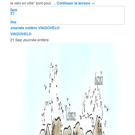
le vélo en ville” sont pour …
Continuer la lecture
→
lun
21
Sep
Journée entière
VIADOVELO
VIADOVELO
21 Sep
Journée entière