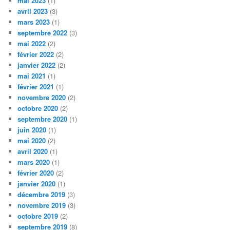
mai 2023
(1)
avril 2023
(3)
mars 2023
(1)
septembre 2022
(3)
mai 2022
(2)
février 2022
(2)
janvier 2022
(2)
mai 2021
(1)
février 2021
(1)
novembre 2020
(2)
octobre 2020
(2)
septembre 2020
(1)
juin 2020
(1)
mai 2020
(2)
avril 2020
(1)
mars 2020
(1)
février 2020
(2)
janvier 2020
(1)
décembre 2019
(3)
novembre 2019
(3)
octobre 2019
(2)
septembre 2019
(8)