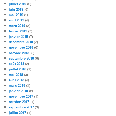
juillet 2019
(3)
juin 2019
(6)
mai 2019
(1)
avril 2019
(4)
mars 2019
(2)
février 2019
(3)
janvier 2019
(7)
décembre 2018
(2)
novembre 2018
(6)
octobre 2018
(8)
septembre 2018
(6)
août 2018
(2)
juillet 2018
(1)
mai 2018
(3)
avril 2018
(4)
mars 2018
(3)
janvier 2018
(2)
novembre 2017
(1)
octobre 2017
(1)
septembre 2017
(3)
juillet 2017
(1)