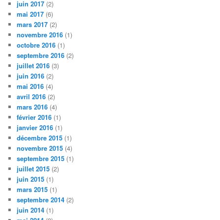
juin 2017
(2)
mai 2017
(6)
mars 2017
(2)
novembre 2016
(1)
octobre 2016
(1)
septembre 2016
(2)
juillet 2016
(3)
juin 2016
(2)
mai 2016
(4)
avril 2016
(2)
mars 2016
(4)
février 2016
(1)
janvier 2016
(1)
décembre 2015
(1)
novembre 2015
(4)
septembre 2015
(1)
juillet 2015
(2)
juin 2015
(1)
mars 2015
(1)
septembre 2014
(2)
juin 2014
(1)