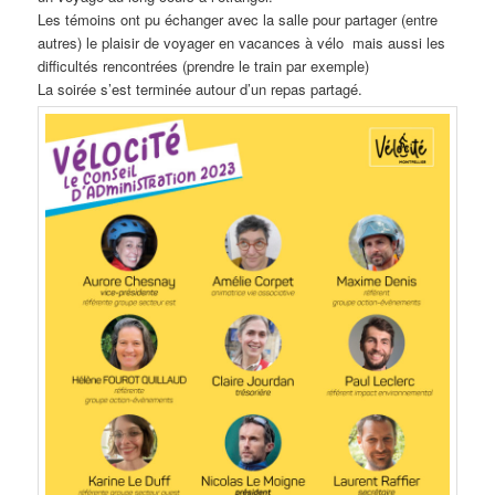
Les témoins ont pu échanger avec la salle pour partager (entre
autres) le plaisir de voyager en vacances à vélo mais aussi les
difficultés rencontrées (prendre le train par exemple)
La soirée s’est terminée autour d’un repas partagé.