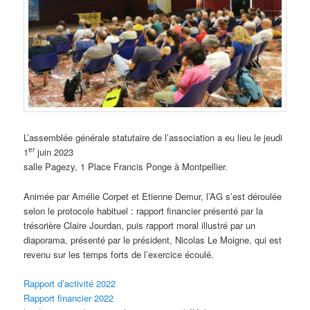
L’assemblée générale statutaire de l’association a eu lieu le jeudi
er
1
juin 2023
salle Pagezy, 1 Place Francis Ponge à Montpellier.
Animée par Amélie Corpet et Etienne Demur, l’AG s’est déroulée
selon le protocole habituel : rapport financier présenté par la
trésorière Claire Jourdan, puis rapport moral illustré par un
diaporama, présenté par le président, Nicolas Le Moigne, qui est
revenu sur les temps forts de l’exercice écoulé.
Rapport d’activité 2022
Rapport financier 2022