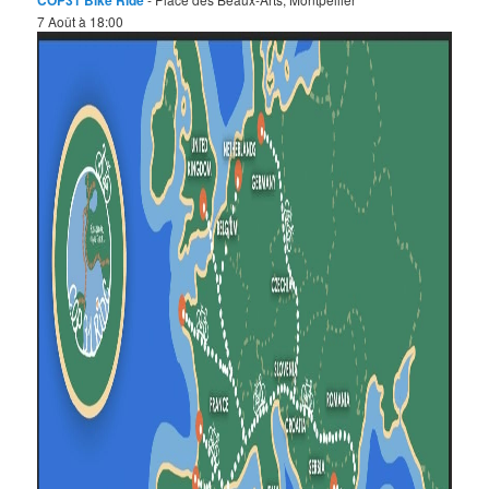
7 Août à 18:00