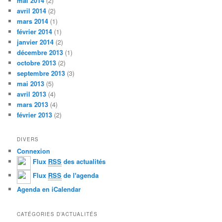
mai 2014
(2)
avril 2014
(2)
mars 2014
(1)
février 2014
(1)
janvier 2014
(2)
décembre 2013
(1)
octobre 2013
(2)
septembre 2013
(3)
mai 2013
(5)
avril 2013
(4)
mars 2013
(4)
février 2013
(2)
DIVERS
Connexion
Flux
RSS
des actualités
Flux
RSS
de l'agenda
Agenda en iCalendar
CATÉGORIES D’ACTUALITÉS