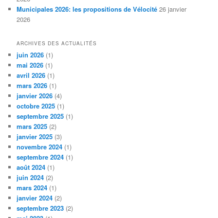
Municipales 2026: les propositions de Vélocité
26 janvier
2026
ARCHIVES DES ACTUALITÉS
juin 2026
(1)
mai 2026
(1)
avril 2026
(1)
mars 2026
(1)
janvier 2026
(4)
octobre 2025
(1)
septembre 2025
(1)
mars 2025
(2)
janvier 2025
(3)
novembre 2024
(1)
septembre 2024
(1)
août 2024
(1)
juin 2024
(2)
mars 2024
(1)
janvier 2024
(2)
septembre 2023
(2)