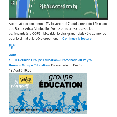
Apéro-vélo exceptionnel : RV le vendredi 7 août à partir de 18h place
des Beaux-Arts à Montpellier. Venez boire un verre avec les
participants à la COP31 bike ride, le plus grand relais vélo au monde
pour le climat et le développement …
Continuer la lecture
→
mar
18
Août
19:00
Réunion Groupe Education
- Promenade du Peyrou
Réunion Groupe Education
- Promenade du Peyrou
18 Août à 19:00