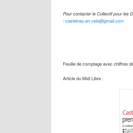
Pour contacter le Collectif pour le
:
castelnau.en.velo@gmail.com
Feuille de comptage avec chiffres dé
Article du Midi Libre :