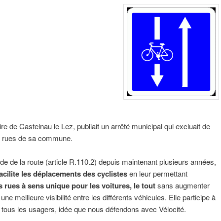
 de Castelnau le Lez, publiait un arrêté municipal qui excluait de
 rues de sa commune.
ode de la route (article R.110.2) depuis maintenant plusieurs années,
acilite les déplacements des cyclistes
en leur permettant
rues à sens unique pour les voitures, le tout
sans augmenter
e meilleure visibilité entre les différents véhicules. Elle participe à
re tous les usagers, idée que nous défendons avec Vélocité.