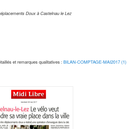
s Déplacements Doux à Castelnau le Lez
taillés et remarques qualitatives :
BILAN-COMPTAGE-MAI2017 (1)