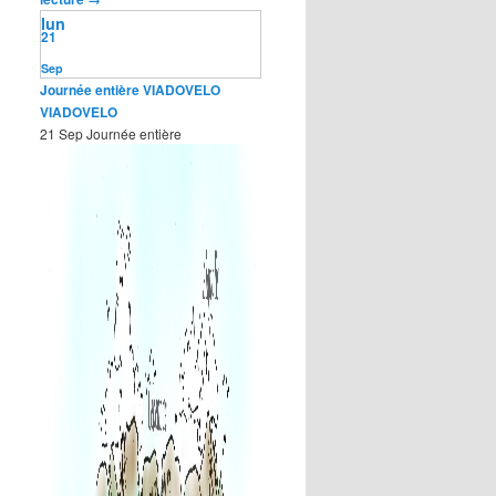
lun
21
Sep
Journée entière
VIADOVELO
VIADOVELO
21 Sep
Journée entière