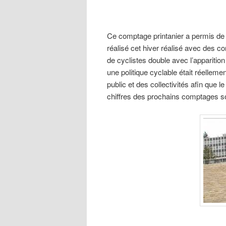
Ce comptage printanier a permis de 
réalisé cet hiver réalisé avec des 
de cyclistes double avec l’apparition 
une politique cyclable était réelleme
public et des collectivités afin que
chiffres des prochains comptages so