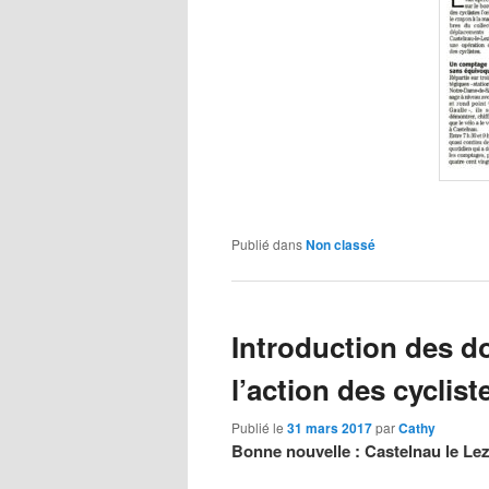
Publié dans
Non classé
Introduction des d
l’action des cyclist
Publié le
31 mars 2017
par
Cathy
Bonne nouvelle : Castelnau le Lez