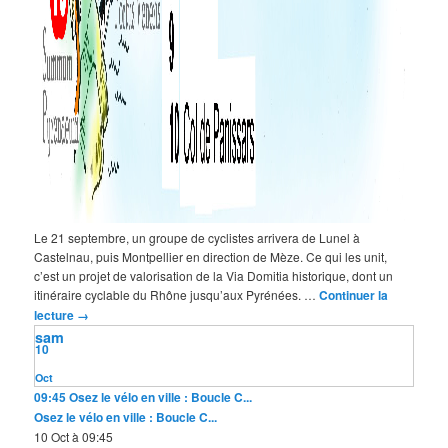
Le 21 septembre, un groupe de cyclistes arrivera de Lunel à
Castelnau, puis Montpellier en direction de Mèze. Ce qui les unit,
c’est un projet de valorisation de la Via Domitia historique, dont un
itinéraire cyclable du Rhône jusqu’aux Pyrénées. …
Continuer la
lecture
→
sam
10
Oct
09:45
Osez le vélo en ville : Boucle C...
Osez le vélo en ville : Boucle C...
10 Oct à 09:45