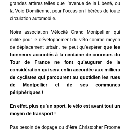
grandes artères telles que l’avenue de la Liberté, ou
la Voie Domitienne, pour l’occasion libérées de toute
circulation automobile.
Notre association Vélocité Grand Montpellier, qui
milite pour le développement du vélo comme moyen
de déplacement urbain, ne peut qu’espérer
que les
honneurs accordés à la centaine de coureurs du
Tour de France ne font qu’augurer de la
considération qui sera enfin accordée aux milliers
de cyclistes qui parcourent au quotidien les rues
de Montpellier et de ses communes
périphériques !
En effet, plus qu’un sport, le vélo est avant tout un
moyen de transport !
Pas besoin de dopage ou d’être Christopher Froome