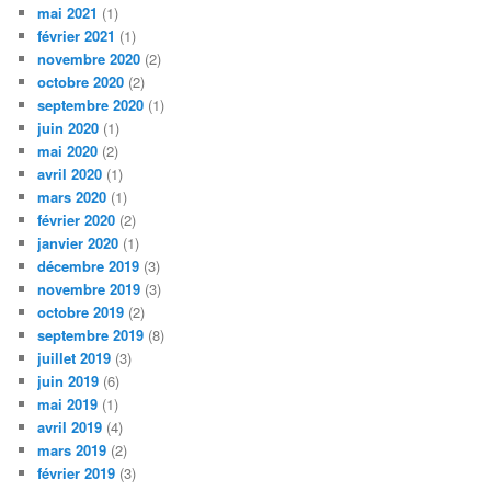
mai 2021
(1)
février 2021
(1)
novembre 2020
(2)
octobre 2020
(2)
septembre 2020
(1)
juin 2020
(1)
mai 2020
(2)
avril 2020
(1)
mars 2020
(1)
février 2020
(2)
janvier 2020
(1)
décembre 2019
(3)
novembre 2019
(3)
octobre 2019
(2)
septembre 2019
(8)
juillet 2019
(3)
juin 2019
(6)
mai 2019
(1)
avril 2019
(4)
mars 2019
(2)
février 2019
(3)