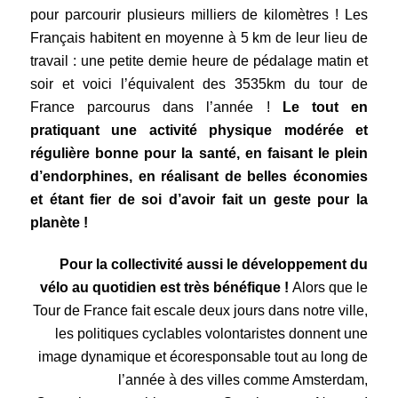
pour parcourir plusieurs milliers de kilomètres ! Les
Français habitent en moyenne à 5 km de leur lieu de
travail : une petite demie heure de pédalage matin et
soir et voici l’équivalent des 3535km du tour de
France parcourus dans l’année !
Le tout en
pratiquant une activité physique modérée et
régulière bonne pour la santé, en faisant le plein
d’endorphines, en réalisant de belles économies
et étant fier de soi d’avoir fait un geste pour la
planète !
Pour la collectivité aussi le développement du
vélo au quotidien est très bénéfique !
Alors que le
Tour de France fait escale deux jours dans notre ville,
les politiques cyclables volontaristes donnent une
image dynamique et écoresponsable tout au long de
l’année à des villes comme Amsterdam,