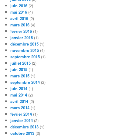
juin 2016
(2)
mai 2016
(4)
avril 2016
(2)
mars 2016
(4)
février 2016
(1)
janvier 2016
(1)
décembre 2015
(1)
novembre 2015
(4)
septembre 2015
(1)
juillet 2015
(2)
juin 2015
(1)
mars 2015
(1)
septembre 2014
(2)
juin 2014
(1)
mai 2014
(2)
avril 2014
(2)
mars 2014
(1)
février 2014
(1)
janvier 2014
(2)
décembre 2013
(1)
octobre 2013
(2)