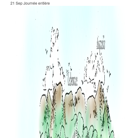
21 Sep
Journée entière