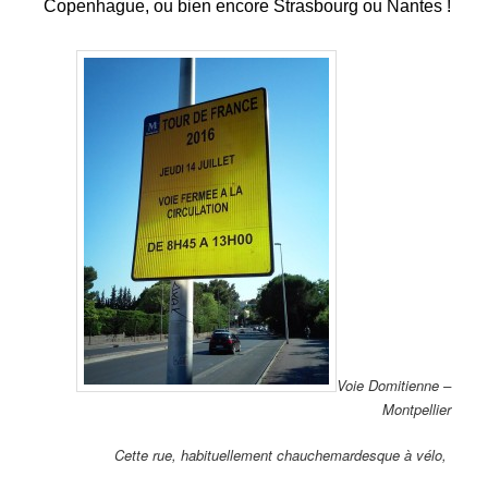
Copenhague, ou bien encore Strasbourg ou Nantes !
Voie Domitienne –
Montpellier
Cette rue, habituellement chauchemardesque à vélo,