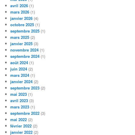
avril 2026
(1)
mars 2026
(1)
janvier 2026
(4)
octobre 2025
(1)
septembre 2025
(1)
mars 2025
(2)
janvier 2025
(3)
novembre 2024
(1)
septembre 2024
(1)
août 2024
(1)
juin 2024
(2)
mars 2024
(1)
janvier 2024
(2)
septembre 2023
(2)
mai 2023
(1)
avril 2023
(3)
mars 2023
(1)
septembre 2022
(3)
mai 2022
(2)
février 2022
(2)
janvier 2022
(2)