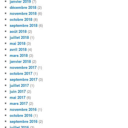
janvier 2019
(7)
décembre 2018
(2)
novembre 2018
(6)
octobre 2018
(8)
septembre 2018
(6)
août 2018
(2)
juillet 2018
(1)
mai 2018
(3)
avril 2018
(4)
mars 2018
(3)
janvier 2018
(2)
novembre 2017
(1)
octobre 2017
(1)
septembre 2017
(3)
juillet 2017
(1)
juin 2017
(2)
mai 2017
(6)
mars 2017
(2)
novembre 2016
(1)
octobre 2016
(1)
septembre 2016
(2)
juillet 2016
(3)