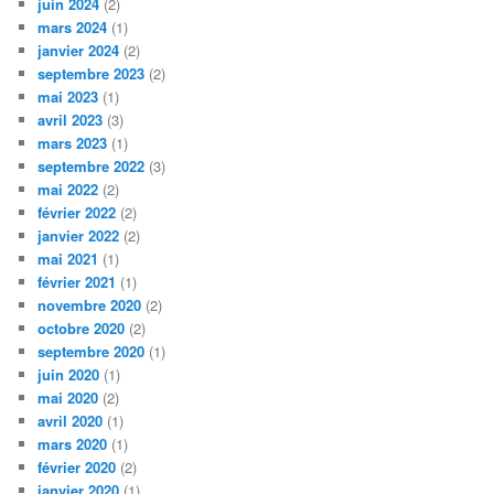
juin 2024
(2)
mars 2024
(1)
janvier 2024
(2)
septembre 2023
(2)
mai 2023
(1)
avril 2023
(3)
mars 2023
(1)
septembre 2022
(3)
mai 2022
(2)
février 2022
(2)
janvier 2022
(2)
mai 2021
(1)
février 2021
(1)
novembre 2020
(2)
octobre 2020
(2)
septembre 2020
(1)
juin 2020
(1)
mai 2020
(2)
avril 2020
(1)
mars 2020
(1)
février 2020
(2)
janvier 2020
(1)