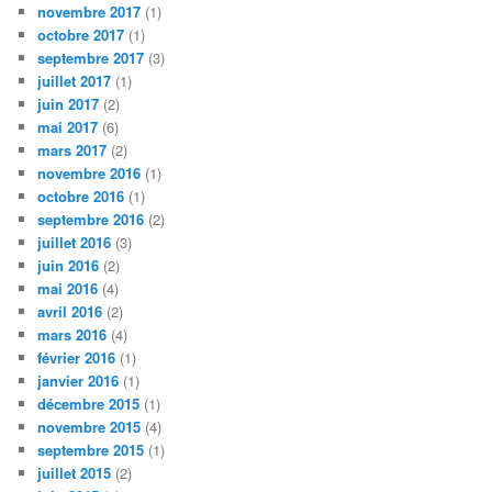
novembre 2017
(1)
octobre 2017
(1)
septembre 2017
(3)
juillet 2017
(1)
juin 2017
(2)
mai 2017
(6)
mars 2017
(2)
novembre 2016
(1)
octobre 2016
(1)
septembre 2016
(2)
juillet 2016
(3)
juin 2016
(2)
mai 2016
(4)
avril 2016
(2)
mars 2016
(4)
février 2016
(1)
janvier 2016
(1)
décembre 2015
(1)
novembre 2015
(4)
septembre 2015
(1)
juillet 2015
(2)