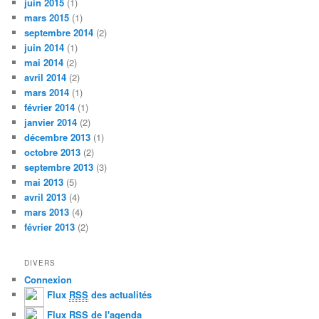
juin 2015
(1)
mars 2015
(1)
septembre 2014
(2)
juin 2014
(1)
mai 2014
(2)
avril 2014
(2)
mars 2014
(1)
février 2014
(1)
janvier 2014
(2)
décembre 2013
(1)
octobre 2013
(2)
septembre 2013
(3)
mai 2013
(5)
avril 2013
(4)
mars 2013
(4)
février 2013
(2)
DIVERS
Connexion
Flux
RSS
des actualités
Flux
RSS
de l'agenda