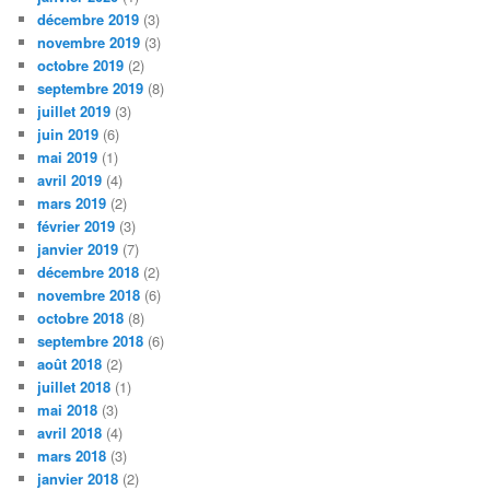
décembre 2019
(3)
novembre 2019
(3)
octobre 2019
(2)
septembre 2019
(8)
juillet 2019
(3)
juin 2019
(6)
mai 2019
(1)
avril 2019
(4)
mars 2019
(2)
février 2019
(3)
janvier 2019
(7)
décembre 2018
(2)
novembre 2018
(6)
octobre 2018
(8)
septembre 2018
(6)
août 2018
(2)
juillet 2018
(1)
mai 2018
(3)
avril 2018
(4)
mars 2018
(3)
janvier 2018
(2)