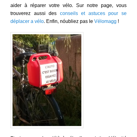
aider à réparer votre vélo. Sur notre page, vous
trouverez aussi des
conseils et astuces pour se
déplacer a vélo
. Enfin, nóubliez pas le
Vélomagg
!