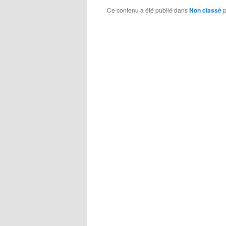
Ce contenu a été publié dans
Non classé
p