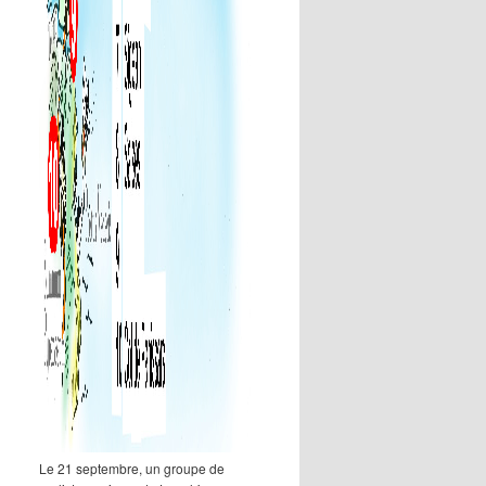
Le 21 septembre, un groupe de