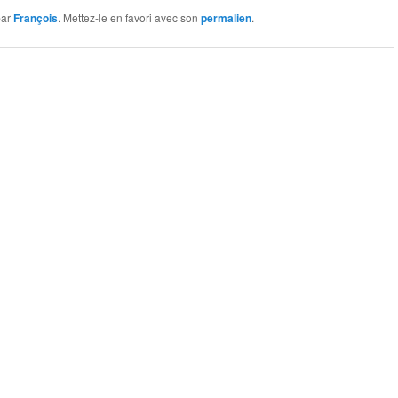
ar
François
. Mettez-le en favori avec son
permalien
.