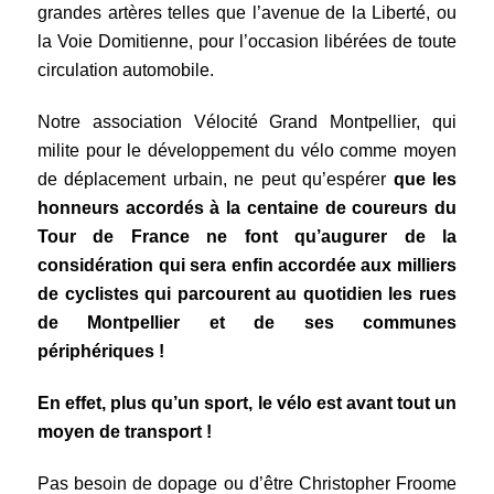
grandes artères telles que l’avenue de la Liberté, ou
la Voie Domitienne, pour l’occasion libérées de toute
circulation automobile.
Notre association Vélocité Grand Montpellier, qui
milite pour le développement du vélo comme moyen
de déplacement urbain, ne peut qu’espérer
que les
honneurs accordés à la centaine de coureurs du
Tour de France ne font qu’augurer de la
considération qui sera enfin accordée aux milliers
de cyclistes qui parcourent au quotidien les rues
de Montpellier et de ses communes
périphériques !
En effet, plus qu’un sport, le vélo est avant tout un
moyen de transport !
Pas besoin de dopage ou d’être Christopher Froome