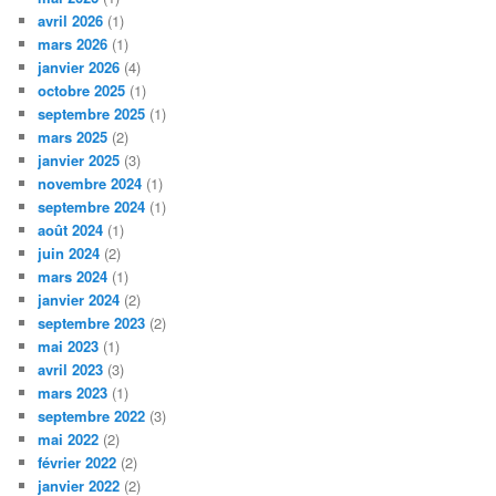
avril 2026
(1)
mars 2026
(1)
janvier 2026
(4)
octobre 2025
(1)
septembre 2025
(1)
mars 2025
(2)
janvier 2025
(3)
novembre 2024
(1)
septembre 2024
(1)
août 2024
(1)
juin 2024
(2)
mars 2024
(1)
janvier 2024
(2)
septembre 2023
(2)
mai 2023
(1)
avril 2023
(3)
mars 2023
(1)
septembre 2022
(3)
mai 2022
(2)
février 2022
(2)
janvier 2022
(2)