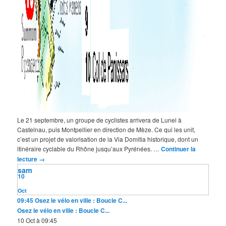
Le 21 septembre, un groupe de cyclistes arrivera de Lunel à
Castelnau, puis Montpellier en direction de Mèze. Ce qui les unit,
c’est un projet de valorisation de la Via Domitia historique, dont un
itinéraire cyclable du Rhône jusqu’aux Pyrénées. …
Continuer la
lecture
→
sam
10
Oct
09:45
Osez le vélo en ville : Boucle C...
Osez le vélo en ville : Boucle C...
10 Oct à 09:45