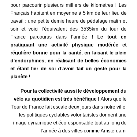
pour parcourir plusieurs milliers de kilomètres ! Les
Français habitent en moyenne à 5 km de leur lieu de
travail : une petite demie heure de pédalage matin et
soir et voici l’équivalent des 3535km du tour de
France parcourus dans l’année !
Le tout en
pratiquant une activité physique modérée et
régulière bonne pour la santé, en faisant le plein
d’endorphines, en réalisant de belles économies
et étant fier de soi d’avoir fait un geste pour la
planète !
Pour la collectivité aussi le développement du
vélo au quotidien est très bénéfique !
Alors que le
Tour de France fait escale deux jours dans notre ville,
les politiques cyclables volontaristes donnent une
image dynamique et écoresponsable tout au long de
l’année à des villes comme Amsterdam,