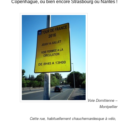
Copenhague, ou bien encore Strasbourg ou Nantes !
Voie Domitienne –
Montpellier
Cette rue, habituellement chauchemardesque à vélo,