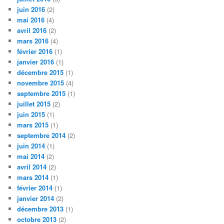
juin 2016
(2)
mai 2016
(4)
avril 2016
(2)
mars 2016
(4)
février 2016
(1)
janvier 2016
(1)
décembre 2015
(1)
novembre 2015
(4)
septembre 2015
(1)
juillet 2015
(2)
juin 2015
(1)
mars 2015
(1)
septembre 2014
(2)
juin 2014
(1)
mai 2014
(2)
avril 2014
(2)
mars 2014
(1)
février 2014
(1)
janvier 2014
(2)
décembre 2013
(1)
octobre 2013
(2)