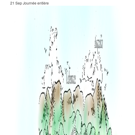
21 Sep
Journée entière