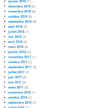
janvier 2019
(7)
décembre 2018
(2)
novembre 2018
(6)
octobre 2018
(8)
septembre 2018
(6)
août 2018
(2)
juillet 2018
(1)
mai 2018
(3)
avril 2018
(4)
mars 2018
(3)
janvier 2018
(2)
novembre 2017
(1)
octobre 2017
(1)
septembre 2017
(3)
juillet 2017
(1)
juin 2017
(2)
mai 2017
(6)
mars 2017
(2)
novembre 2016
(1)
octobre 2016
(1)
septembre 2016
(2)
juillet 2016
(3)