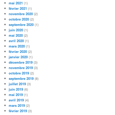
mai 2021
(1)
février 2021
(1)
novembre 2020
(2)
octobre 2020
(2)
septembre 2020
(1)
juin 2020
(1)
mai 2020
(2)
avril 2020
(1)
mars 2020
(1)
février 2020
(2)
janvier 2020
(1)
décembre 2019
(3)
novembre 2019
(3)
octobre 2019
(2)
septembre 2019
(8)
juillet 2019
(3)
juin 2019
(6)
mai 2019
(1)
avril 2019
(4)
mars 2019
(2)
février 2019
(3)