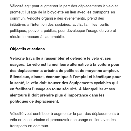
Vélocité agit pour augmenter la part des déplacements à vélo et
promeut l’usage de la bicyclette en lien avec les transports en
commun. Vélocité organise des évènements, prend des
initiatives à l’intention des scolaires, actifs, familles, partis
politiques, pouvoirs publics, pour développer l’usage du vélo et
réduire le recours à l’automobile.
Objectifs et actions
Vélocité travaille à rassembler et défendre le vélo et ses
usagers. Le vélo est la meilleure alternative à la voiture pour
des déplacements urbains de petite et de moyenne ampleur.
Silencieux, discret, économique à l’emploi et bénéfique pour
la santé, le vélo doit trouver des équipements cyclables qui
en facilitent l’usage en toute sécurité. A Montpellier et ses
alentours il doit prendre plus d’importance dans les
politiques de déplacement.
Vélocité veut contribuer à augmenter la part des déplacements à
vélo en zone urbaine et promouvoir son usage en lien avec les
transports en commun.