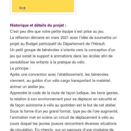
Historique et détails du projet :
C’est peu dire que notre petite équipe s’est prise au jeu.
La réflexion démarre en mars 2021 avec l’idée de soumettre un
projet au Budget participatif du Département de l’Hérault.
Un petit groupe de bénévoles s’oriente vers la conception d’un
jeu qui serait le support à animations dans les écoles afin de
sensibiliser les enfants à la pratique du vélo.
Le principe :
Après une convention avec l’établissement, les bénévoles
viennent, au guidon d’un vélo cargo transportant le matériel,
animer un atelier jeu.
Apprendre le code de la route de façon ludique, les bons gestes,
la relation à son environnement pour se déplacer en sécurité et
de façon autonome à vélo au quotidien est le but de cet atelier.
Sous la forme d’un jeu grand format, type jeu de l’oie augmenté,
l’animation met en scène un circuit de déplacement à vélo au
cours duquel les jeunes joueurs rencontrent diverses situations
de circulation. En chemin, sur un parcours d’une vingtaine de