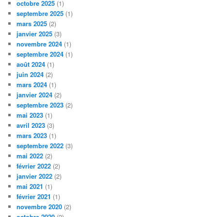
octobre 2025
(1)
septembre 2025
(1)
mars 2025
(2)
janvier 2025
(3)
novembre 2024
(1)
septembre 2024
(1)
août 2024
(1)
juin 2024
(2)
mars 2024
(1)
janvier 2024
(2)
septembre 2023
(2)
mai 2023
(1)
avril 2023
(3)
mars 2023
(1)
septembre 2022
(3)
mai 2022
(2)
février 2022
(2)
janvier 2022
(2)
mai 2021
(1)
février 2021
(1)
novembre 2020
(2)
octobre 2020
(2)