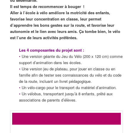
ou sédentarité.
Il est temps de recommencer à bouger !
Aller à l’école à vélo améliore la motricité des enfants,
favorise leur concentration en classe, leur permet
d’apprendre les bons gestes sur la route, et favorise leur
autonomie et le lien avec leurs amis. Ça tombe bien, le vélo
est l’une de leurs activités préférées.
Les 4 composantes du projet sont :
•
Une version géante du Jeu du Vélo (200 x 120 cm) comme
support d’animation dans les écoles.
•
Une version jeu de plateau, pour jouer en classe ou en
famille afin de tester ses connaissances du vélo et du code
de la route, incluant un livret pédagogique.
•
Un vélo-cargo pour le transport du matériel d’animation.
•
Un vélobus, transportant jusqu’à 8 enfants, prêté aux
associations de parents d’élèves.