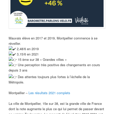
Mauvais élève en 2017 et 2019, Montpellier commence à se
réveiller.
2,48/6 en 2019
3,15/6 en 2021
15 ème sur 38 « Grandes villes »
Une perception très positive des changements en cours
depuis 3 ans
Des attentes toujours plus fortes à l’échelle de la
Métropole.
Montpellier –
Les résultats 2021 complets
La ville de Montpellier, 15e sur 38, est la grande ville de France
dont la note augmente le plus ce qui lui permet de passer devant