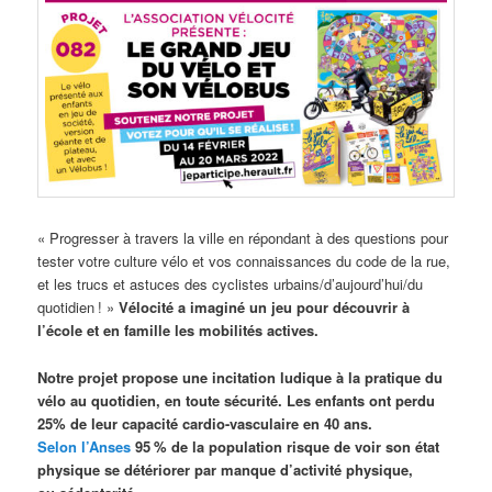
« Progresser à travers la ville en répondant à des questions pour
tester votre culture vélo et vos connaissances du code de la rue,
et les trucs et astuces des cyclistes urbains/d’aujourd’hui/du
quotidien ! »
Vélocité a imaginé un jeu pour découvrir à
l’école et en famille les mobilités actives.
Notre projet propose une incitation ludique à la pratique du
vélo au quotidien, en toute sécurité. Les enfants ont perdu
25% de leur capacité cardio-vasculaire en 40 ans.
Selon l’Anses
95
% de la population risque de voir son état
physique se détériorer par manque d’activité physique,