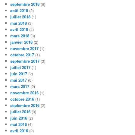
septembre 2018
(6)
août 2018
(2)
juillet 2018
(1)
mai 2018
(3)
avril 2018
(4)
mars 2018
(3)
janvier 2018
(2)
novembre 2017
(1)
octobre 2017
(1)
septembre 2017
(3)
juillet 2017
(1)
juin 2017
(2)
mai 2017
(6)
mars 2017
(2)
novembre 2016
(1)
octobre 2016
(1)
septembre 2016
(2)
juillet 2016
(3)
juin 2016
(2)
mai 2016
(4)
avril 2016
(2)