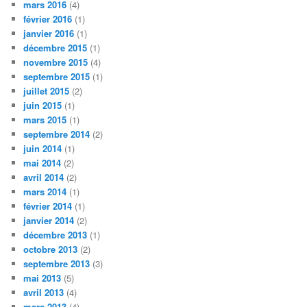
mars 2016
(4)
février 2016
(1)
janvier 2016
(1)
décembre 2015
(1)
novembre 2015
(4)
septembre 2015
(1)
juillet 2015
(2)
juin 2015
(1)
mars 2015
(1)
septembre 2014
(2)
juin 2014
(1)
mai 2014
(2)
avril 2014
(2)
mars 2014
(1)
février 2014
(1)
janvier 2014
(2)
décembre 2013
(1)
octobre 2013
(2)
septembre 2013
(3)
mai 2013
(5)
avril 2013
(4)
mars 2013
(4)