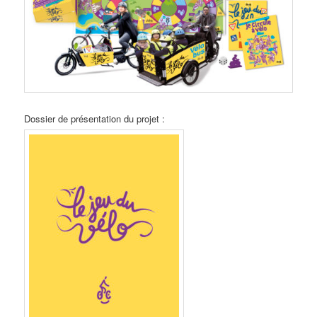
Dossier de présentation du projet :