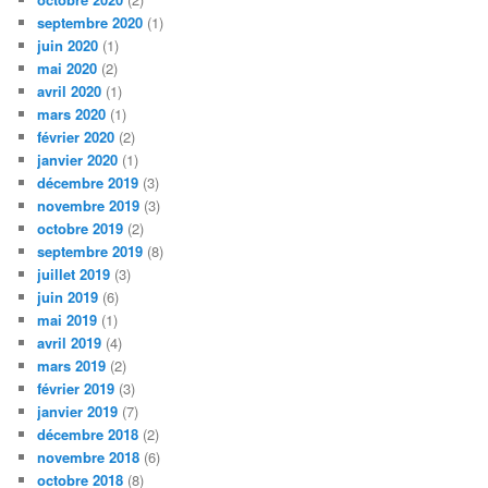
septembre 2020
(1)
juin 2020
(1)
mai 2020
(2)
avril 2020
(1)
mars 2020
(1)
février 2020
(2)
janvier 2020
(1)
décembre 2019
(3)
novembre 2019
(3)
octobre 2019
(2)
septembre 2019
(8)
juillet 2019
(3)
juin 2019
(6)
mai 2019
(1)
avril 2019
(4)
mars 2019
(2)
février 2019
(3)
janvier 2019
(7)
décembre 2018
(2)
novembre 2018
(6)
octobre 2018
(8)