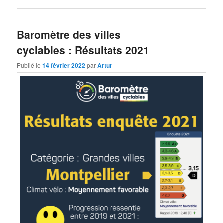
Baromètre des villes
cyclables : Résultats 2021
Publié le
14 février 2022
par
Artur