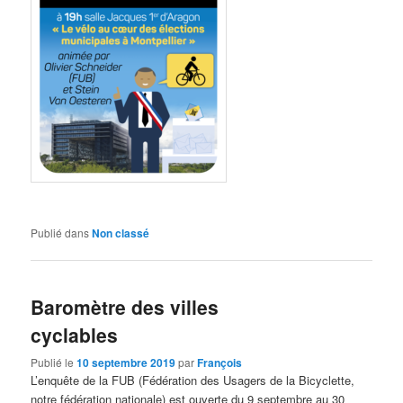
Publié dans
Non classé
Baromètre des villes
cyclables
Publié le
10 septembre 2019
par
François
L’enquête de la FUB (Fédération des Usagers de la Bicyclette,
notre fédération nationale) est ouverte du 9 septembre au 30