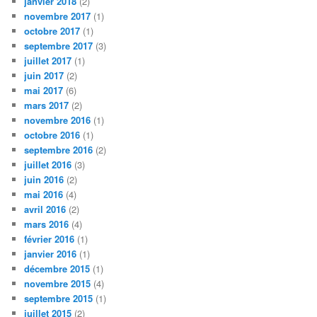
janvier 2018
(2)
novembre 2017
(1)
octobre 2017
(1)
septembre 2017
(3)
juillet 2017
(1)
juin 2017
(2)
mai 2017
(6)
mars 2017
(2)
novembre 2016
(1)
octobre 2016
(1)
septembre 2016
(2)
juillet 2016
(3)
juin 2016
(2)
mai 2016
(4)
avril 2016
(2)
mars 2016
(4)
février 2016
(1)
janvier 2016
(1)
décembre 2015
(1)
novembre 2015
(4)
septembre 2015
(1)
juillet 2015
(2)