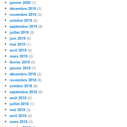
janvier 2020
(1)
décembre 2019
(3)
novembre 2019
(3)
octobre 2019
(2)
septembre 2019
(8)
juillet 2019
(3)
juin 2019
(6)
mai 2019
(1)
avril 2019
(4)
mars 2019
(2)
février 2019
(3)
janvier 2019
(7)
décembre 2018
(2)
novembre 2018
(6)
octobre 2018
(8)
septembre 2018
(6)
août 2018
(2)
juillet 2018
(1)
mai 2018
(3)
avril 2018
(4)
mars 2018
(3)