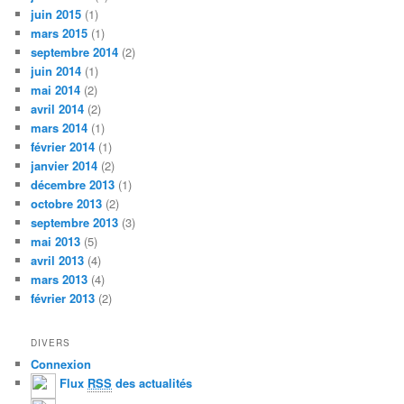
juin 2015
(1)
mars 2015
(1)
septembre 2014
(2)
juin 2014
(1)
mai 2014
(2)
avril 2014
(2)
mars 2014
(1)
février 2014
(1)
janvier 2014
(2)
décembre 2013
(1)
octobre 2013
(2)
septembre 2013
(3)
mai 2013
(5)
avril 2013
(4)
mars 2013
(4)
février 2013
(2)
DIVERS
Connexion
Flux
RSS
des actualités