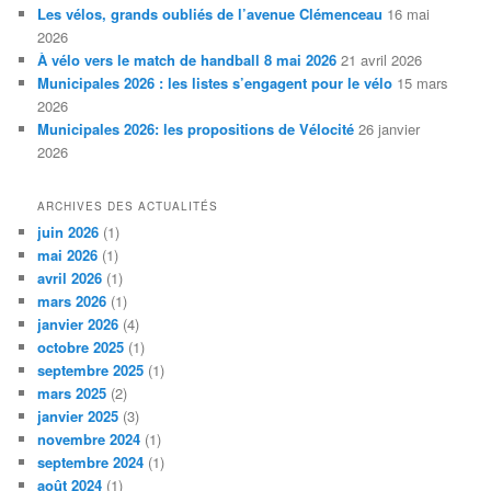
Les vélos, grands oubliés de l’avenue Clémenceau
16 mai
2026
À vélo vers le match de handball 8 mai 2026
21 avril 2026
Municipales 2026 : les listes s’engagent pour le vélo
15 mars
2026
Municipales 2026: les propositions de Vélocité
26 janvier
2026
ARCHIVES DES ACTUALITÉS
juin 2026
(1)
mai 2026
(1)
avril 2026
(1)
mars 2026
(1)
janvier 2026
(4)
octobre 2025
(1)
septembre 2025
(1)
mars 2025
(2)
janvier 2025
(3)
novembre 2024
(1)
septembre 2024
(1)
août 2024
(1)