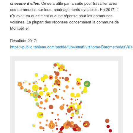
chacune d’elles
. Ce sera utile par la suite pour travailler avec
ces communes sur leurs aménagements cyclables. En 2017, il
n’y avait eu quasiment aucune réponse pour les communes
voisines. La plupart des réponses concernaient la commune de
Montpellier.
Résultats 2017:
https://public.tableau.com/profile/fub4080#!/vizhome/BarometredesVille