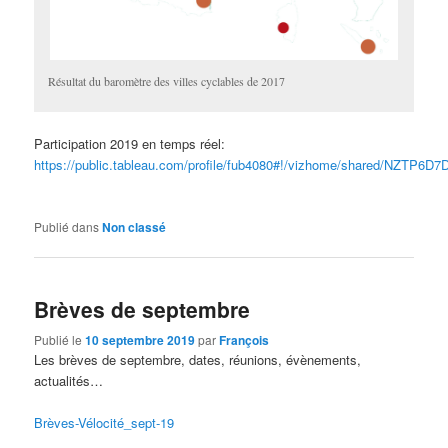
Résultat du baromètre des villes cyclables de 2017
Participation 2019 en temps réel:
https://public.tableau.com/profile/fub4080#!/vizhome/shared/NZTP6D7
Publié dans
Non classé
Brèves de septembre
Publié le
10 septembre 2019
par
François
Les brèves de septembre, dates, réunions, évènements,
actualités…
Brèves-Vélocité_sept-19