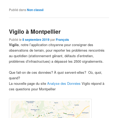
Publié dans
Non classé
Vigilo à Montpellier
Publié le
8 septembre 2019
par
François
Vigilo
, notre l’application citoyenne pour consigner des
observations de terrain, pour reporter les problèmes rencontrés
au quotidien (stationnement gênant, défauts d’entretien,
problèmes d’infrastructues) a dépassé les 2500 signalements.
Que fait-on de ces données? À quoi servent-elles? Où, quoi,
quand?
La nouvelle page du site
Analyse des Données
Vigilo répond à
ces questions pour Montpellier