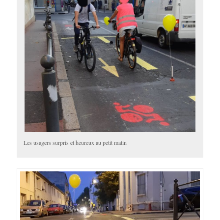
Les usagers surpris et heureux au petit matin