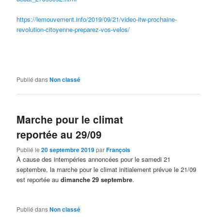
https://lemouvement.info/2019/09/21/video-itw-prochaine-
revolution-citoyenne-preparez-vos-velos/
Publié dans
Non classé
Marche pour le climat
reportée au 29/09
Publié le
20 septembre 2019
par
François
À cause des intempéries annoncées pour le samedi 21
septembre, la marche pour le climat initialement prévue le 21/09
est reportée au
dimanche 29 septembre
.
Publié dans
Non classé