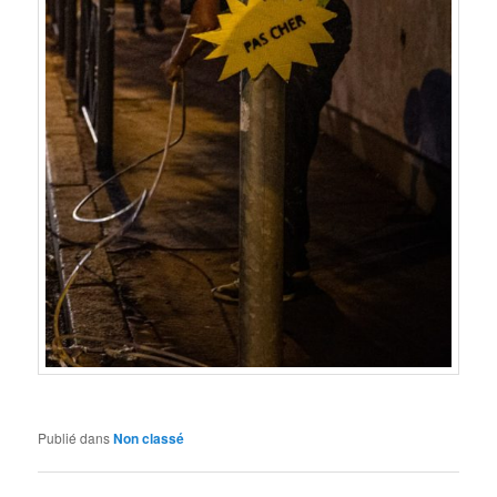
Publié dans
Non classé