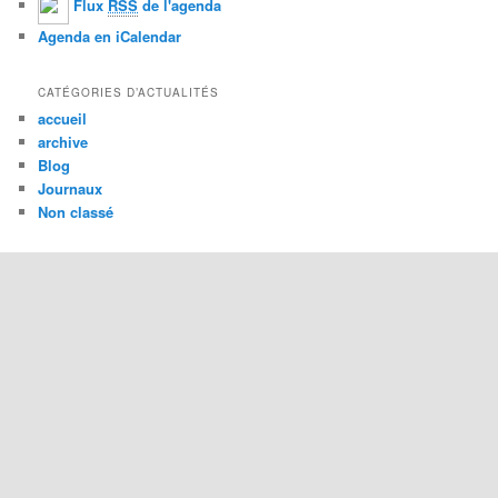
Flux
RSS
de l'agenda
Agenda en iCalendar
CATÉGORIES D’ACTUALITÉS
accueil
archive
Blog
Journaux
Non classé