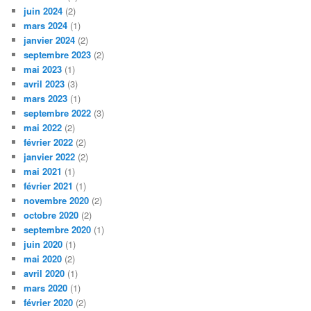
juin 2024
(2)
mars 2024
(1)
janvier 2024
(2)
septembre 2023
(2)
mai 2023
(1)
avril 2023
(3)
mars 2023
(1)
septembre 2022
(3)
mai 2022
(2)
février 2022
(2)
janvier 2022
(2)
mai 2021
(1)
février 2021
(1)
novembre 2020
(2)
octobre 2020
(2)
septembre 2020
(1)
juin 2020
(1)
mai 2020
(2)
avril 2020
(1)
mars 2020
(1)
février 2020
(2)