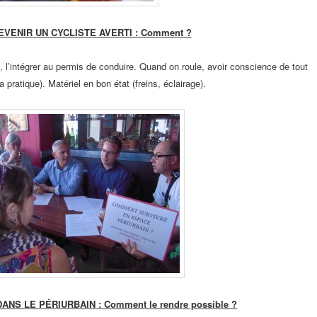
EVENIR UN CYCLISTE AVERTI : Comment ?
, l’intégrer au permis
de conduire. Quand on roule, avoir conscience de tout
a pratique). Matériel en bon état
(freins, éclairage).
DANS LE PÉRIURBAIN : Comment
le rendre possible ?