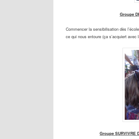
Groupe D
Commencer la sensibilisation dès l’école
ce qui
nous entoure (ça s’acquiert avec l
Groupe SURVIVRE 