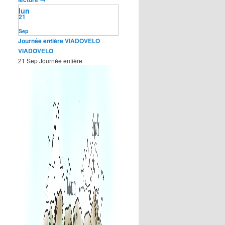
lun
21
Sep
Journée entière
VIADOVELO
VIADOVELO
21 Sep
Journée entière