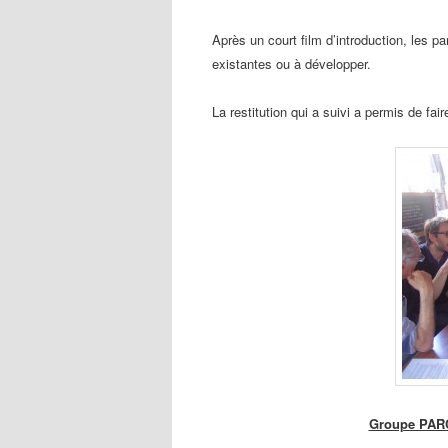
Après un court film d’introduction, les pa
existantes ou à développer.
La restitution qui a suivi a permis de fair
Groupe PARC