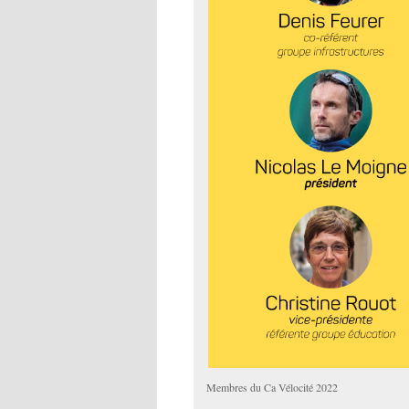
Membres du Ca Vélocité 2022