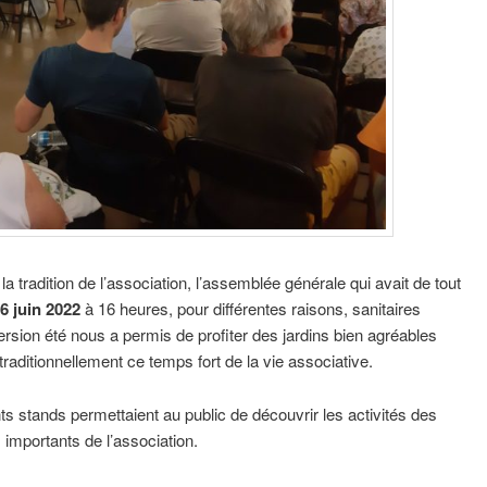
la tradition de l’association, l’assemblée générale qui avait de tout
6 juin 2022
à 16 heures, pour différentes raisons, sanitaires
ersion été nous a permis de profiter des jardins bien agréables
 traditionnellement ce temps fort de la vie associative.
nts stands permettaient au public de découvrir les activités des
s importants de l’association.