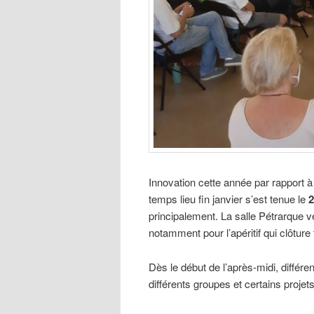
Innovation cette année par rapport à 
temps lieu fin janvier s’est tenue le
2
principalement. La salle Pétrarque v
notamment pour l’apéritif qui clôture
Dès le début de l’après-midi, différe
différents groupes et certains projet