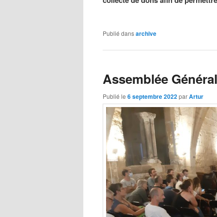
Publié dans
archive
Assemblée Général
Publié le
6 septembre 2022
par
Artur