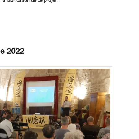
e 2022