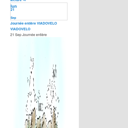
lun
21
Sep
Journée entière
VIADOVELO
VIADOVELO
21 Sep
Journée entière