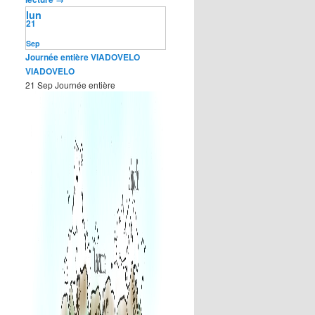
lun
21
Sep
Journée entière
VIADOVELO
VIADOVELO
21 Sep
Journée entière