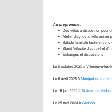
Au programme :
Des vélos à disposition pour d
Atelier diagnostic vélo animé 
Balade familiale facile et convi
Stand Vélocité d’accueil et d’i
Echanges et discussions
Le 5 octobre 2025 à Villeneuve-lès
Le 6 avril 2025 à
Montpellier quartie
Le 15 juin 2024 à
St-Jean-de-Védas
Le 25 mai 2024 à
Grabels