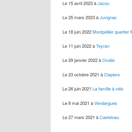
Le 15 avril 2023 à
Jacou
Le 25 mars 2023 à
Juvignac
Le 18 juin 2022
Montpellier quartier
Le 11 juin 2022 à
Teyran
Le 29 janvier 2022 à
Ovalie
Le 23 octobre 2021 à
Clapiers
Le 26 juin 2021
La famille à vélo
Le 8 mai 2021 à
Vendargues
Le 27 mars 2021 à
Castelnau