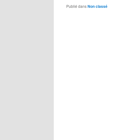
Publié dans
Non classé