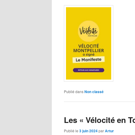
Publié dans
Non classé
Les « Vélocité en T
Publié le
3 juin 2024
par
Artur