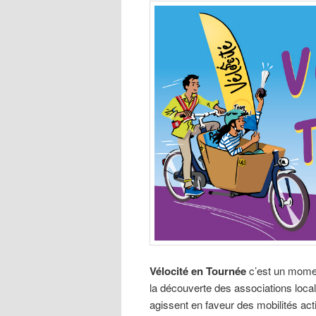
Vélocité en Tournée
c’est un momen
la découverte des associations local
agissent en faveur des mobilités act