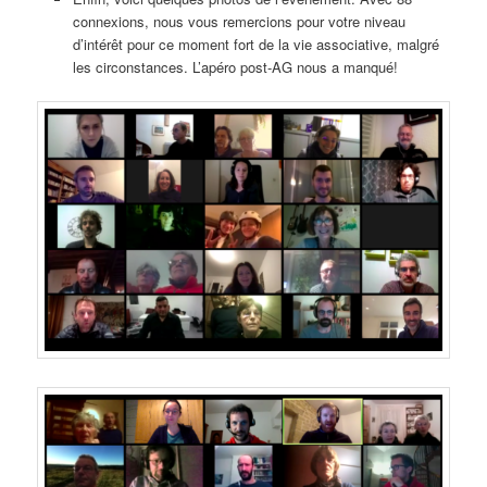
connexions, nous vous remercions pour votre niveau
d’intérêt pour ce moment fort de la vie associative, malgré
les circonstances. L’apéro post-AG nous a manqué!