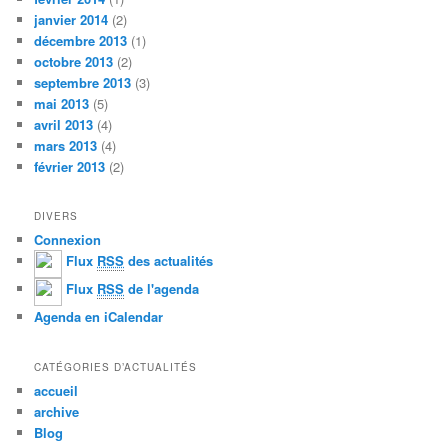
janvier 2014
(2)
décembre 2013
(1)
octobre 2013
(2)
septembre 2013
(3)
mai 2013
(5)
avril 2013
(4)
mars 2013
(4)
février 2013
(2)
DIVERS
Connexion
Flux
RSS
des actualités
Flux
RSS
de l'agenda
Agenda en iCalendar
CATÉGORIES D’ACTUALITÉS
accueil
archive
Blog