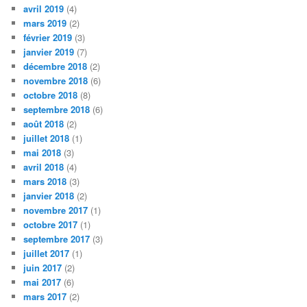
avril 2019
(4)
mars 2019
(2)
février 2019
(3)
janvier 2019
(7)
décembre 2018
(2)
novembre 2018
(6)
octobre 2018
(8)
septembre 2018
(6)
août 2018
(2)
juillet 2018
(1)
mai 2018
(3)
avril 2018
(4)
mars 2018
(3)
janvier 2018
(2)
novembre 2017
(1)
octobre 2017
(1)
septembre 2017
(3)
juillet 2017
(1)
juin 2017
(2)
mai 2017
(6)
mars 2017
(2)