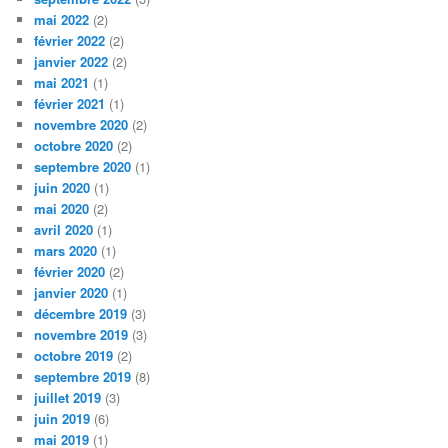
mai 2022
(2)
février 2022
(2)
janvier 2022
(2)
mai 2021
(1)
février 2021
(1)
novembre 2020
(2)
octobre 2020
(2)
septembre 2020
(1)
juin 2020
(1)
mai 2020
(2)
avril 2020
(1)
mars 2020
(1)
février 2020
(2)
janvier 2020
(1)
décembre 2019
(3)
novembre 2019
(3)
octobre 2019
(2)
septembre 2019
(8)
juillet 2019
(3)
juin 2019
(6)
mai 2019
(1)