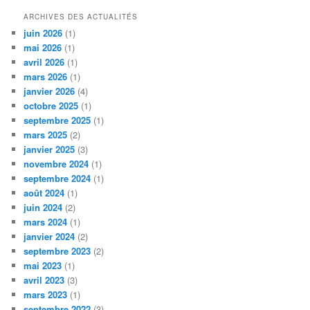
ARCHIVES DES ACTUALITÉS
juin 2026
(1)
mai 2026
(1)
avril 2026
(1)
mars 2026
(1)
janvier 2026
(4)
octobre 2025
(1)
septembre 2025
(1)
mars 2025
(2)
janvier 2025
(3)
novembre 2024
(1)
septembre 2024
(1)
août 2024
(1)
juin 2024
(2)
mars 2024
(1)
janvier 2024
(2)
septembre 2023
(2)
mai 2023
(1)
avril 2023
(3)
mars 2023
(1)
septembre 2022
(3)