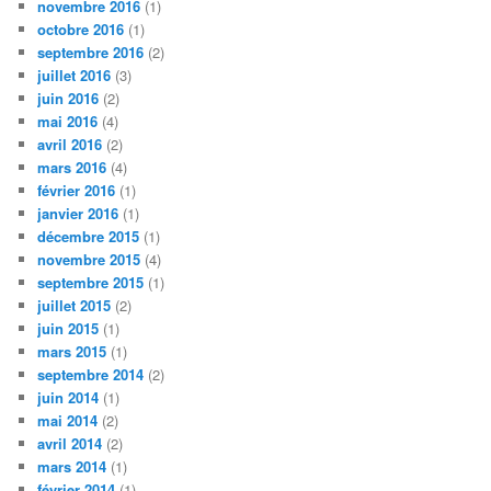
novembre 2016
(1)
octobre 2016
(1)
septembre 2016
(2)
juillet 2016
(3)
juin 2016
(2)
mai 2016
(4)
avril 2016
(2)
mars 2016
(4)
février 2016
(1)
janvier 2016
(1)
décembre 2015
(1)
novembre 2015
(4)
septembre 2015
(1)
juillet 2015
(2)
juin 2015
(1)
mars 2015
(1)
septembre 2014
(2)
juin 2014
(1)
mai 2014
(2)
avril 2014
(2)
mars 2014
(1)
février 2014
(1)