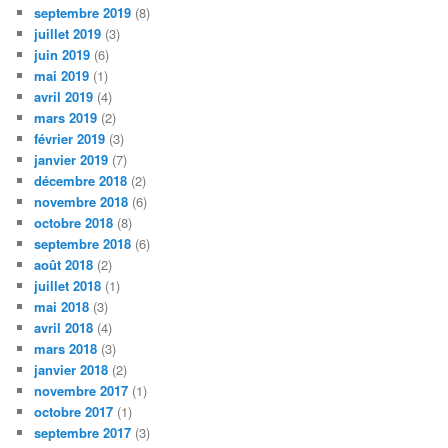
septembre 2019
(8)
juillet 2019
(3)
juin 2019
(6)
mai 2019
(1)
avril 2019
(4)
mars 2019
(2)
février 2019
(3)
janvier 2019
(7)
décembre 2018
(2)
novembre 2018
(6)
octobre 2018
(8)
septembre 2018
(6)
août 2018
(2)
juillet 2018
(1)
mai 2018
(3)
avril 2018
(4)
mars 2018
(3)
janvier 2018
(2)
novembre 2017
(1)
octobre 2017
(1)
septembre 2017
(3)