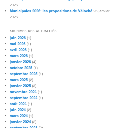
2026
Municipales 2026: les propositions de Vélocité
26 janvier
2026
ARCHIVES DES ACTUALITÉS
juin 2026
(1)
mai 2026
(1)
avril 2026
(1)
mars 2026
(1)
janvier 2026
(4)
octobre 2025
(1)
septembre 2025
(1)
mars 2025
(2)
janvier 2025
(3)
novembre 2024
(1)
septembre 2024
(1)
août 2024
(1)
juin 2024
(2)
mars 2024
(1)
janvier 2024
(2)
septembre 2023
(2)