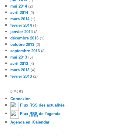
mai 2014
(2)
avril 2014
(2)
mars 2014
(1)
février 2014
(1)
janvier 2014
(2)
décembre 2013
(1)
octobre 2013
(2)
septembre 2013
(3)
mai 2013
(5)
avril 2013
(4)
mars 2013
(4)
février 2013
(2)
DIVERS
Connexion
Flux
RSS
des actualités
Flux
RSS
de l'agenda
Agenda en iCalendar