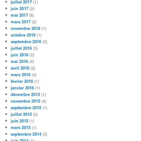
juillet 2017
(1)
juin 2017
(2)
mai 2017
(6)
mars 2017
(2)
novembre 2016
(1)
octobre 2016
(1)
septembre 2016
(2)
juillet 2016
(3)
juin 2016
(2)
mai 2016
(4)
avril 2016
(2)
mars 2016
(4)
février 2016
(1)
janvier 2016
(1)
décembre 2015
(1)
novembre 2015
(4)
septembre 2015
(1)
juillet 2015
(2)
juin 2015
(1)
mars 2015
(1)
septembre 2014
(2)
juin 2014
(1)