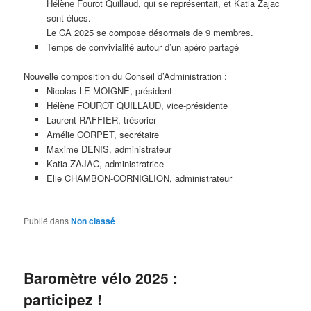
Hélène Fourot Quillaud, qui se représentait, et Katia Zajac
sont élues.
Le CA 2025 se compose désormais de 9 membres.
Temps de convivialité autour d’un apéro partagé
Nouvelle composition du Conseil d’Administration :
Nicolas LE MOIGNE, président
Hélène FOUROT QUILLAUD, vice-présidente
Laurent RAFFIER, trésorier
Amélie CORPET, secrétaire
Maxime DENIS, administrateur
Katia ZAJAC, administratrice
Elie CHAMBON-CORNIGLION, administrateur
Publié dans
Non classé
Baromètre vélo 2025 :
participez !