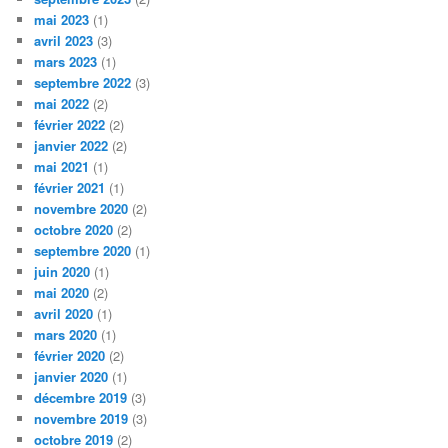
mai 2023
(1)
avril 2023
(3)
mars 2023
(1)
septembre 2022
(3)
mai 2022
(2)
février 2022
(2)
janvier 2022
(2)
mai 2021
(1)
février 2021
(1)
novembre 2020
(2)
octobre 2020
(2)
septembre 2020
(1)
juin 2020
(1)
mai 2020
(2)
avril 2020
(1)
mars 2020
(1)
février 2020
(2)
janvier 2020
(1)
décembre 2019
(3)
novembre 2019
(3)
octobre 2019
(2)