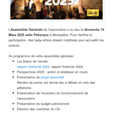
L’
Assemblée Générale
de l’association a eu lieu le
dimanche 16
Mars 2025
salle Pétrarque
à Montpellier. Pour faciliter la
participation, des baby-sitters étaient mobilisés pour accueillir les
enfants.
Au programme de cette assemblée générale :
Les bilans de l’année :
rapport d’activité 2024
, rapport financier 2024
Perspectives 2025 : action et plaidoyer en cours
Présentation du
projet associatif
Nombre de points ont donné lieu à débats et vote des
adhérents
Présentation de l’évolution du fonctionnement de
l’association
Présentation du budget prévisionnel
Élection des membres du CA :