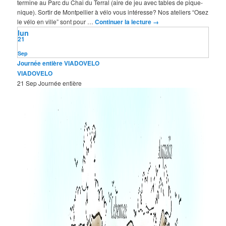
termine au Parc du Chai du Terral (aire de jeu avec tables de pique-
nique). Sortir de Montpellier à vélo vous intéresse? Nos ateliers “Osez
le vélo en ville” sont pour …
Continuer la lecture
→
lun
21
Sep
Journée entière
VIADOVELO
VIADOVELO
21 Sep
Journée entière