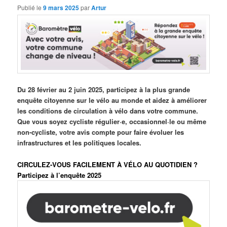
Publié le
9 mars 2025
par
Artur
Du 28 février au 2 juin 2025, participez à la plus grande
enquête citoyenne sur le vélo au monde et aidez à améliorer
les conditions de circulation à vélo dans votre commune.
Que vous soyez cycliste régulier·e, occasionnel·le ou même
non-cycliste, votre avis compte pour faire évoluer les
infrastructures et les politiques locales.
CIRCULEZ-VOUS FACILEMENT À VÉLO AU QUOTIDIEN ?
Participez à l’enquête 2025