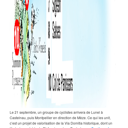
Le 21 septembre, un groupe de cyclistes arrivera de Lunel à
Castelnau, puis Montpellier en direction de Mèze. Ce qui les unit,
c’est un projet de valorisation de la Via Domitia historique, dont un