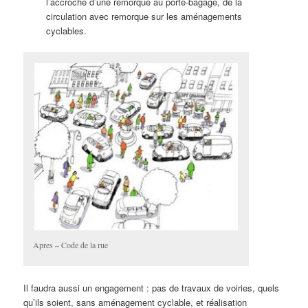
l’accroche d’une remorque au porte-bagage, de la
circulation avec remorque sur les aménagements
cyclables.
Apres – Code de la rue
Il faudra aussi un engagement : pas de travaux de voiries, quels
qu’ils soient, sans aménagement cyclable, et réalisation