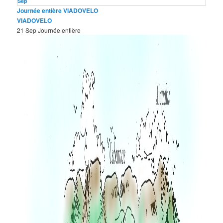
Sep
Journée entière
VIADOVELO
VIADOVELO
21 Sep
Journée entière