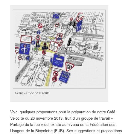
Avant – Code de la route
Voici quelques propositions pour la préparation de notre Café
Vélocité du 26 novembre 2013, fruit d’un groupe de travail «
Partage de la rue » qui existe au niveau de la Fédération des
Usagers de la Bicyclette (FUB). Ses suggestions et propositions