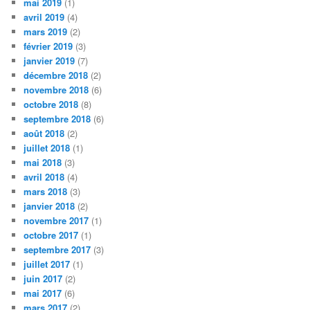
mai 2019
(1)
avril 2019
(4)
mars 2019
(2)
février 2019
(3)
janvier 2019
(7)
décembre 2018
(2)
novembre 2018
(6)
octobre 2018
(8)
septembre 2018
(6)
août 2018
(2)
juillet 2018
(1)
mai 2018
(3)
avril 2018
(4)
mars 2018
(3)
janvier 2018
(2)
novembre 2017
(1)
octobre 2017
(1)
septembre 2017
(3)
juillet 2017
(1)
juin 2017
(2)
mai 2017
(6)
mars 2017
(2)