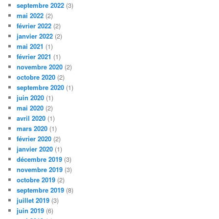
septembre 2022
(3)
mai 2022
(2)
février 2022
(2)
janvier 2022
(2)
mai 2021
(1)
février 2021
(1)
novembre 2020
(2)
octobre 2020
(2)
septembre 2020
(1)
juin 2020
(1)
mai 2020
(2)
avril 2020
(1)
mars 2020
(1)
février 2020
(2)
janvier 2020
(1)
décembre 2019
(3)
novembre 2019
(3)
octobre 2019
(2)
septembre 2019
(8)
juillet 2019
(3)
juin 2019
(6)