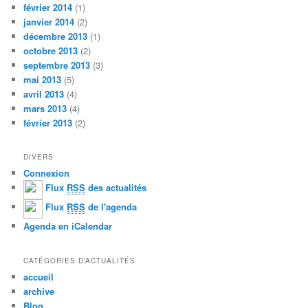
février 2014
(1)
janvier 2014
(2)
décembre 2013
(1)
octobre 2013
(2)
septembre 2013
(3)
mai 2013
(5)
avril 2013
(4)
mars 2013
(4)
février 2013
(2)
DIVERS
Connexion
Flux
RSS
des actualités
Flux
RSS
de l'agenda
Agenda en iCalendar
CATÉGORIES D’ACTUALITÉS
accueil
archive
Blog