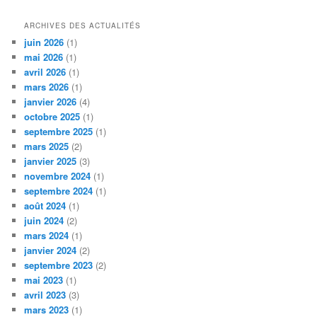
ARCHIVES DES ACTUALITÉS
juin 2026
(1)
mai 2026
(1)
avril 2026
(1)
mars 2026
(1)
janvier 2026
(4)
octobre 2025
(1)
septembre 2025
(1)
mars 2025
(2)
janvier 2025
(3)
novembre 2024
(1)
septembre 2024
(1)
août 2024
(1)
juin 2024
(2)
mars 2024
(1)
janvier 2024
(2)
septembre 2023
(2)
mai 2023
(1)
avril 2023
(3)
mars 2023
(1)