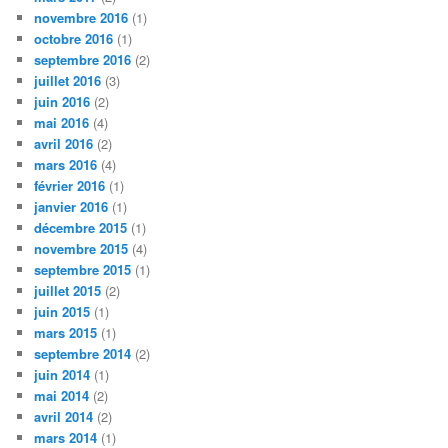
novembre 2016
(1)
octobre 2016
(1)
septembre 2016
(2)
juillet 2016
(3)
juin 2016
(2)
mai 2016
(4)
avril 2016
(2)
mars 2016
(4)
février 2016
(1)
janvier 2016
(1)
décembre 2015
(1)
novembre 2015
(4)
septembre 2015
(1)
juillet 2015
(2)
juin 2015
(1)
mars 2015
(1)
septembre 2014
(2)
juin 2014
(1)
mai 2014
(2)
avril 2014
(2)
mars 2014
(1)