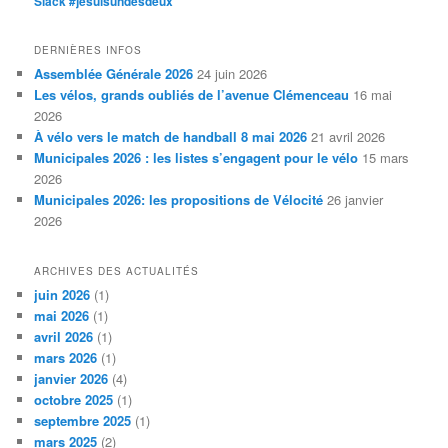
Slack #jesuisundesdeux
DERNIÈRES INFOS
Assemblée Générale 2026
24 juin 2026
Les vélos, grands oubliés de l’avenue Clémenceau
16 mai
2026
À vélo vers le match de handball 8 mai 2026
21 avril 2026
Municipales 2026 : les listes s’engagent pour le vélo
15 mars
2026
Municipales 2026: les propositions de Vélocité
26 janvier
2026
ARCHIVES DES ACTUALITÉS
juin 2026
(1)
mai 2026
(1)
avril 2026
(1)
mars 2026
(1)
janvier 2026
(4)
octobre 2025
(1)
septembre 2025
(1)
mars 2025
(2)