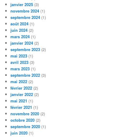
janvier 2025
(3)
novembre 2024
(1)
septembre 2024
(1)
août 2024
(1)
juin 2024
(2)
mars 2024
(1)
janvier 2024
(2)
septembre 2023
(2)
mai 2023
(1)
avril 2023
(3)
mars 2023
(1)
septembre 2022
(3)
mai 2022
(2)
février 2022
(2)
janvier 2022
(2)
mai 2021
(1)
février 2021
(1)
novembre 2020
(2)
octobre 2020
(2)
septembre 2020
(1)
juin 2020
(1)