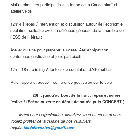
Matin, chantiers participatifs à la ferme de la Condamine* et
atelier vélos
12h14H repas / intervention et discussion autour de l’économie
sociale et solidaire avec la déléguée générale de la chambre de
l’ESS de l’Hérault
Atelier cuisine pour préparer la soirée. Atelier répétition
conférence gesticulée et jeux participatifs
17h – 18h : briefing AlterTour / présentation d’Alternatiba
Puis, apéro et accueil, conférence gesticulée sur le vélo
20h :
jusqu’au bout de la nuit : repas et soirée
festive ! (Scène ouverte en début de soirée puis CONCERT )
Merci pour l’organisation, inscrivez vous au repas si vous
voulez profiter de la cuisine de nos cuisiniers
toqués
isadeloenzien@gmail.com