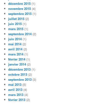
décembre 2015
(1)
novembre 2015
(4)
septembre 2015
(1)
juillet 2015
(2)
juin 2015
(1)
mars 2015
(1)
septembre 2014
(2)
juin 2014
(1)
mai 2014
(2)
avril 2014
(2)
mars 2014
(1)
février 2014
(1)
janvier 2014
(2)
décembre 2013
(1)
octobre 2013
(2)
septembre 2013
(3)
mai 2013
(5)
avril 2013
(4)
mars 2013
(4)
février 2013
(2)