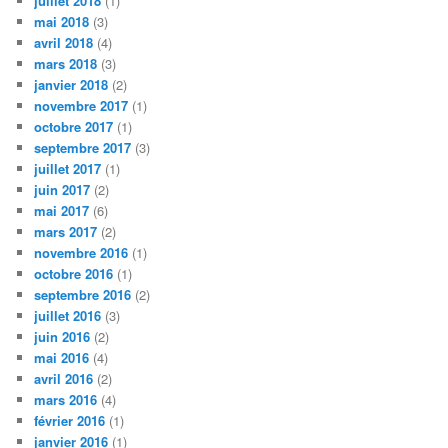
juillet 2018
(1)
mai 2018
(3)
avril 2018
(4)
mars 2018
(3)
janvier 2018
(2)
novembre 2017
(1)
octobre 2017
(1)
septembre 2017
(3)
juillet 2017
(1)
juin 2017
(2)
mai 2017
(6)
mars 2017
(2)
novembre 2016
(1)
octobre 2016
(1)
septembre 2016
(2)
juillet 2016
(3)
juin 2016
(2)
mai 2016
(4)
avril 2016
(2)
mars 2016
(4)
février 2016
(1)
janvier 2016
(1)