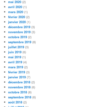
mai 2020
(2)
avril 2020
(1)
mars 2020
(1)
février 2020
(2)
janvier 2020
(1)
décembre 2019
(3)
novembre 2019
(3)
octobre 2019
(2)
septembre 2019
(8)
juillet 2019
(3)
juin 2019
(6)
mai 2019
(1)
avril 2019
(4)
mars 2019
(2)
février 2019
(3)
janvier 2019
(7)
décembre 2018
(2)
novembre 2018
(6)
octobre 2018
(8)
septembre 2018
(6)
août 2018
(2)