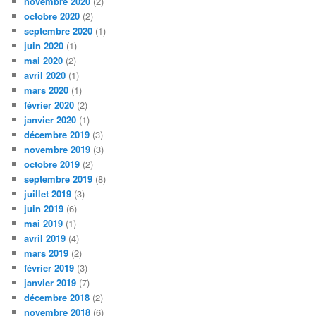
novembre 2020
(2)
octobre 2020
(2)
septembre 2020
(1)
juin 2020
(1)
mai 2020
(2)
avril 2020
(1)
mars 2020
(1)
février 2020
(2)
janvier 2020
(1)
décembre 2019
(3)
novembre 2019
(3)
octobre 2019
(2)
septembre 2019
(8)
juillet 2019
(3)
juin 2019
(6)
mai 2019
(1)
avril 2019
(4)
mars 2019
(2)
février 2019
(3)
janvier 2019
(7)
décembre 2018
(2)
novembre 2018
(6)