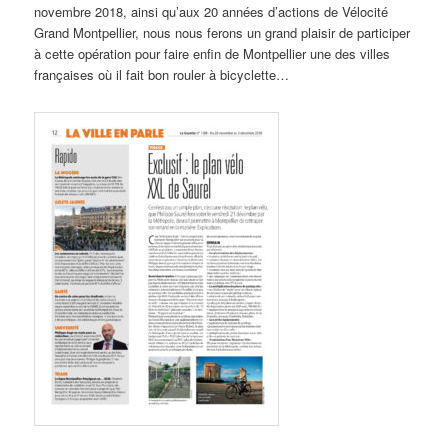
novembre 2018, ainsi qu’aux 20 années d’actions de Vélocité
Grand Montpellier, nous nous ferons un grand plaisir de participer
à cette opération pour faire enfin de Montpellier une des villes
françaises où il fait bon rouler à bicyclette…