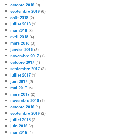
octobre 2018
(8)
septembre 2018
(6)
août 2018
(2)
juillet 2018
(1)
mai 2018
(3)
avril 2018
(4)
mars 2018
(3)
janvier 2018
(2)
novembre 2017
(1)
octobre 2017
(1)
septembre 2017
(3)
juillet 2017
(1)
juin 2017
(2)
mai 2017
(6)
mars 2017
(2)
novembre 2016
(1)
octobre 2016
(1)
septembre 2016
(2)
juillet 2016
(3)
juin 2016
(2)
mai 2016
(4)