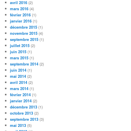
avril 2016
(2)
mars 2016
(4)
février 2016
(1)
janvier 2016
(1)
décembre 2015
(1)
novembre 2015
(4)
septembre 2015
(1)
juillet 2015
(2)
juin 2015
(1)
mars 2015
(1)
septembre 2014
(2)
juin 2014
(1)
mai 2014
(2)
avril 2014
(2)
mars 2014
(1)
février 2014
(1)
janvier 2014
(2)
décembre 2013
(1)
octobre 2013
(2)
septembre 2013
(3)
mai 2013
(5)