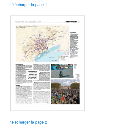
télécharger la page 1
télécharger la page 2