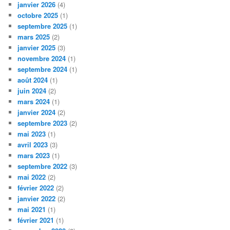
janvier 2026
(4)
octobre 2025
(1)
septembre 2025
(1)
mars 2025
(2)
janvier 2025
(3)
novembre 2024
(1)
septembre 2024
(1)
août 2024
(1)
juin 2024
(2)
mars 2024
(1)
janvier 2024
(2)
septembre 2023
(2)
mai 2023
(1)
avril 2023
(3)
mars 2023
(1)
septembre 2022
(3)
mai 2022
(2)
février 2022
(2)
janvier 2022
(2)
mai 2021
(1)
février 2021
(1)