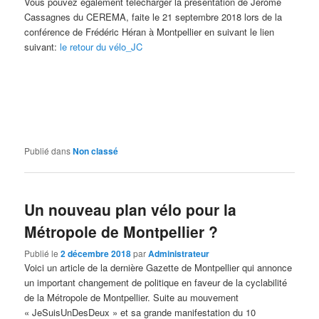
Vous pouvez également télécharger la présentation de Jérôme
Cassagnes du CEREMA, faite le 21 septembre 2018 lors de la
conférence de Frédéric Héran à Montpellier en suivant le lien
suivant:
le retour du vélo_JC
Publié dans
Non classé
Un nouveau plan vélo pour la
Métropole de Montpellier ?
Publié le
2 décembre 2018
par
Administrateur
Voici un article de la dernière Gazette de Montpellier qui annonce
un important changement de politique en faveur de la cyclabilité
de la Métropole de Montpellier. Suite au mouvement
« JeSuisUnDesDeux » et sa grande manifestation du 10