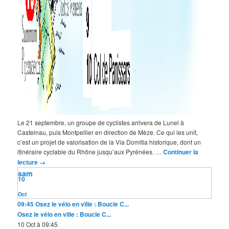
Le 21 septembre, un groupe de cyclistes arrivera de Lunel à
Castelnau, puis Montpellier en direction de Mèze. Ce qui les unit,
c’est un projet de valorisation de la Via Domitia historique, dont un
itinéraire cyclable du Rhône jusqu’aux Pyrénées. …
Continuer la
lecture
→
sam
10
Oct
09:45
Osez le vélo en ville : Boucle C...
Osez le vélo en ville : Boucle C...
10 Oct à 09:45