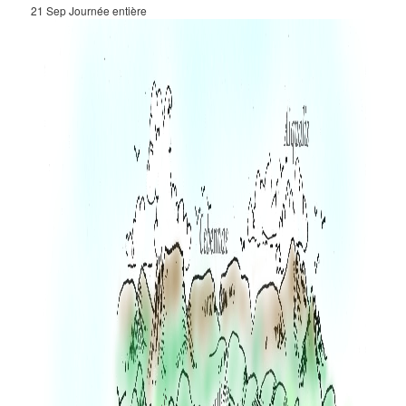
21 Sep
Journée entière