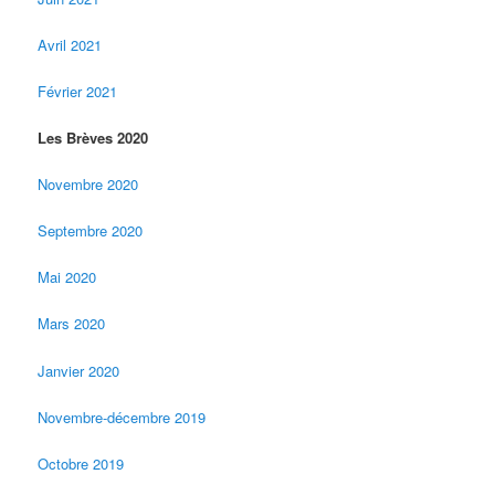
Avril 2021
Février 2021
Les Brèves 2020
Novembre 2020
Septembre 2020
Mai 2020
Mars 2020
Janvier 2020
Novembre-décembre 2019
Octobre 2019