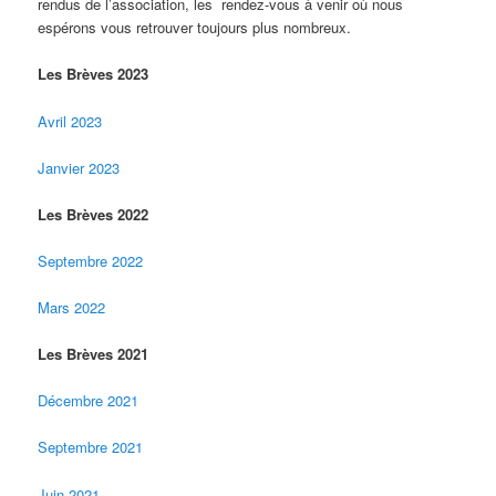
rendus de l’association, les rendez-vous à venir où nous
espérons vous retrouver toujours plus nombreux.
Les Brèves 2023
Avril 2023
Janvier 2023
Les Brèves 2022
Septembre 2022
Mars 2022
Les Brèves 2021
Décembre 2021
Septembre 2021
Juin 2021