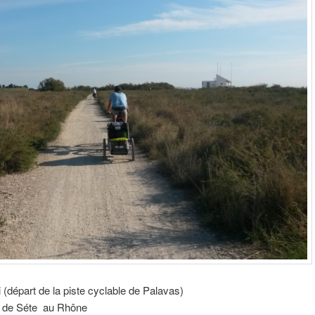
 (départ de la piste cyclable de Palavas)
al de Séte au Rhône