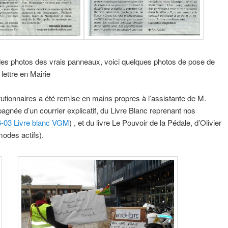
 des photos des vrais panneaux, voici quelques photos de pose de
lettre en Mairie
orutionnaires a été remise en mains propres à l’assistante de M.
pagnée d’un courrier explicatif, du Livre Blanc reprenant nos
-03 Livre blanc VGM
) , et du livre Le Pouvoir de la Pédale, d’Olivier
odes actifs).