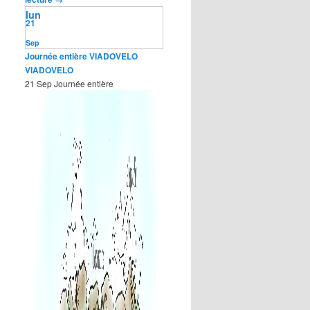
lun
21
Sep
Journée entière
VIADOVELO
VIADOVELO
21 Sep
Journée entière