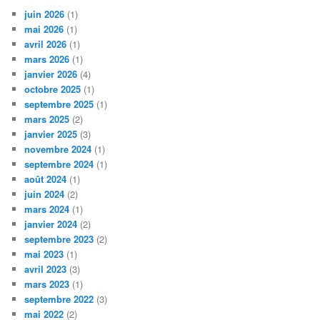
juin 2026
(1)
mai 2026
(1)
avril 2026
(1)
mars 2026
(1)
janvier 2026
(4)
octobre 2025
(1)
septembre 2025
(1)
mars 2025
(2)
janvier 2025
(3)
novembre 2024
(1)
septembre 2024
(1)
août 2024
(1)
juin 2024
(2)
mars 2024
(1)
janvier 2024
(2)
septembre 2023
(2)
mai 2023
(1)
avril 2023
(3)
mars 2023
(1)
septembre 2022
(3)
mai 2022
(2)