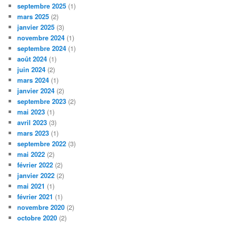
septembre 2025
(1)
mars 2025
(2)
janvier 2025
(3)
novembre 2024
(1)
septembre 2024
(1)
août 2024
(1)
juin 2024
(2)
mars 2024
(1)
janvier 2024
(2)
septembre 2023
(2)
mai 2023
(1)
avril 2023
(3)
mars 2023
(1)
septembre 2022
(3)
mai 2022
(2)
février 2022
(2)
janvier 2022
(2)
mai 2021
(1)
février 2021
(1)
novembre 2020
(2)
octobre 2020
(2)