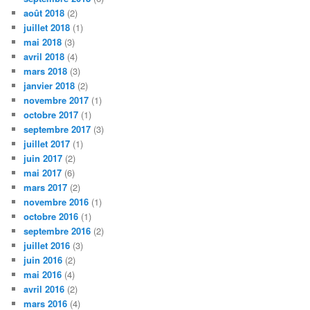
août 2018
(2)
juillet 2018
(1)
mai 2018
(3)
avril 2018
(4)
mars 2018
(3)
janvier 2018
(2)
novembre 2017
(1)
octobre 2017
(1)
septembre 2017
(3)
juillet 2017
(1)
juin 2017
(2)
mai 2017
(6)
mars 2017
(2)
novembre 2016
(1)
octobre 2016
(1)
septembre 2016
(2)
juillet 2016
(3)
juin 2016
(2)
mai 2016
(4)
avril 2016
(2)
mars 2016
(4)