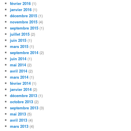
février 2016
(1)
janvier 2016
(1)
décembre 2015
(1)
novembre 2015
(4)
septembre 2015
(1)
juillet 2015
(2)
juin 2015
(1)
mars 2015
(1)
septembre 2014
(2)
juin 2014
(1)
mai 2014
(2)
avril 2014
(2)
mars 2014
(1)
février 2014
(1)
janvier 2014
(2)
décembre 2013
(1)
octobre 2013
(2)
septembre 2013
(3)
mai 2013
(5)
avril 2013
(4)
mars 2013
(4)