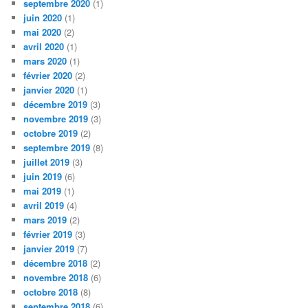
septembre 2020
(1)
juin 2020
(1)
mai 2020
(2)
avril 2020
(1)
mars 2020
(1)
février 2020
(2)
janvier 2020
(1)
décembre 2019
(3)
novembre 2019
(3)
octobre 2019
(2)
septembre 2019
(8)
juillet 2019
(3)
juin 2019
(6)
mai 2019
(1)
avril 2019
(4)
mars 2019
(2)
février 2019
(3)
janvier 2019
(7)
décembre 2018
(2)
novembre 2018
(6)
octobre 2018
(8)
septembre 2018
(6)