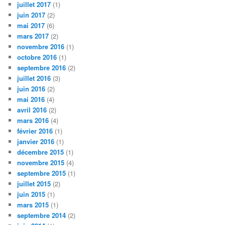
juillet 2017
(1)
juin 2017
(2)
mai 2017
(6)
mars 2017
(2)
novembre 2016
(1)
octobre 2016
(1)
septembre 2016
(2)
juillet 2016
(3)
juin 2016
(2)
mai 2016
(4)
avril 2016
(2)
mars 2016
(4)
février 2016
(1)
janvier 2016
(1)
décembre 2015
(1)
novembre 2015
(4)
septembre 2015
(1)
juillet 2015
(2)
juin 2015
(1)
mars 2015
(1)
septembre 2014
(2)