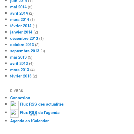
juin 2014
(1)
mai 2014
(2)
avril 2014
(2)
mars 2014
(1)
février 2014
(1)
janvier 2014
(2)
décembre 2013
(1)
octobre 2013
(2)
septembre 2013
(3)
mai 2013
(5)
avril 2013
(4)
mars 2013
(4)
février 2013
(2)
DIVERS
Connexion
Flux
RSS
des actualités
Flux
RSS
de l'agenda
Agenda en iCalendar