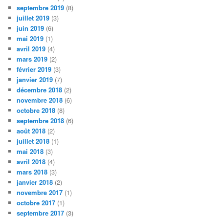
septembre 2019
(8)
juillet 2019
(3)
juin 2019
(6)
mai 2019
(1)
avril 2019
(4)
mars 2019
(2)
février 2019
(3)
janvier 2019
(7)
décembre 2018
(2)
novembre 2018
(6)
octobre 2018
(8)
septembre 2018
(6)
août 2018
(2)
juillet 2018
(1)
mai 2018
(3)
avril 2018
(4)
mars 2018
(3)
janvier 2018
(2)
novembre 2017
(1)
octobre 2017
(1)
septembre 2017
(3)