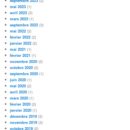
septembre 2023
(2)
mai 2023
(1)
avril 2023
(3)
mars 2023
(1)
septembre 2022
(3)
mai 2022
(2)
février 2022
(2)
janvier 2022
(2)
mai 2021
(1)
février 2021
(1)
novembre 2020
(2)
octobre 2020
(2)
septembre 2020
(1)
juin 2020
(1)
mai 2020
(2)
avril 2020
(1)
mars 2020
(1)
février 2020
(2)
janvier 2020
(1)
décembre 2019
(3)
novembre 2019
(3)
octobre 2019
(2)