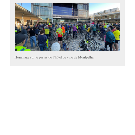
Hommage sur le parvis de l’hôtel de ville de Montpellier