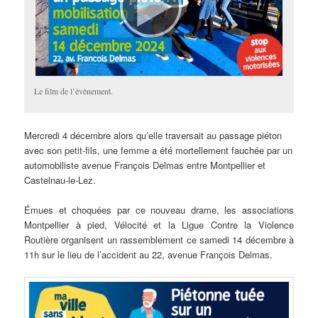
Le film de l’évènement.
Mercredi 4 décembre alors qu’elle traversait au passage piéton
avec son petit-fils, une femme a été mortellement fauchée par un
automobiliste avenue François Delmas entre Montpellier et
Castelnau-le-Lez.
Émues et choquées par ce nouveau drame, les associations
Montpellier à pied, Vélocité et la Ligue Contre la Violence
Routière organisent un rassemblement ce samedi 14 décembre à
11h sur le lieu de l’accident au 22, avenue François Delmas.