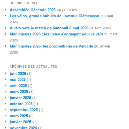
DERNIÈRES INFOS
Assemblée Générale 2026
24 juin 2026
Les vélos, grands oubliés de l’avenue Clémenceau
16 mai
2026
À vélo vers le match de handball 8 mai 2026
21 avril 2026
Municipales 2026 : les listes s’engagent pour le vélo
15 mars
2026
Municipales 2026: les propositions de Vélocité
26 janvier
2026
ARCHIVES DES ACTUALITÉS
juin 2026
(1)
mai 2026
(1)
avril 2026
(1)
mars 2026
(1)
janvier 2026
(4)
octobre 2025
(1)
septembre 2025
(1)
mars 2025
(2)
janvier 2025
(3)
novembre 2024
(1)