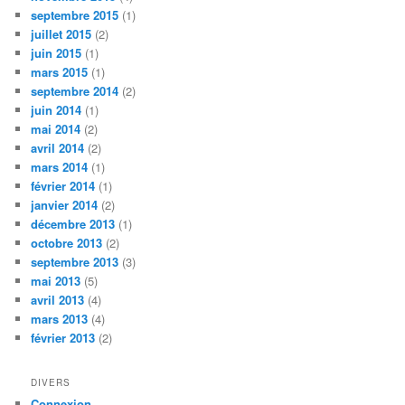
septembre 2015
(1)
juillet 2015
(2)
juin 2015
(1)
mars 2015
(1)
septembre 2014
(2)
juin 2014
(1)
mai 2014
(2)
avril 2014
(2)
mars 2014
(1)
février 2014
(1)
janvier 2014
(2)
décembre 2013
(1)
octobre 2013
(2)
septembre 2013
(3)
mai 2013
(5)
avril 2013
(4)
mars 2013
(4)
février 2013
(2)
DIVERS
Connexion