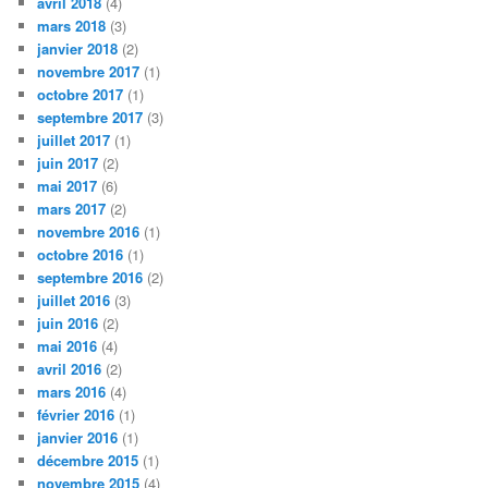
avril 2018
(4)
mars 2018
(3)
janvier 2018
(2)
novembre 2017
(1)
octobre 2017
(1)
septembre 2017
(3)
juillet 2017
(1)
juin 2017
(2)
mai 2017
(6)
mars 2017
(2)
novembre 2016
(1)
octobre 2016
(1)
septembre 2016
(2)
juillet 2016
(3)
juin 2016
(2)
mai 2016
(4)
avril 2016
(2)
mars 2016
(4)
février 2016
(1)
janvier 2016
(1)
décembre 2015
(1)
novembre 2015
(4)