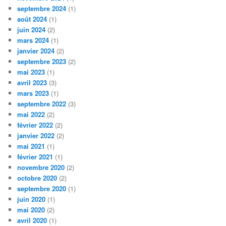
septembre 2024
(1)
août 2024
(1)
juin 2024
(2)
mars 2024
(1)
janvier 2024
(2)
septembre 2023
(2)
mai 2023
(1)
avril 2023
(3)
mars 2023
(1)
septembre 2022
(3)
mai 2022
(2)
février 2022
(2)
janvier 2022
(2)
mai 2021
(1)
février 2021
(1)
novembre 2020
(2)
octobre 2020
(2)
septembre 2020
(1)
juin 2020
(1)
mai 2020
(2)
avril 2020
(1)