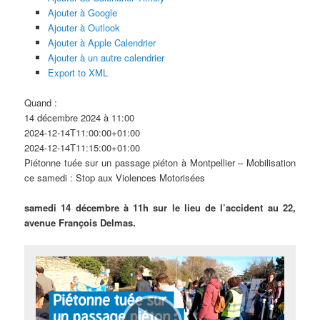
Ajouter à Google
Ajouter à Outlook
Ajouter à Apple Calendrier
Ajouter à un autre calendrier
Export to XML
Quand :
14 décembre 2024 à 11:00
2024-12-14T11:00:00+01:00
2024-12-14T11:15:00+01:00
Piétonne tuée sur un passage piéton à Montpellier – Mobilisation
ce samedi : Stop aux Violences Motorisées
samedi 14 décembre à 11h sur le lieu de l’accident au 22,
avenue François Delmas.