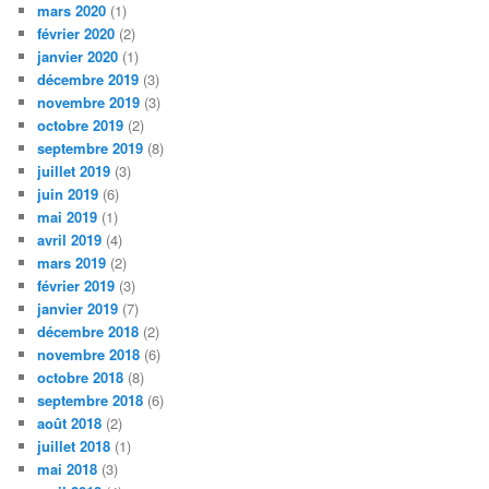
mars 2020
(1)
février 2020
(2)
janvier 2020
(1)
décembre 2019
(3)
novembre 2019
(3)
octobre 2019
(2)
septembre 2019
(8)
juillet 2019
(3)
juin 2019
(6)
mai 2019
(1)
avril 2019
(4)
mars 2019
(2)
février 2019
(3)
janvier 2019
(7)
décembre 2018
(2)
novembre 2018
(6)
octobre 2018
(8)
septembre 2018
(6)
août 2018
(2)
juillet 2018
(1)
mai 2018
(3)