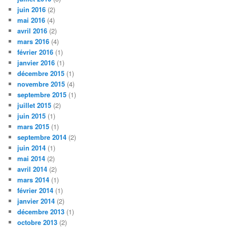
juin 2016
(2)
mai 2016
(4)
avril 2016
(2)
mars 2016
(4)
février 2016
(1)
janvier 2016
(1)
décembre 2015
(1)
novembre 2015
(4)
septembre 2015
(1)
juillet 2015
(2)
juin 2015
(1)
mars 2015
(1)
septembre 2014
(2)
juin 2014
(1)
mai 2014
(2)
avril 2014
(2)
mars 2014
(1)
février 2014
(1)
janvier 2014
(2)
décembre 2013
(1)
octobre 2013
(2)