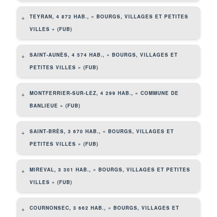
TEYRAN, 4 872 HAB., « BOURGS, VILLAGES ET PETITES
+
VILLES » (FUB)
SAINT-AUNÈS, 4 574 HAB., « BOURGS, VILLAGES ET
+
PETITES VILLES » (FUB)
MONTFERRIER-SUR-LEZ, 4 299 HAB., « COMMUNE DE
+
BANLIEUE » (FUB)
SAINT-BRÈS, 3 670 HAB., « BOURGS, VILLAGES ET
+
PETITES VILLES » (FUB)
MIREVAL, 3 301 HAB., « BOURGS, VILLAGES ET PETITES
+
VILLES » (FUB)
COURNONSEC, 3 662 HAB., « BOURGS, VILLAGES ET
+