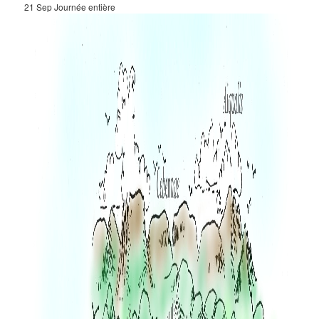
21 Sep
Journée entière