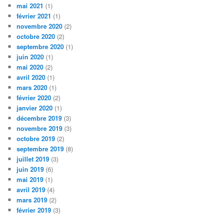
mai 2021
(1)
février 2021
(1)
novembre 2020
(2)
octobre 2020
(2)
septembre 2020
(1)
juin 2020
(1)
mai 2020
(2)
avril 2020
(1)
mars 2020
(1)
février 2020
(2)
janvier 2020
(1)
décembre 2019
(3)
novembre 2019
(3)
octobre 2019
(2)
septembre 2019
(8)
juillet 2019
(3)
juin 2019
(6)
mai 2019
(1)
avril 2019
(4)
mars 2019
(2)
février 2019
(3)