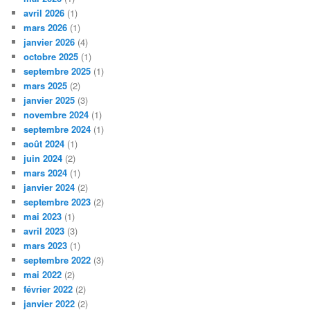
avril 2026
(1)
mars 2026
(1)
janvier 2026
(4)
octobre 2025
(1)
septembre 2025
(1)
mars 2025
(2)
janvier 2025
(3)
novembre 2024
(1)
septembre 2024
(1)
août 2024
(1)
juin 2024
(2)
mars 2024
(1)
janvier 2024
(2)
septembre 2023
(2)
mai 2023
(1)
avril 2023
(3)
mars 2023
(1)
septembre 2022
(3)
mai 2022
(2)
février 2022
(2)
janvier 2022
(2)