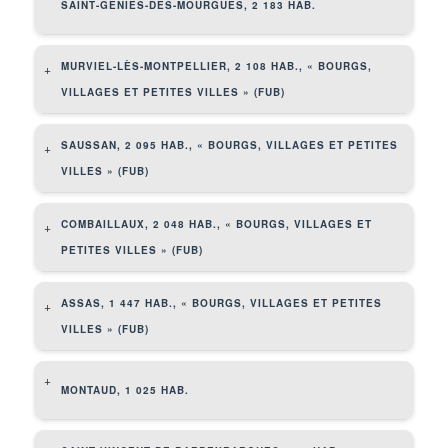
SAINT-GENIÈS-DES-MOURGUES, 2 183 HAB.
MURVIEL-LÈS-MONTPELLIER, 2 108 HAB., « BOURGS,
+
VILLAGES ET PETITES VILLES » (FUB)
SAUSSAN, 2 095 HAB., « BOURGS, VILLAGES ET PETITES
+
VILLES » (FUB)
COMBAILLAUX, 2 048 HAB., « BOURGS, VILLAGES ET
+
PETITES VILLES » (FUB)
ASSAS, 1 447 HAB., « BOURGS, VILLAGES ET PETITES
+
VILLES » (FUB)
+
MONTAUD, 1 025 HAB.