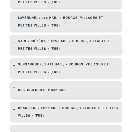
PETITES VILLES » (FUB)
LAVÉRUNE, 3 358 HAB., « BOURGS, VILLAGES ET
+
PETITES VILLES » (FUB)
SAINT-DRÉZÈRY, 3 075 HAB., « BOURGS, VILLAGES ET
+
PETITES VILLES » (FUB)
SUSSARGUES, 2 918 HAB., « BOURGS, VILLAGES ET
+
PETITES VILLES » (FUB)
+
RESTINCLIÈRES, 2 662 HAB.
BEAULIEU, 2 297 HAB., « BOURGS, VILLAGES ET PETITES
+
VILLES » (FUB)
+