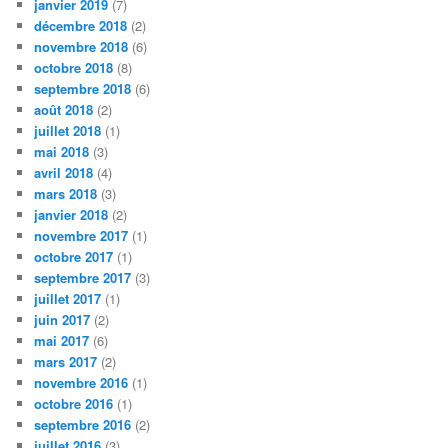
janvier 2019
(7)
décembre 2018
(2)
novembre 2018
(6)
octobre 2018
(8)
septembre 2018
(6)
août 2018
(2)
juillet 2018
(1)
mai 2018
(3)
avril 2018
(4)
mars 2018
(3)
janvier 2018
(2)
novembre 2017
(1)
octobre 2017
(1)
septembre 2017
(3)
juillet 2017
(1)
juin 2017
(2)
mai 2017
(6)
mars 2017
(2)
novembre 2016
(1)
octobre 2016
(1)
septembre 2016
(2)
juillet 2016
(3)