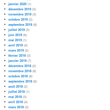
janvier 2020
(1)
décembre 2019
(3)
novembre 2019
(3)
octobre 2019
(2)
septembre 2019
(8)
juillet 2019
(3)
juin 2019
(6)
mai 2019
(1)
avril 2019
(4)
mars 2019
(2)
février 2019
(3)
janvier 2019
(7)
décembre 2018
(2)
novembre 2018
(6)
octobre 2018
(8)
septembre 2018
(6)
août 2018
(2)
juillet 2018
(1)
mai 2018
(3)
avril 2018
(4)
mars 2018
(3)