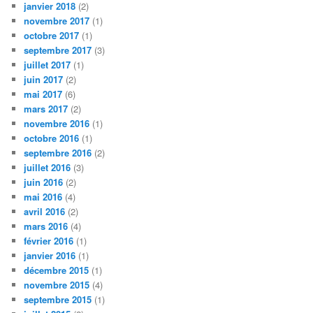
janvier 2018
(2)
novembre 2017
(1)
octobre 2017
(1)
septembre 2017
(3)
juillet 2017
(1)
juin 2017
(2)
mai 2017
(6)
mars 2017
(2)
novembre 2016
(1)
octobre 2016
(1)
septembre 2016
(2)
juillet 2016
(3)
juin 2016
(2)
mai 2016
(4)
avril 2016
(2)
mars 2016
(4)
février 2016
(1)
janvier 2016
(1)
décembre 2015
(1)
novembre 2015
(4)
septembre 2015
(1)