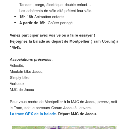
Tandem, cargo, électrique, double enfant…
Les adhérents de vélo cité prêtent leur vélo.
15h-16h
Animation enfants
A partir de 16h
Goûter partagé
Venez participer avec vos vélos à faire essayer !
Rejoignez la balade au départ de Montpellier (Tram Corum) à
14h45.
Associations présentes :
Vélocité,
Moutain bike Jacou,
Simply bike,
Vertueux,
MJC de Jacou
Pour vous rendre de Montpellier à la MJC de Jacou, prenez, soit
le Tram, soit le parcours Corum-Jacou à l’envers.
La trace GPX de la balade
. Départ MJC de Jacou.