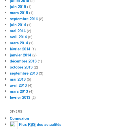
juillet 2015
(2)
juin 2015
(1)
mars 2015
(1)
septembre 2014
(2)
juin 2014
(1)
mai 2014
(2)
avril 2014
(2)
mars 2014
(1)
février 2014
(1)
janvier 2014
(2)
décembre 2013
(1)
octobre 2013
(2)
septembre 2013
(3)
mai 2013
(5)
avril 2013
(4)
mars 2013
(4)
février 2013
(2)
DIVERS
Connexion
Flux
RSS
des actualités