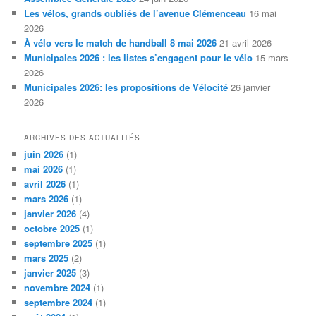
Les vélos, grands oubliés de l’avenue Clémenceau
16 mai
2026
À vélo vers le match de handball 8 mai 2026
21 avril 2026
Municipales 2026 : les listes s’engagent pour le vélo
15 mars
2026
Municipales 2026: les propositions de Vélocité
26 janvier
2026
ARCHIVES DES ACTUALITÉS
juin 2026
(1)
mai 2026
(1)
avril 2026
(1)
mars 2026
(1)
janvier 2026
(4)
octobre 2025
(1)
septembre 2025
(1)
mars 2025
(2)
janvier 2025
(3)
novembre 2024
(1)
septembre 2024
(1)