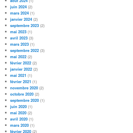
août 2024
(1)
juin 2024
(2)
mars 2024
(1)
janvier 2024
(2)
septembre 2023
(2)
mai 2023
(1)
avril 2023
(3)
mars 2023
(1)
septembre 2022
(3)
mai 2022
(2)
février 2022
(2)
janvier 2022
(2)
mai 2021
(1)
février 2021
(1)
novembre 2020
(2)
octobre 2020
(2)
septembre 2020
(1)
juin 2020
(1)
mai 2020
(2)
avril 2020
(1)
mars 2020
(1)
février 2020
(2)